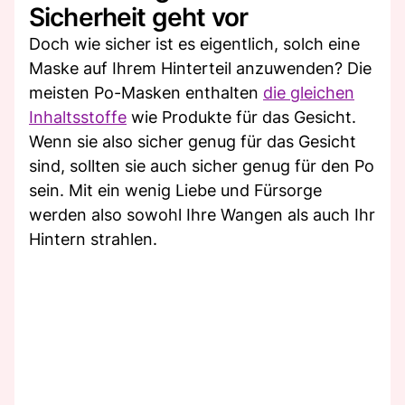
Sicherheit geht vor
Doch wie sicher ist es eigentlich, solch eine
Maske auf Ihrem Hinterteil anzuwenden? Die
meisten Po-Masken enthalten
die gleichen
Inhaltsstoffe
wie Produkte für das Gesicht.
Wenn sie also sicher genug für das Gesicht
sind, sollten sie auch sicher genug für den Po
sein. Mit ein wenig Liebe und Fürsorge
werden also sowohl Ihre Wangen als auch Ihr
Hintern strahlen.