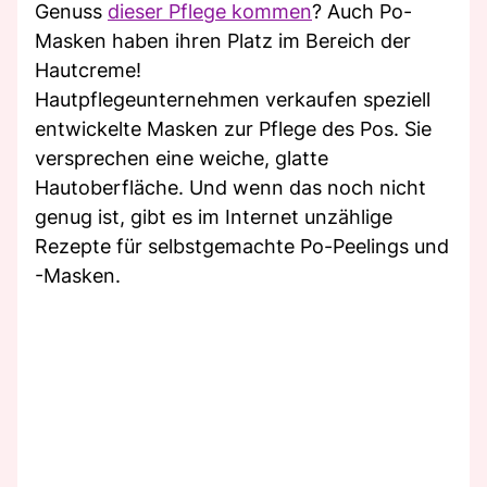
Genuss
dieser Pflege kommen
? Auch Po-
Masken haben ihren Platz im Bereich der
Hautcreme!
Hautpflegeunternehmen verkaufen speziell
entwickelte Masken zur Pflege des Pos. Sie
versprechen eine weiche, glatte
Hautoberfläche. Und wenn das noch nicht
genug ist, gibt es im Internet unzählige
Rezepte für selbstgemachte Po-Peelings und
-Masken.