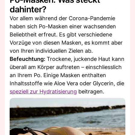
dahinter?
Vor allem während der Corona-Pandemie
haben sich Po-Masken einer wachsenden
Beliebtheit erfreut. Es gibt verschiedene
Vorzüge von diesen Masken, es kommt aber
von Ihren individuellen Zielen ab.
Befeuchtung:
Trockene, juckende Haut kann
überall am Körper auftreten – einschliesslich
an Ihrem Po. Einige Masken enthalten
Inhaltsstoffe wie Aloe Vera oder Glycerin, die
speziell zur Hydratisierung
beitragen.