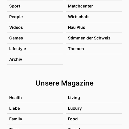
Sport
Matchcenter
People
Wirtschaft
Videos
Nau Plus
Games
Stimmen der Schweiz
Lifestyle
Themen
Archiv
Unsere Magazine
Health
Living
Liebe
Luxury
Family
Food