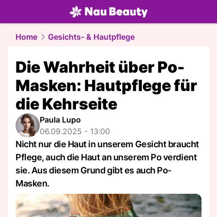
beauty.
NAU.ch
Home
Gesichts- & Hautpflege
Die Wahrheit über Po-
Masken: Hautpflege für
die Kehrseite
Paula Lupo
06.09.2025 - 13:00
Nicht nur die Haut in unserem Gesicht braucht
Pflege, auch die Haut an unserem Po verdient
sie. Aus diesem Grund gibt es auch Po-
Masken.