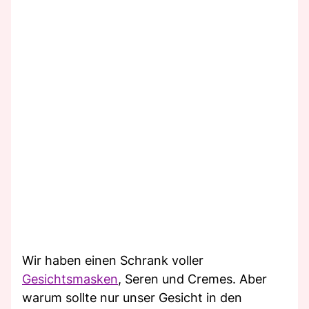
Wir haben einen Schrank voller
Gesichtsmasken
, Seren und Cremes. Aber
warum sollte nur unser Gesicht in den