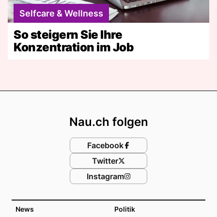
Selfcare & Wellness
So steigern Sie Ihre
Konzentration im Job
Footer
Nau.ch folgen
Facebook
Twitter
Instagram
News
Politik