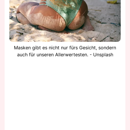
Masken gibt es nicht nur fürs Gesicht, sondern
auch für unseren Allerwertesten. - Unsplash