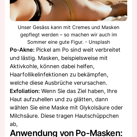
Unser Gesäss kann mit Cremes und Masken
gepflegt werden – so machen wir auch im
Sommer eine gute Figur. - Unsplash
Po-Akne:
Pickel am Po sind weit verbreitet
und lästig. Masken, beispielsweise mit
Aktivkohle, können dabei helfen,
Haarfollikelinfektionen zu bekämpfen,
welche diese Ausbrüche verursachen.
Exfoliation:
Wenn Sie das Ziel haben, Ihre
Haut aufzuhellen und zu glätten, dann
wählen Sie eine Maske mit Glykolsäure oder
Milchsäure. Diese tragen Hautschüppchen
ab,
Anwendung von Po-Masken: