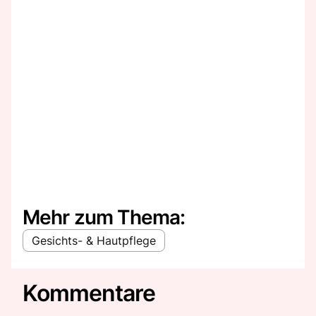
Mehr zum Thema:
Gesichts- & Hautpflege
Kommentare