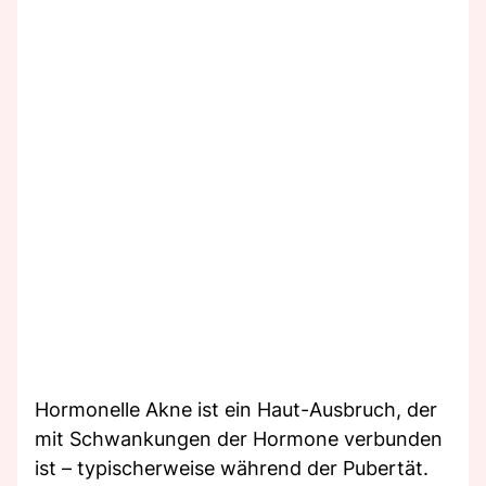
Hormonelle Akne ist ein Haut-Ausbruch, der
mit Schwankungen der Hormone verbunden
ist – typischerweise während der Pubertät.