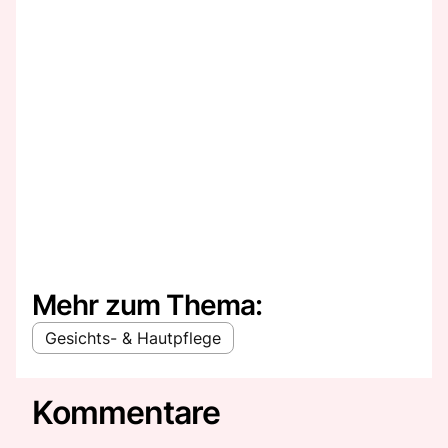
Mehr zum Thema:
Gesichts- & Hautpflege
Kommentare