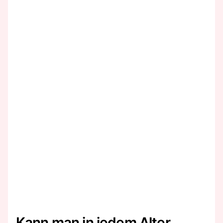
Kann man in jedem Alter