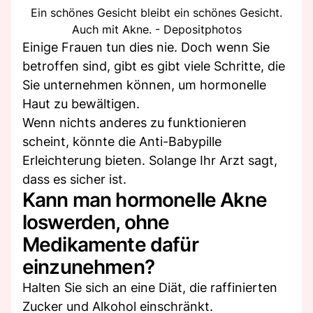
Ein schönes Gesicht bleibt ein schönes Gesicht.
Auch mit Akne. - Depositphotos
Einige Frauen tun dies nie. Doch wenn Sie
betroffen sind, gibt es gibt viele Schritte, die
Sie unternehmen können, um hormonelle
Haut zu bewältigen.
Wenn nichts anderes zu funktionieren
scheint, könnte die Anti-Babypille
Erleichterung bieten. Solange Ihr Arzt sagt,
dass es sicher ist.
Kann man hormonelle Akne
loswerden, ohne
Medikamente dafür
einzunehmen?
Halten Sie sich an eine Diät, die raffinierten
Zucker und Alkohol einschränkt.