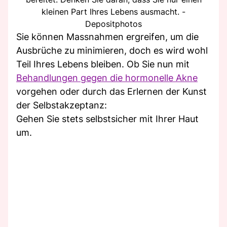
kleinen Part Ihres Lebens ausmacht. -
Depositphotos
Sie können Massnahmen ergreifen, um die
Ausbrüche zu minimieren, doch es wird wohl
Teil Ihres Lebens bleiben. Ob Sie nun mit
Behandlungen gegen die hormonelle Akne
vorgehen oder durch das Erlernen der Kunst
der Selbstakzeptanz:
Gehen Sie stets selbstsicher mit Ihrer Haut
um.