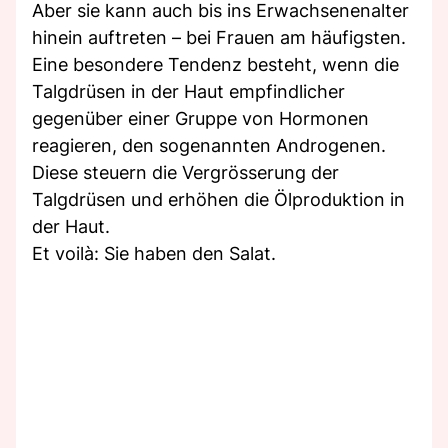
Aber sie kann auch bis ins Erwachsenenalter
hinein auftreten – bei Frauen am häufigsten.
Eine besondere Tendenz besteht, wenn die
Talgdrüsen in der Haut empfindlicher
gegenüber einer Gruppe von Hormonen
reagieren, den sogenannten Androgenen.
Diese steuern die Vergrösserung der
Talgdrüsen und erhöhen die Ölproduktion in
der Haut.
Et voilà: Sie haben den Salat.