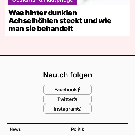
Was hinter dunklen
Achselhöhlen steckt und wie
man sie behandelt
Footer
Nau.ch folgen
Facebook
Twitter
Instagram
News
Politik