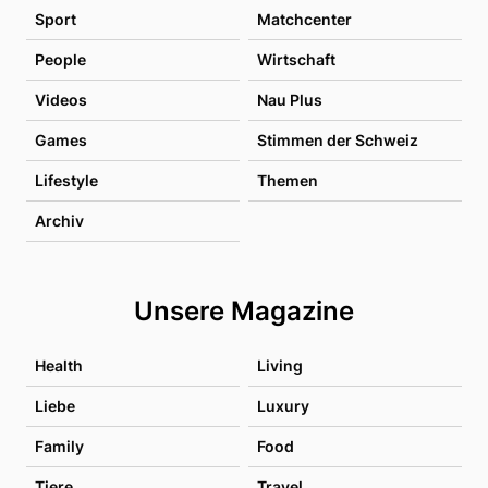
Sport
Matchcenter
People
Wirtschaft
Videos
Nau Plus
Games
Stimmen der Schweiz
Lifestyle
Themen
Archiv
Unsere Magazine
Health
Living
Liebe
Luxury
Family
Food
Tiere
Travel