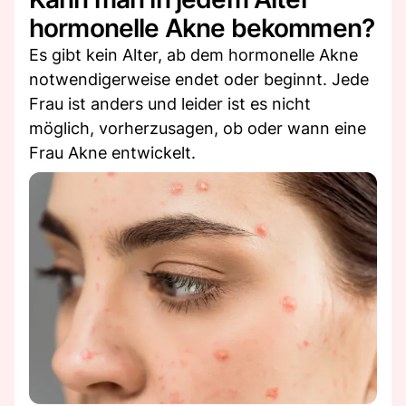
hormonelle Akne bekommen?
Es gibt kein Alter, ab dem hormonelle Akne
notwendigerweise endet oder beginnt. Jede
Frau ist anders und leider ist es nicht
möglich, vorherzusagen, ob oder wann eine
Frau Akne entwickelt.