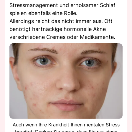
Stressmanagement und erholsamer Schlaf
spielen ebenfalls eine Rolle.
Allerdings reicht das nicht immer aus. Oft
benötigt hartnäckige hormonelle Akne
verschriebene Cremes oder Medikamente.
Auch wenn Ihre Krankheit Ihnen mentalen Stress
bereitet: Denken Sie daran, dass Sie nur einen