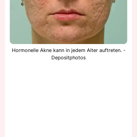
Hormonelle Akne kann in jedem Alter auftreten. -
Depositphotos