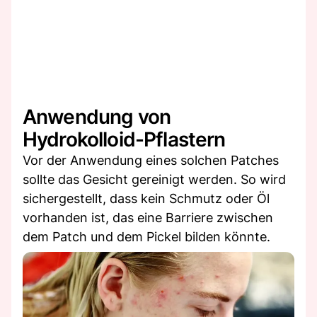
Anwendung von
Hydrokolloid-Pflastern
Vor der Anwendung eines solchen Patches
sollte das Gesicht gereinigt werden. So wird
sichergestellt, dass kein Schmutz oder Öl
vorhanden ist, das eine Barriere zwischen
dem Patch und dem Pickel bilden könnte.