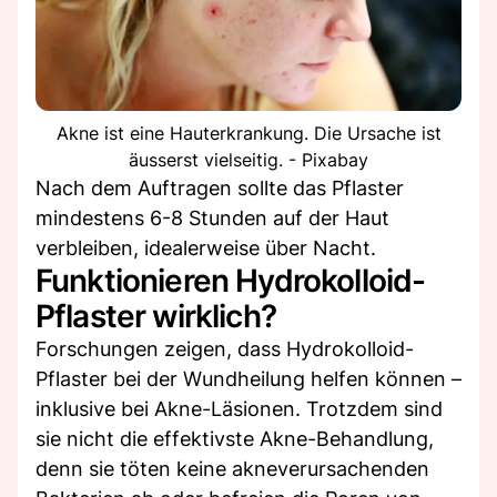
Akne ist eine Hauterkrankung. Die Ursache ist
äusserst vielseitig. - Pixabay
Nach dem Auftragen sollte das Pflaster
mindestens 6-8 Stunden auf der Haut
verbleiben, idealerweise über Nacht.
Funktionieren Hydrokolloid-
Pflaster wirklich?
Forschungen zeigen, dass Hydrokolloid-
Pflaster bei der Wundheilung helfen können –
inklusive bei Akne-Läsionen. Trotzdem sind
sie nicht die effektivste Akne-Behandlung,
denn sie töten keine akneverursachenden