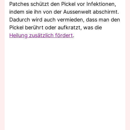
Patches schützt den Pickel vor Infektionen,
indem sie ihn von der Aussenwelt abschirmt.
Dadurch wird auch vermieden, dass man den
Pickel berührt oder aufkratzt, was die
Heilung zusätzlich fördert
.