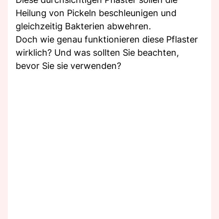
Heilung von Pickeln beschleunigen und
gleichzeitig Bakterien abwehren.
Doch wie genau funktionieren diese Pflaster
wirklich? Und was sollten Sie beachten,
bevor Sie sie verwenden?