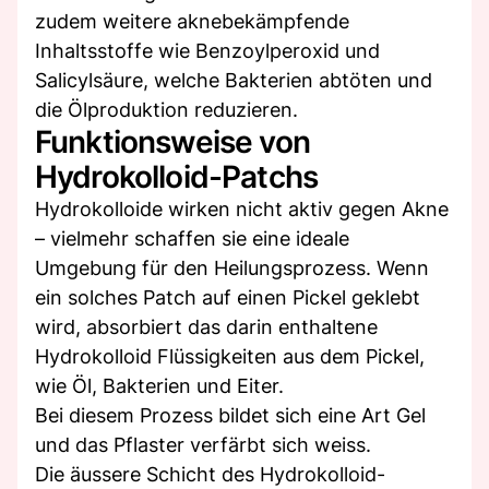
zudem weitere aknebekämpfende
Inhaltsstoffe wie Benzoylperoxid und
Salicylsäure, welche Bakterien abtöten und
die Ölproduktion reduzieren.
Funktionsweise von
Hydrokolloid-Patchs
Hydrokolloide wirken nicht aktiv gegen Akne
– vielmehr schaffen sie eine ideale
Umgebung für den Heilungsprozess. Wenn
ein solches Patch auf einen Pickel geklebt
wird, absorbiert das darin enthaltene
Hydrokolloid Flüssigkeiten aus dem Pickel,
wie Öl, Bakterien und Eiter.
Bei diesem Prozess bildet sich eine Art Gel
und das Pflaster verfärbt sich weiss.
Die äussere Schicht des Hydrokolloid-