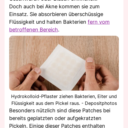
Doch auch bei Akne kommen sie zum
Einsatz. Sie absorbieren überschüssige
Flüssigkeit und halten Bakterien
fern vom
betroffenen Bereich
.
Hydrokolloid-Pflaster ziehen Bakterien, Eiter und
Flüssigkeit aus dem Pickel raus. - Depositphotos
Besonders nützlich sind diese Patches bei
bereits geplatzten oder aufgekratzten
Pickeln. Einige dieser Patches enthalten