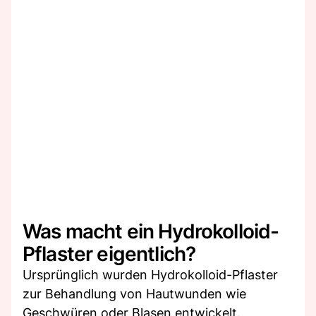
Was macht ein Hydrokolloid-
Pflaster eigentlich?
Ursprünglich wurden Hydrokolloid-Pflaster
zur Behandlung von Hautwunden wie
Geschwüren oder Blasen entwickelt.