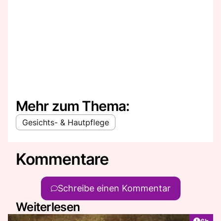
Mehr zum Thema:
Gesichts- & Hautpflege
Kommentare
Schreibe einen Kommentar
Weiterlesen
Artike