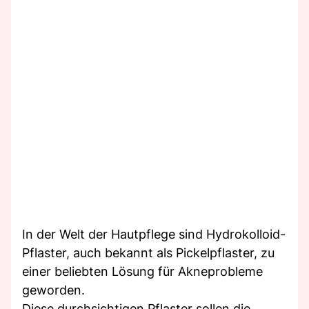
In der Welt der Hautpflege sind Hydrokolloid-
Pflaster, auch bekannt als Pickelpflaster, zu
einer beliebten Lösung für Akneprobleme
geworden.
Diese durchsichtigen Pflaster sollen die