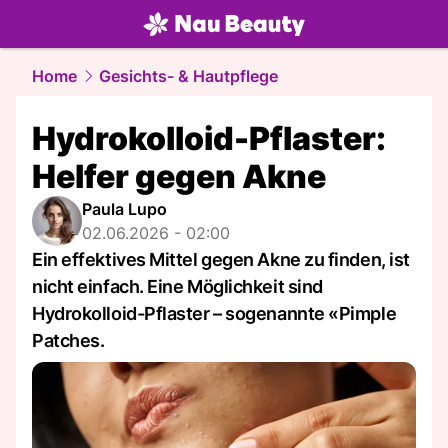
beauty.
NAU.ch
Home
Gesichts- & Hautpflege
Hydrokolloid-Pflaster:
Helfer gegen Akne
Paula Lupo
02.06.2026 - 02:00
Ein effektives Mittel gegen Akne zu finden, ist
nicht einfach. Eine Möglichkeit sind
Hydrokolloid-Pflaster – sogenannte «Pimple
Patches.