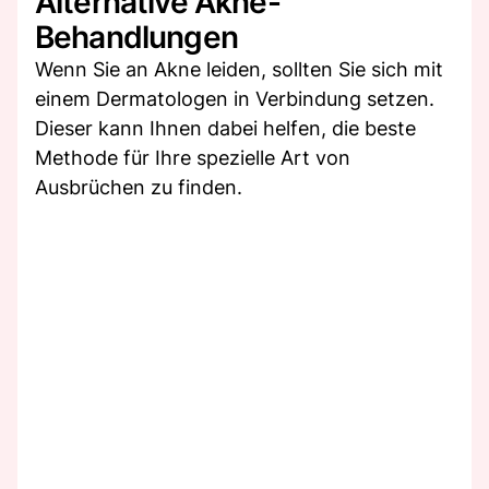
Alternative Akne-
Behandlungen
Wenn Sie an Akne leiden, sollten Sie sich mit
einem Dermatologen in Verbindung setzen.
Dieser kann Ihnen dabei helfen, die beste
Methode für Ihre spezielle Art von
Ausbrüchen zu finden.