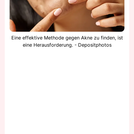
Eine effektive Methode gegen Akne zu finden, ist
eine Herausforderung. - Depositphotos