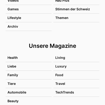
Videos
Nau Plus
Games
Stimmen der Schweiz
Lifestyle
Themen
Archiv
Unsere Magazine
Health
Living
Liebe
Luxury
Family
Food
Tiere
Travel
Automobile
TechTrends
Beauty