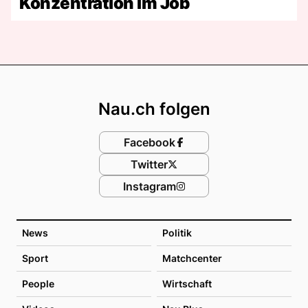
Konzentration im Job
Footer
Nau.ch folgen
Facebook
Twitter
Instagram
News
Politik
Sport
Matchcenter
People
Wirtschaft