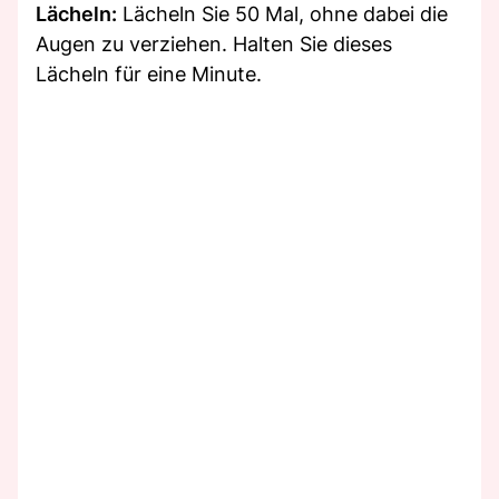
Lächeln:
Lächeln Sie 50 Mal, ohne dabei die
Augen zu verziehen. Halten Sie dieses
Lächeln für eine Minute.