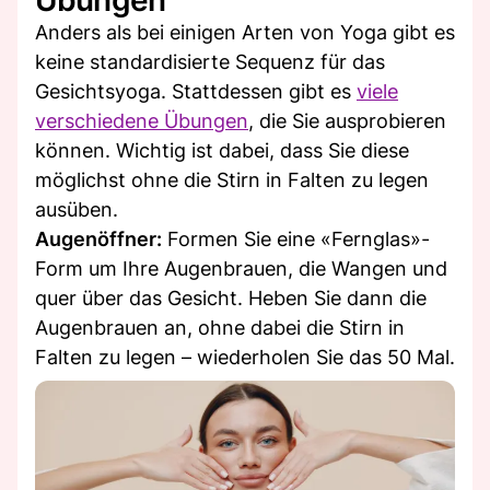
Anders als bei einigen Arten von Yoga gibt es
keine standardisierte Sequenz für das
Gesichtsyoga. Stattdessen gibt es
viele
verschiedene Übungen
, die Sie ausprobieren
können. Wichtig ist dabei, dass Sie diese
möglichst ohne die Stirn in Falten zu legen
ausüben.
Augenöffner:
Formen Sie eine «Fernglas»-
Form um Ihre Augenbrauen, die Wangen und
quer über das Gesicht. Heben Sie dann die
Augenbrauen an, ohne dabei die Stirn in
Falten zu legen – wiederholen Sie das 50 Mal.