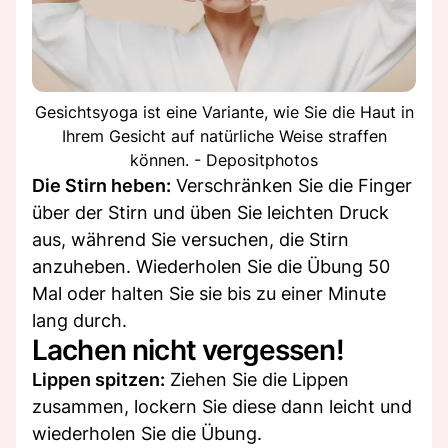
Gesichtsyoga ist eine Variante, wie Sie die Haut in
Ihrem Gesicht auf natürliche Weise straffen
können. - Depositphotos
Die Stirn heben:
Verschränken Sie die Finger
über der Stirn und üben Sie leichten Druck
aus, während Sie versuchen, die Stirn
anzuheben. Wiederholen Sie die Übung 50
Mal oder halten Sie sie bis zu einer Minute
lang durch.
Lachen nicht vergessen!
Lippen spitzen:
Ziehen Sie die Lippen
zusammen, lockern Sie diese dann leicht und
wiederholen Sie die Übung.