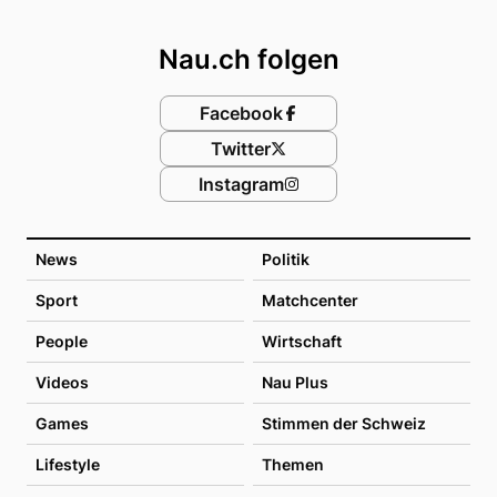
Footer
Nau.ch folgen
Facebook
Twitter
Instagram
News
Politik
Sport
Matchcenter
People
Wirtschaft
Videos
Nau Plus
Games
Stimmen der Schweiz
Lifestyle
Themen