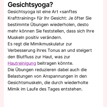
Gesichtsyoga?
Gesichtsyoga ist eine Art «sanftes
Krafttraining» für Ihr Gesicht: Je öfter Sie
bestimmte Übungen wiederholen, desto
mehr können Sie feststellen, dass sich Ihre
Muskeln positiv verändern.
Es regt die Mimikmuskulatur zur
Verbesserung ihres Tonus an und steigert
den Blutfluss zur Haut, was zur
Hautreinigung
beitragen könnte.
Die Übungen reduzieren dabei auch die
Belastungen von Anspannungen in den
Gesichtsmuskeln, die durch wiederholte
Mimik im Laufe des Tages entstehen.