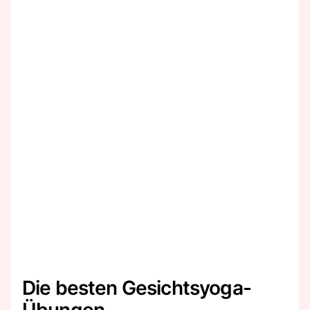
Die besten Gesichtsyoga-
Übungen