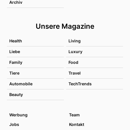
Archiv
Unsere Magazine
Health
Living
Liebe
Luxury
Family
Food
Tiere
Travel
Automobile
TechTrends
Beauty
Werbung
Team
Jobs
Kontakt