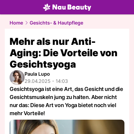
beauty.
NAU.ch
Home
Gesichts- & Hautpflege
Mehr als nur Anti-
Aging: Die Vorteile von
Gesichtsyoga
Paula Lupo
29.04.2025 - 14:03
Gesichtsyoga ist eine Art, das Gesicht und die
Gesichtsmuskeln jung zu halten. Aber nicht
nur das: Diese Art von Yoga bietet noch viel
mehr Vorteile!