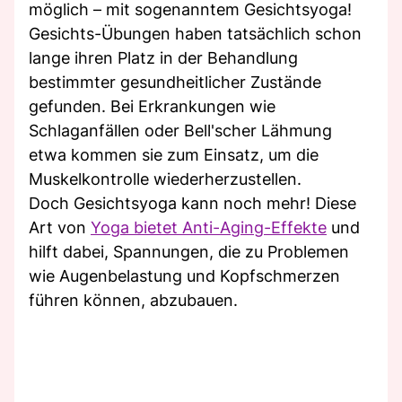
möglich – mit sogenanntem Gesichtsyoga!
Gesichts-Übungen haben tatsächlich schon
lange ihren Platz in der Behandlung
bestimmter gesundheitlicher Zustände
gefunden. Bei Erkrankungen wie
Schlaganfällen oder Bell'scher Lähmung
etwa kommen sie zum Einsatz, um die
Muskelkontrolle wiederherzustellen.
Doch Gesichtsyoga kann noch mehr! Diese
Art von
Yoga bietet Anti-Aging-Effekte
und
hilft dabei, Spannungen, die zu Problemen
wie Augenbelastung und Kopfschmerzen
führen können, abzubauen.