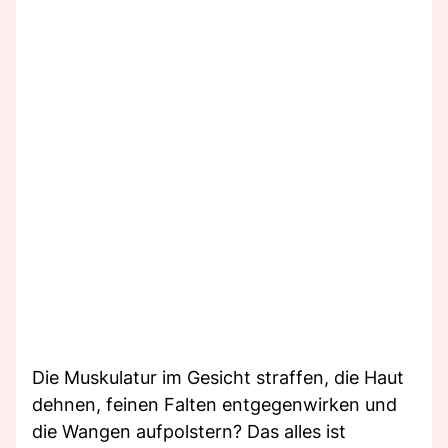
Die Muskulatur im Gesicht straffen, die Haut
dehnen, feinen Falten entgegenwirken und
die Wangen aufpolstern? Das alles ist