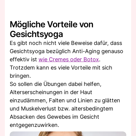
Mögliche Vorteile von
Gesichtsyoga
Es gibt noch nicht viele Beweise dafür, dass
Gesichtsyoga bezüglich Anti-Aging genauso
effektiv ist
wie Cremes oder Botox
.
Trotzdem kann es viele Vorteile mit sich
bringen.
So sollen die Übungen dabei helfen,
Alterserscheinungen in der Haut
einzudämmen, Falten und Linien zu glätten
und Muskelverlust bzw. altersbedingtem
Absacken des Gewebes im Gesicht
entgegenzuwirken.