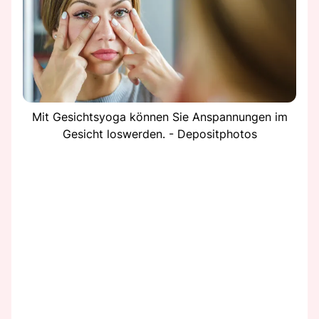
Mit Gesichtsyoga können Sie Anspannungen im
Gesicht loswerden. - Depositphotos