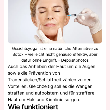
Gesichtsyoga ist eine natürliche Alternative zu
Botox – vielleicht nicht genauso effektiv, aber
dafür ohne Eingriff. - Depositphotos
Auch das Anheben der Haut um die Augen
sowie die Prävention von
Tränensäcken/Schlaffheit zählen zu den
Vorteilen. Gleichzeitig soll es die Wangen
straffen und aufpolstern und für straffere
Haut um Hals und Kinnlinie sorgen.
Wie funktioniert