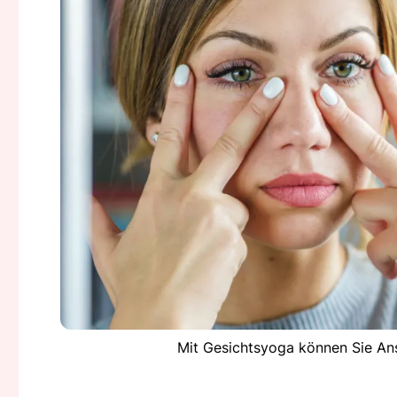
Mit Gesichtsyoga können Sie An