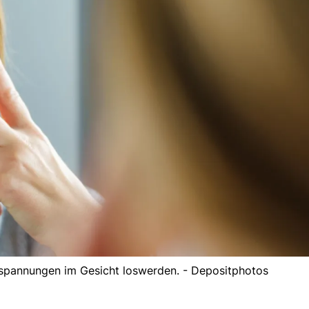
spannungen im Gesicht loswerden. - Depositphotos