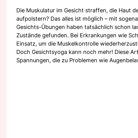
Die Muskulatur im Gesicht straffen, die Haut
aufpolstern? Das alles ist möglich – mit soge
Gesichts-Übungen haben tatsächlich schon lan
Zustände gefunden. Bei Erkrankungen wie Sch
Einsatz, um die Muskelkontrolle wiederherzuste
Doch Gesichtsyoga kann noch mehr! Diese Ar
Spannungen, die zu Problemen wie Augenbela