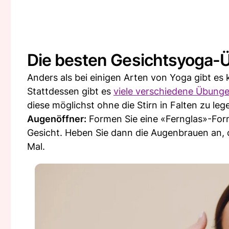
Die besten Gesichtsyoga
Anders als bei einigen Arten von Yoga gibt es
Stattdessen gibt es
viele verschiedene Übung
diese möglichst ohne die Stirn in Falten zu le
Augenöffner:
Formen Sie eine «Fernglas»-For
Gesicht. Heben Sie dann die Augenbrauen an, o
Mal.