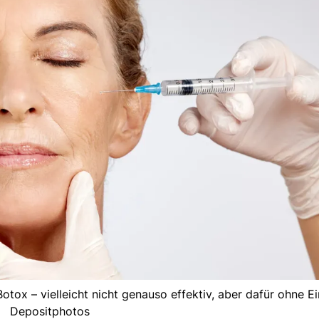
otox – vielleicht nicht genauso effektiv, aber dafür ohne Ein
Depositphotos