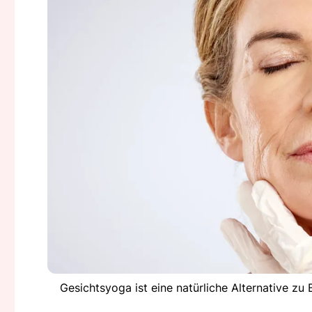
Gesichtsyoga ist eine natürliche Alternative zu B