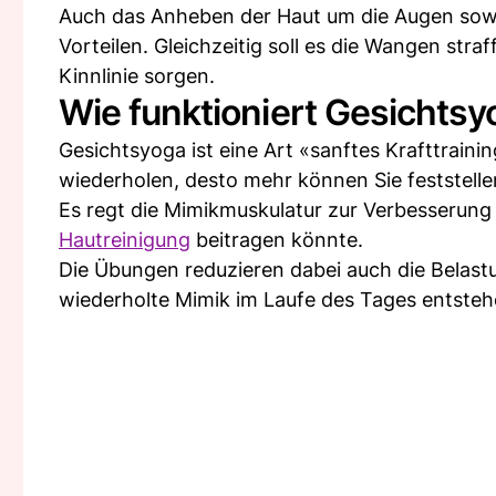
Auch das Anheben der Haut um die Augen sowi
Vorteilen. Gleichzeitig soll es die Wangen stra
Kinnlinie sorgen.
Wie funktioniert Gesichtsy
Gesichtsyoga ist eine Art «sanftes Krafttraini
wiederholen, desto mehr können Sie feststellen
Es regt die Mimikmuskulatur zur Verbesserung 
Hautreinigung
beitragen könnte.
Die Übungen reduzieren dabei auch die Belas
wiederholte Mimik im Laufe des Tages entsteh