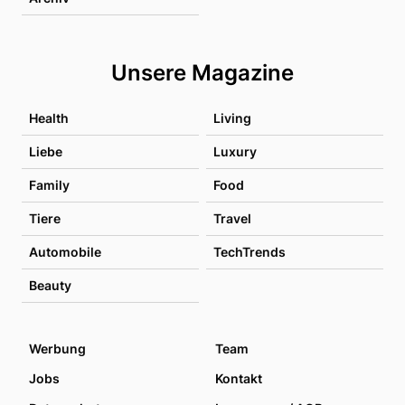
Unsere Magazine
Health
Living
Liebe
Luxury
Family
Food
Tiere
Travel
Automobile
TechTrends
Beauty
Werbung
Team
Jobs
Kontakt