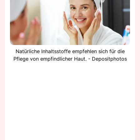
Natürliche Inhaltsstoffe empfehlen sich für die
Pflege von empfindlicher Haut. - Depositphotos