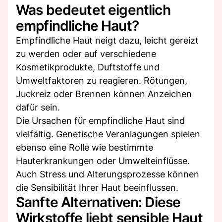
Was bedeutet eigentlich
empfindliche Haut?
Empfindliche Haut neigt dazu, leicht gereizt
zu werden oder auf verschiedene
Kosmetikprodukte, Duftstoffe und
Umweltfaktoren zu reagieren. Rötungen,
Juckreiz oder Brennen können Anzeichen
dafür sein.
Die Ursachen für empfindliche Haut sind
vielfältig. Genetische Veranlagungen spielen
ebenso eine Rolle wie bestimmte
Hauterkrankungen oder Umwelteinflüsse.
Auch Stress und Alterungsprozesse können
die Sensibilität Ihrer Haut beeinflussen.
Sanfte Alternativen: Diese
Wirkstoffe liebt sensible Haut