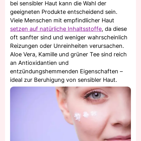
bei sensibler Haut kann die Wahl der
geeigneten Produkte entscheidend sein.
Viele Menschen mit empfindlicher Haut
setzen auf natürliche Inhaltsstoffe
, da diese
oft sanfter sind und weniger wahrscheinlich
Reizungen oder Unreinheiten verursachen.
Aloe Vera, Kamille und grüner Tee sind reich
an Antioxidantien und
entzündungshemmenden Eigenschaften –
ideal zur Beruhigung von sensibler Haut.