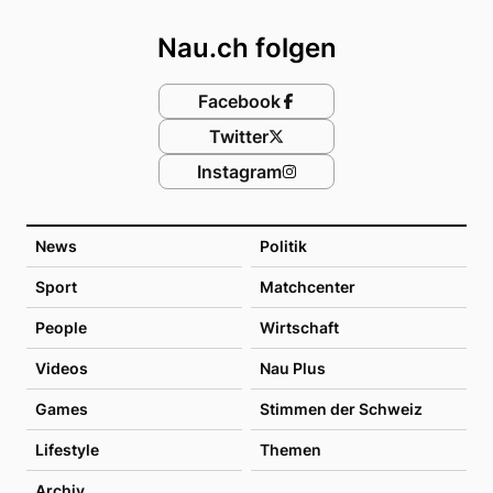
Nau.ch folgen
Facebook
Twitter
Instagram
News
Politik
Sport
Matchcenter
People
Wirtschaft
Videos
Nau Plus
Games
Stimmen der Schweiz
Lifestyle
Themen
Archiv