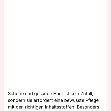
Schöne und gesunde Haut ist kein Zufall,
sondern sie erfordert eine bewusste Pflege
mit den richtigen Inhaltsstoffen. Besonders