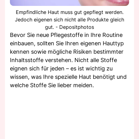
Empfindliche Haut muss gut gepflegt werden.
Jedoch eigenen sich nicht alle Produkte gleich
gut. - Depositphotos
Bevor Sie neue Pflegestoffe in Ihre Routine
einbauen, sollten Sie Ihren eigenen Hauttyp
kennen sowie mögliche Risiken bestimmter
Inhaltsstoffe verstehen. Nicht alle Stoffe
eignen sich für jeden – es ist wichtig zu
wissen, was Ihre spezielle Haut benötigt und
welche Stoffe Sie lieber meiden.