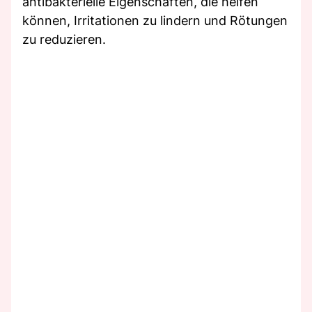
antibakterielle Eigenschaften, die helfen
können, Irritationen zu lindern und Rötungen
zu reduzieren.