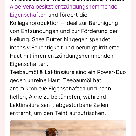
Aloe Vera besitzt entzündungshemmende
Eigenschaften
und fördert die
Kollagenproduktion – ideal zur Beruhigung
von Entzündungen und zur Förderung der
Heilung. Shea Butter hingegen spendet
intensiv Feuchtigkeit und beruhigt irritierte
Haut mit ihren entzündungshemmenden
Eigenschaften.
Teebaumöl & Laktinsäure sind ein Power-Duo
gegen unreine Haut. Teebaumöl hat
antimikrobielle Eigenschaften und kann
helfen, Akne zu bekämpfen, während
Laktinsäure sanft abgestorbene Zellen
entfernt, um den Teint aufzufrischen.