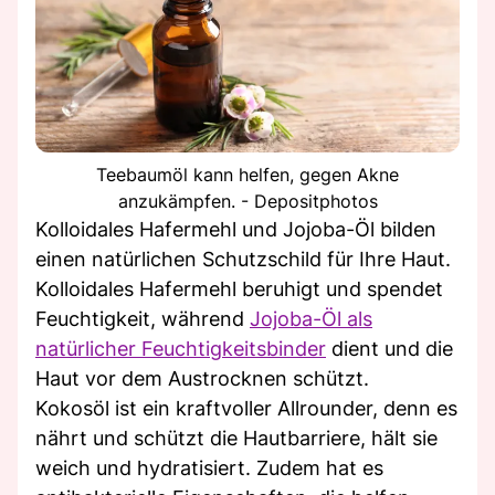
Teebaumöl kann helfen, gegen Akne
anzukämpfen. - Depositphotos
Kolloidales Hafermehl und Jojoba-Öl bilden
einen natürlichen Schutzschild für Ihre Haut.
Kolloidales Hafermehl beruhigt und spendet
Feuchtigkeit, während
Jojoba-Öl als
natürlicher Feuchtigkeitsbinder
dient und die
Haut vor dem Austrocknen schützt.
Kokosöl ist ein kraftvoller Allrounder, denn es
nährt und schützt die Hautbarriere, hält sie
weich und hydratisiert. Zudem hat es