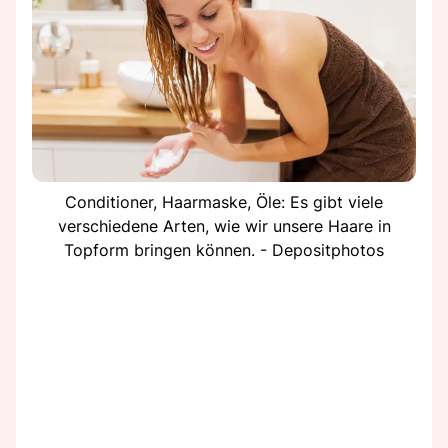
Conditioner, Haarmaske, Öle: Es gibt viele
verschiedene Arten, wie wir unsere Haare in
Topform bringen können. - Depositphotos