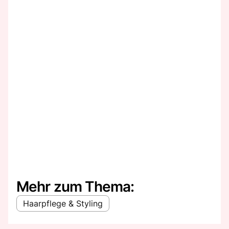
Mehr zum Thema:
Haarpflege & Styling