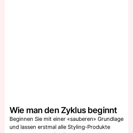
Wie man den Zyklus beginnt
Beginnen Sie mit einer «sauberen» Grundlage
und lassen erstmal alle Styling-Produkte