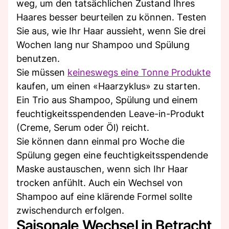
weg, um den tatsächlichen Zustand Ihres
Haares besser beurteilen zu können. Testen
Sie aus, wie Ihr Haar aussieht, wenn Sie drei
Wochen lang nur Shampoo und Spülung
benutzen.
Sie müssen
keineswegs eine Tonne Produkte
kaufen, um einen «Haarzyklus» zu starten.
Ein Trio aus Shampoo, Spülung und einem
feuchtigkeitsspendenden Leave-in-Produkt
(Creme, Serum oder Öl) reicht.
Sie können dann einmal pro Woche die
Spülung gegen eine feuchtigkeitsspendende
Maske austauschen, wenn sich Ihr Haar
trocken anfühlt. Auch ein Wechsel von
Shampoo auf eine klärende Formel sollte
zwischendurch erfolgen.
Saisonale Wechsel in Betracht