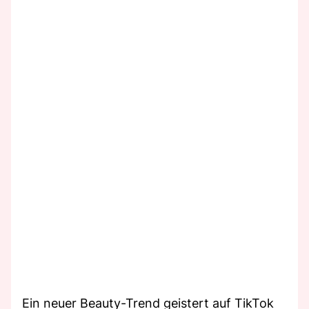
Ein neuer Beauty-Trend geistert auf TikTok