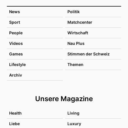
News
Politik
Sport
Matchcenter
People
Wirtschaft
Videos
Nau Plus
Games
Stimmen der Schweiz
Lifestyle
Themen
Archiv
Unsere Magazine
Health
Living
Liebe
Luxury