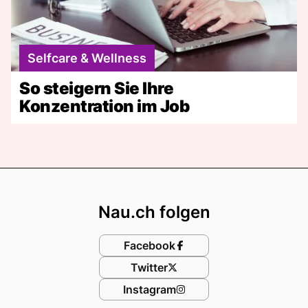
Selfcare & Wellness
So steigern Sie Ihre
Konzentration im Job
Footer
Nau.ch folgen
Facebook
Twitter
Instagram