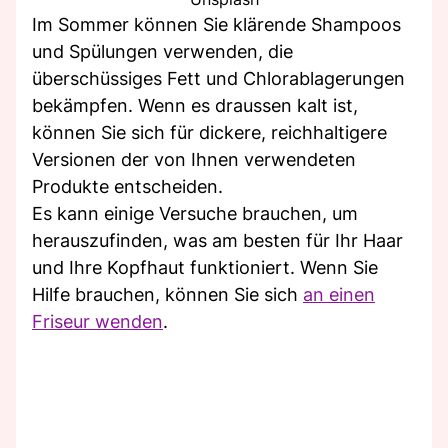
Im Sommer können Sie klärende Shampoos
und Spülungen verwenden, die
überschüssiges Fett und Chlorablagerungen
bekämpfen. Wenn es draussen kalt ist,
können Sie sich für dickere, reichhaltigere
Versionen der von Ihnen verwendeten
Produkte entscheiden.
Es kann einige Versuche brauchen, um
herauszufinden, was am besten für Ihr Haar
und Ihre Kopfhaut funktioniert. Wenn Sie
Hilfe brauchen, können Sie sich
an einen
Friseur wenden
.