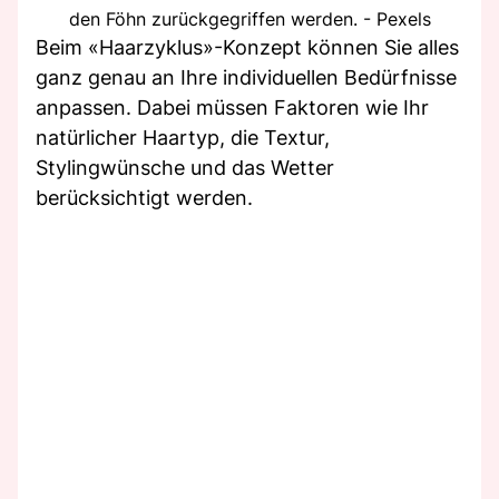
den Föhn zurückgegriffen werden. - Pexels
Beim «Haarzyklus»-Konzept können Sie alles
ganz genau an Ihre individuellen Bedürfnisse
anpassen. Dabei müssen Faktoren wie Ihr
natürlicher Haartyp, die Textur,
Stylingwünsche und das Wetter
berücksichtigt werden.