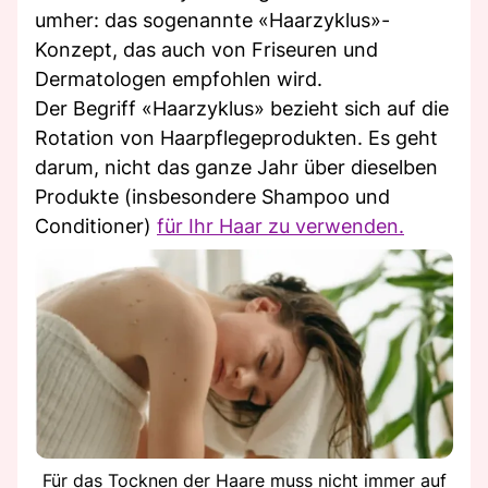
umher: das sogenannte «Haarzyklus»-
Konzept, das auch von Friseuren und
Dermatologen empfohlen wird.
Der Begriff «Haarzyklus» bezieht sich auf die
Rotation von Haarpflegeprodukten. Es geht
darum, nicht das ganze Jahr über dieselben
Produkte (insbesondere Shampoo und
Conditioner)
für Ihr Haar zu verwenden.
Für das Tocknen der Haare muss nicht immer auf