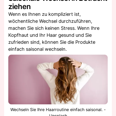
ziehen
Wenn es Ihnen zu kompliziert ist,
wöchentliche Wechsel durchzuführen,
machen Sie sich keinen Stress. Wenn Ihre
Kopfhaut und Ihr Haar gesund und Sie
zufrieden sind, können Sie die Produkte
einfach saisonal wechseln.
Wechseln Sie Ihre Haarroutine einfach saisonal. -
Unsplash