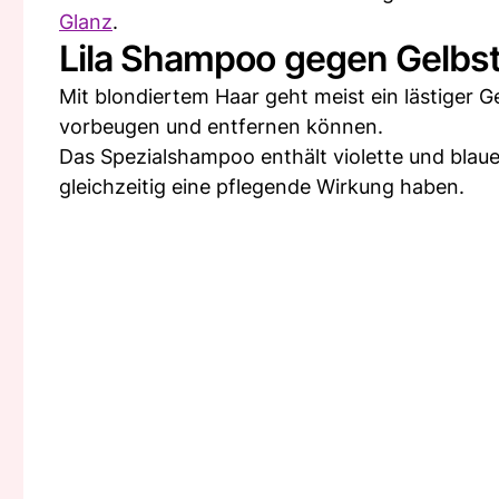
Glanz
.
Lila Shampoo gegen Gelbst
Mit blondiertem Haar geht meist ein lästiger 
vorbeugen und entfernen können.
Das Spezialshampoo enthält violette und blaue
gleichzeitig eine pflegende Wirkung haben.