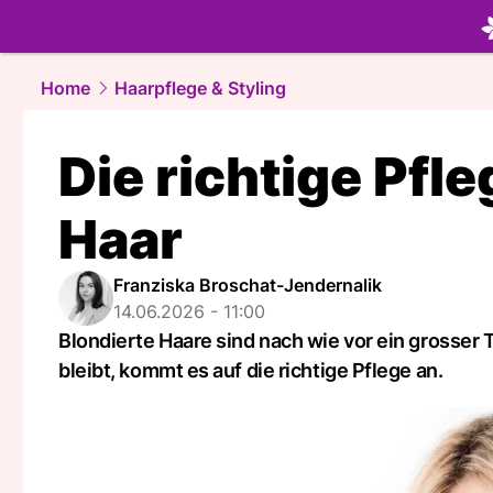
beauty.
NA
Home
Haarpflege & Styling
Die richtige Pfle
Haar
Franziska Broschat-Jendernalik
14.06.2026 - 11:00
Blondierte Haare sind nach wie vor ein grosser
bleibt, kommt es auf die richtige Pflege an.