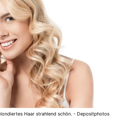
 blondiertes Haar strahlend schön. - Depositphotos