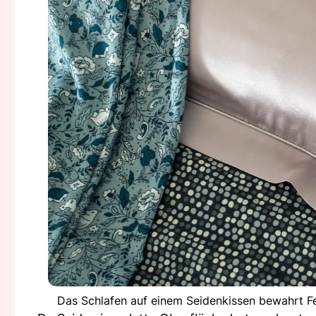
Das Schlafen auf einem Seidenkissen bewahrt Fe