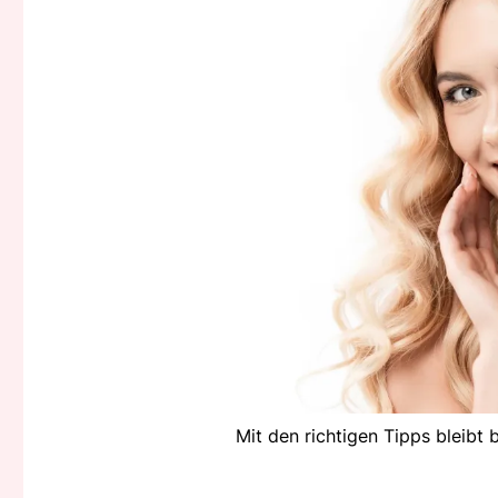
Mit den richtigen Tipps bleibt