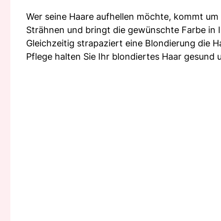
Wer seine Haare aufhellen möchte, kommt um B
Strähnen und bringt die gewünschte Farbe in I
Gleichzeitig strapaziert eine Blondierung die
Pflege halten Sie Ihr blondiertes Haar gesund