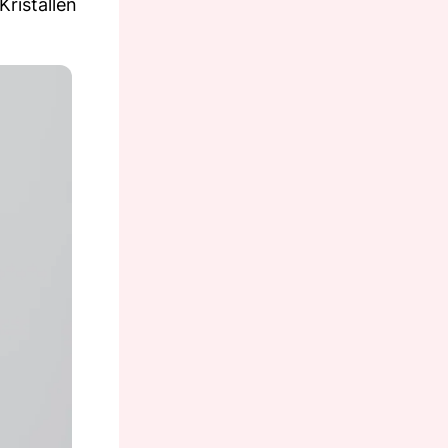
Kristallen