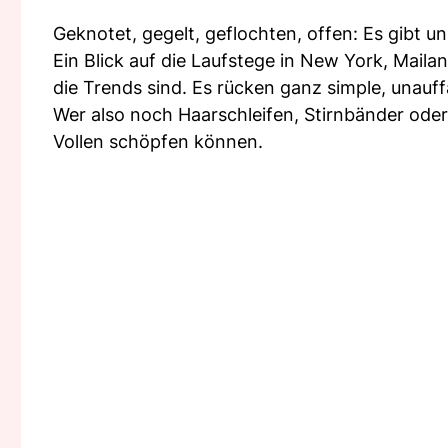
Geknotet, gegelt, geflochten, offen: Es gibt u
Ein Blick auf die Laufstege in New York, Mail
die Trends sind. Es rücken ganz simple, unauff
Wer also noch Haarschleifen, Stirnbänder ode
Vollen schöpfen können.