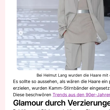
Bei Helmut Lang wurden die Haare mit 
Es sollte so aussehen, als wären die Haare e
erzielen, wurden Kamm-Stirnbänder eingesetz
Diese beschwören
Trends aus den 90er-Jahre
Glamour durch Verzierung