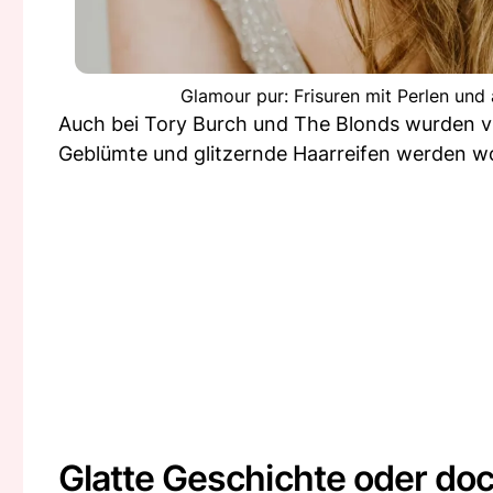
Glamour pur: Frisuren mit Perlen und
Auch bei Tory Burch und The Blonds wurden vi
Geblümte und glitzernde Haarreifen werden wo
Glatte Geschichte oder doc