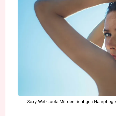
Sexy Wet-Look: Mit den richtigen Haarpfleg