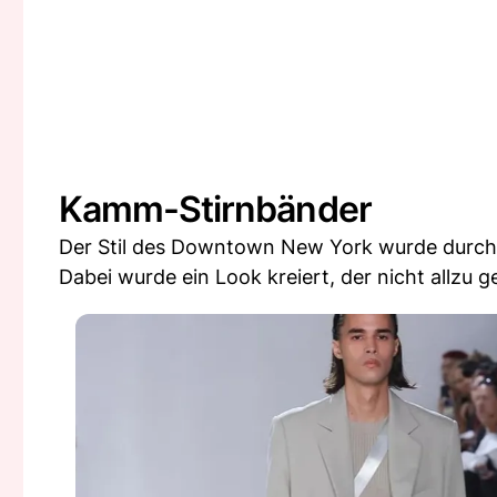
Kamm-Stirnbänder
Der Stil des Downtown New York wurde durch d
Dabei wurde ein Look kreiert, der nicht allzu ge