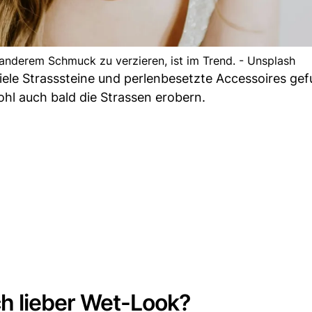
 anderem Schmuck zu verzieren, ist im Trend. - Unsplash
ele Strasssteine und perlenbesetzte Accessoires ge
hl auch bald die Strassen erobern.
h lieber Wet-Look?