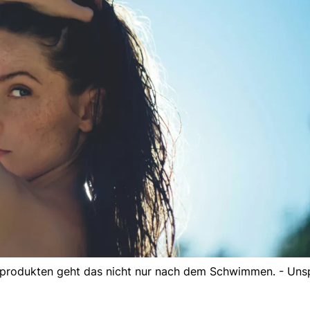
eprodukten geht das nicht nur nach dem Schwimmen. - Uns