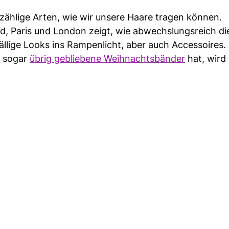
nzählige Arten, wie wir unsere Haare tragen können.
and, Paris und London zeigt, wie abwechslungsreich di
ällige Looks ins Rampenlicht, aber auch Accessoires.
r sogar
übrig gebliebene Weihnachtsbänder
hat, wird