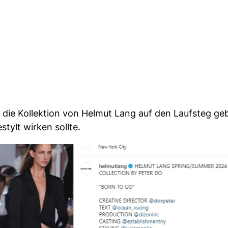
ie Kollektion von Helmut Lang auf den Laufsteg ge
stylt wirken sollte.