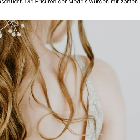
sentiert. Die Frisuren der Models wurden mit zarten 