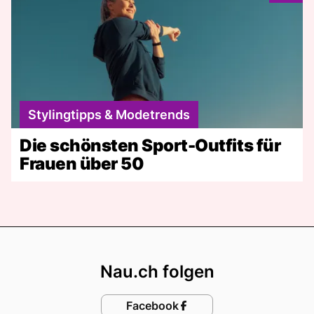
Stylingtipps & Modetrends
Die schönsten Sport-Outfits für
Frauen über 50
Footer
Nau.ch folgen
Facebook