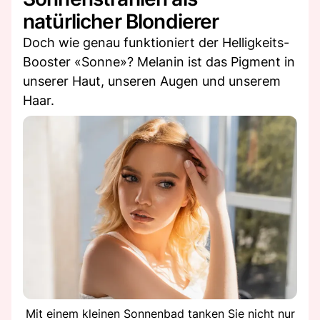
natürlicher Blondierer
Doch wie genau funktioniert der Helligkeits-
Booster «Sonne»? Melanin ist das Pigment in
unserer Haut, unseren Augen und unserem
Haar.
Mit einem kleinen Sonnenbad tanken Sie nicht nur