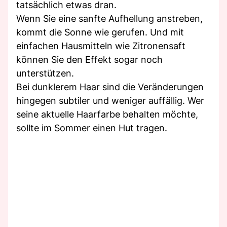
tatsächlich etwas dran.
Wenn Sie eine sanfte Aufhellung anstreben,
kommt die Sonne wie gerufen. Und mit
einfachen Hausmitteln wie Zitronensaft
können Sie den Effekt sogar noch
unterstützen.
Bei dunklerem Haar sind die Veränderungen
hingegen subtiler und weniger auffällig. Wer
seine aktuelle Haarfarbe behalten möchte,
sollte im Sommer einen Hut tragen.