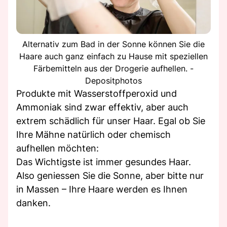
Alternativ zum Bad in der Sonne können Sie die
Haare auch ganz einfach zu Hause mit speziellen
Färbemitteln aus der Drogerie aufhellen. -
Depositphotos
Produkte mit Wasserstoffperoxid und
Ammoniak sind zwar effektiv, aber auch
extrem schädlich für unser Haar. Egal ob Sie
Ihre Mähne natürlich oder chemisch
aufhellen möchten:
Das Wichtigste ist immer gesundes Haar.
Also geniessen Sie die Sonne, aber bitte nur
in Massen – Ihre Haare werden es Ihnen
danken.