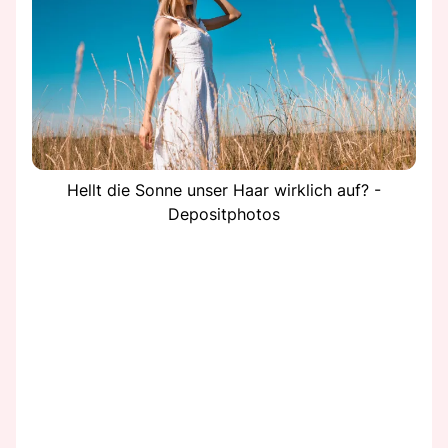
Hellt die Sonne unser Haar wirklich auf? -
Depositphotos