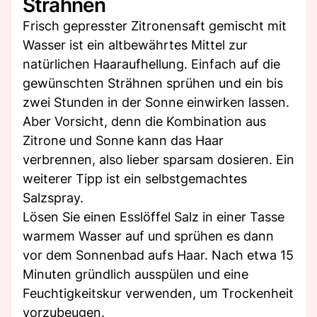
Strähnen
Frisch gepresster Zitronensaft gemischt mit
Wasser ist ein altbewährtes Mittel zur
natürlichen Haaraufhellung. Einfach auf die
gewünschten Strähnen sprühen und ein bis
zwei Stunden in der Sonne einwirken lassen.
Aber Vorsicht, denn die Kombination aus
Zitrone und Sonne kann das Haar
verbrennen, also lieber sparsam dosieren. Ein
weiterer Tipp ist ein selbstgemachtes
Salzspray.
Lösen Sie einen Esslöffel Salz in einer Tasse
warmem Wasser auf und sprühen es dann
vor dem Sonnenbad aufs Haar. Nach etwa 15
Minuten gründlich ausspülen und eine
Feuchtigkeitskur verwenden, um Trockenheit
vorzubeugen.