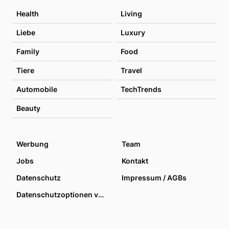
Health
Living
Liebe
Luxury
Family
Food
Tiere
Travel
Automobile
TechTrends
Beauty
Werbung
Team
Jobs
Kontakt
Datenschutz
Impressum / AGBs
Datenschutzoptionen verwalten