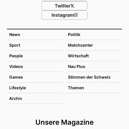
Twitter
Instagram
News
Politik
Sport
Matchcenter
People
Wirtschaft
Videos
Nau Plus
Games
Stimmen der Schweiz
Lifestyle
Themen
Archiv
Unsere Magazine