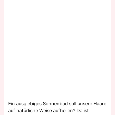
Ein ausgiebiges Sonnenbad soll unsere Haare
auf natürliche Weise aufhellen? Da ist