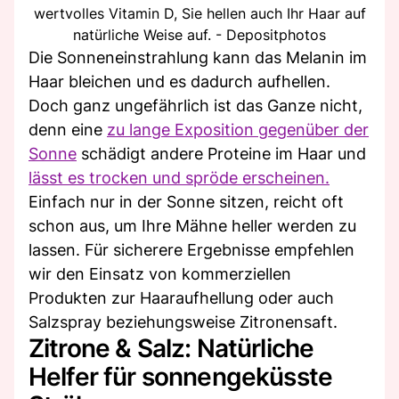
wertvolles Vitamin D, Sie hellen auch Ihr Haar auf
natürliche Weise auf. - Depositphotos
Die Sonneneinstrahlung kann das Melanin im
Haar bleichen und es dadurch aufhellen.
Doch ganz ungefährlich ist das Ganze nicht,
denn eine
zu lange Exposition gegenüber der
Sonne
schädigt andere Proteine im Haar und
lässt es trocken und spröde erscheinen.
Einfach nur in der Sonne sitzen, reicht oft
schon aus, um Ihre Mähne heller werden zu
lassen. Für sicherere Ergebnisse empfehlen
wir den Einsatz von kommerziellen
Produkten zur Haaraufhellung oder auch
Salzspray beziehungsweise Zitronensaft.
Zitrone & Salz: Natürliche
Helfer für sonnengeküsste