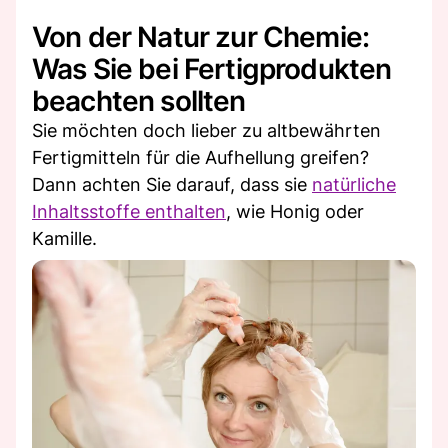
Von der Natur zur Chemie:
Was Sie bei Fertigprodukten
beachten sollten
Sie möchten doch lieber zu altbewährten
Fertigmitteln für die Aufhellung greifen?
Dann achten Sie darauf, dass sie
natürliche
Inhaltsstoffe enthalten
, wie Honig oder
Kamille.