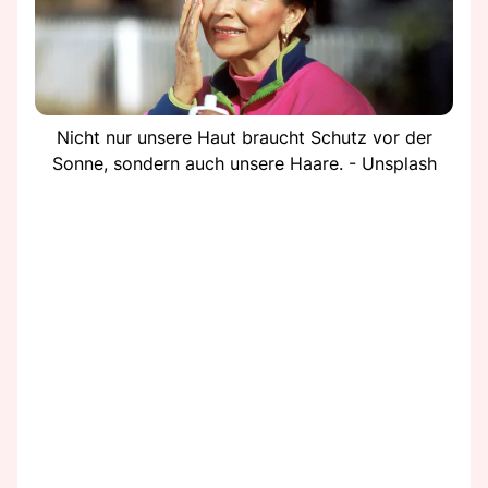
Nicht nur unsere Haut braucht Schutz vor der
Sonne, sondern auch unsere Haare. - Unsplash