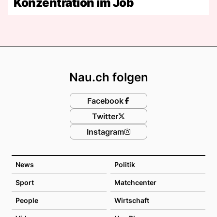
Konzentration im Job
Footer
Nau.ch folgen
Facebook
Twitter
Instagram
News
Politik
Sport
Matchcenter
People
Wirtschaft