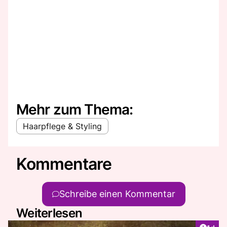
Mehr zum Thema:
Haarpflege & Styling
Kommentare
Schreibe einen Kommentar
Weiterlesen