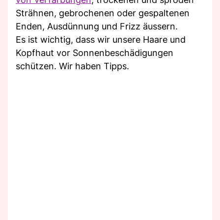
Strähnen, gebrochenen oder gespaltenen
Enden, Ausdünnung und Frizz äussern.
Es ist wichtig, dass wir unsere Haare und
Kopfhaut vor Sonnenbeschädigungen
schützen. Wir haben Tipps.