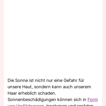
Die Sonne ist nicht nur eine Gefahr für
unsere Haut, sondern kann auch unserem
Haar erheblich schaden.
Sonnenbeschädigungen können sich in
Form
von Verfärbungen
, trockenen und spröden