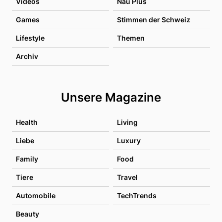
Videos
Nau Plus
Games
Stimmen der Schweiz
Lifestyle
Themen
Archiv
Unsere Magazine
Health
Living
Liebe
Luxury
Family
Food
Tiere
Travel
Automobile
TechTrends
Beauty