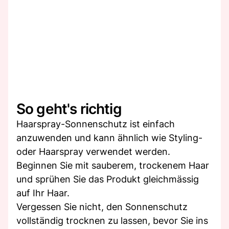
So geht's richtig
Haarspray-Sonnenschutz ist einfach
anzuwenden und kann ähnlich wie Styling-
oder Haarspray verwendet werden.
Beginnen Sie mit sauberem, trockenem Haar
und sprühen Sie das Produkt gleichmässig
auf Ihr Haar.
Vergessen Sie nicht, den Sonnenschutz
vollständig trocknen zu lassen, bevor Sie ins