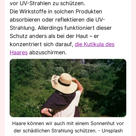
vor UV-Strahlen zu schützen.
Die Wirkstoffe in solchen Produkten
absorbieren oder reflektieren die UV-
Strahlung. Allerdings funktioniert dieser
Schutz anders als bei der Haut – er
konzentriert sich darauf,
die Kutikula des
Haares
abzuschirmen.
Haare können wir auch mit einem Sonnenhut vor
der schädlichen Strahlung schützen. - Unsplash