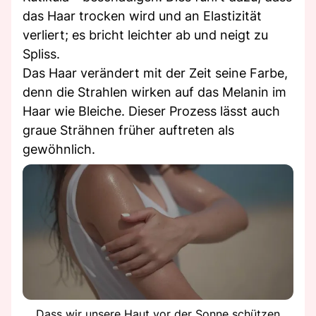
das Haar trocken wird und an Elastizität
verliert; es bricht leichter ab und neigt zu
Spliss.
Das Haar verändert mit der Zeit seine Farbe,
denn die Strahlen wirken auf das Melanin im
Haar wie Bleiche. Dieser Prozess lässt auch
graue Strähnen früher auftreten als
gewöhnlich.
Dass wir unsere Haut vor der Sonne schützen