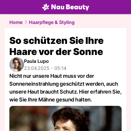
beauty.
NAU.ch
Home
Haarpflege & Styling
So schützen Sie Ihre
Haare vor der Sonne
Paula Lupo
23.04.2025 - 05:14
Nicht nur unsere Haut muss vor der
Sonneneinstrahlung geschützt werden, auch
unsere Haut braucht Schutz. Hier erfahren Sie,
wie Sie Ihre Mähne gesund halten.