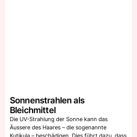
Sonnenstrahlen als
Bleichmittel
Die UV-Strahlung der Sonne kann das
Äussere des Haares – die sogenannte
Kutikula – beschädigen. Dies führt dazu, dass