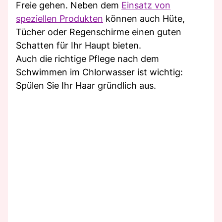
Freie gehen. Neben dem
Einsatz von
speziellen Produkten
können auch Hüte,
Tücher oder Regenschirme einen guten
Schatten für Ihr Haupt bieten.
Auch die richtige Pflege nach dem
Schwimmen im Chlorwasser ist wichtig:
Spülen Sie Ihr Haar gründlich aus.