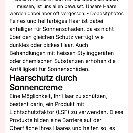
müssen, ist uns allen bewusst. Unsere Haare
werden dabei aber oft vergessen. - Depositphotos
Feines und hellfarbiges Haar ist dabei
anfälliger für Sonnenschäden, da es nicht
über den gleichen Schutz verfügt wie
dunkles oder dickes Haar. Auch
Behandlungen mit heissen Stylinggeräten
oder chemischen Substanzen erhöhen die
Anfälligkeit für Sonnenschäden.
Haarschutz durch
Sonnencreme
Eine Möglichkeit, Ihr Haar zu schützen,
besteht darin, ein Produkt mit
Lichtschutzfaktor (LSF) zu verwenden. Diese
Produkte bilden eine Barriere auf der
Oberfläche Ihres Haares und helfen so, es