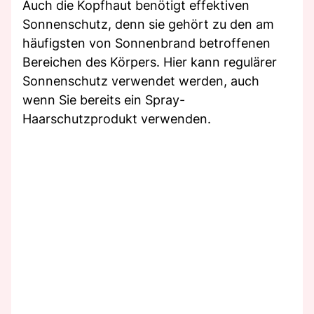
Auch die Kopfhaut benötigt effektiven
Sonnenschutz, denn sie gehört zu den am
häufigsten von Sonnenbrand betroffenen
Bereichen des Körpers. Hier kann regulärer
Sonnenschutz verwendet werden, auch
wenn Sie bereits ein Spray-
Haarschutzprodukt verwenden.