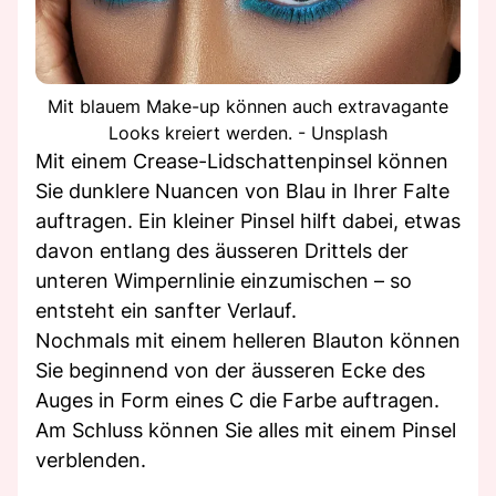
Mit blauem Make-up können auch extravagante
Looks kreiert werden. - Unsplash
Mit einem Crease-Lidschattenpinsel können
Sie dunklere Nuancen von Blau in Ihrer Falte
auftragen. Ein kleiner Pinsel hilft dabei, etwas
davon entlang des äusseren Drittels der
unteren Wimpernlinie einzumischen – so
entsteht ein sanfter Verlauf.
Nochmals mit einem helleren Blauton können
Sie beginnend von der äusseren Ecke des
Auges in Form eines C die Farbe auftragen.
Am Schluss können Sie alles mit einem Pinsel
verblenden.