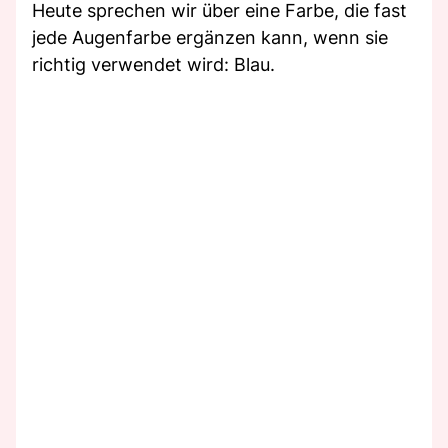
Heute sprechen wir über eine Farbe, die fast
jede Augenfarbe ergänzen kann, wenn sie
richtig verwendet wird: Blau.