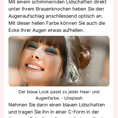
Mit einem schimmernden Lidschaften direkt
unter Ihrem Brauenknochen heben Sie den
Augenaufschlag anschliessend optisch an.
Mit dieser hellen Farbe können Sie auch die
Ecke Ihrer Augen etwas aufhellen.
Der blaue Look passt zu jeder Haar- und
Augenfarbe. - Unsplash
Nehmen Sie dann einen blauen Lidschatten
und tragen Sie ihn in einer C-Form in der