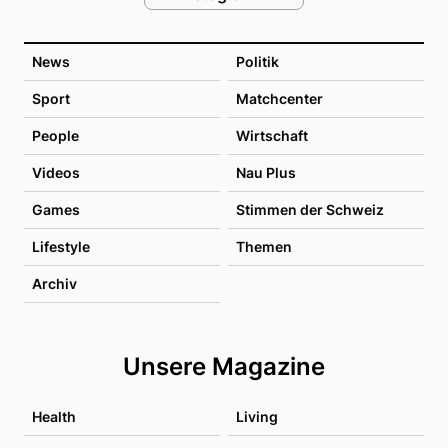
News
Politik
Sport
Matchcenter
People
Wirtschaft
Videos
Nau Plus
Games
Stimmen der Schweiz
Lifestyle
Themen
Archiv
Unsere Magazine
Health
Living