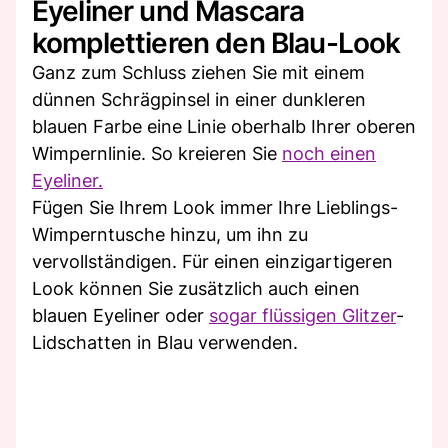
Eyeliner und Mascara
komplettieren den Blau-Look
Ganz zum Schluss ziehen Sie mit einem
dünnen Schrägpinsel in einer dunkleren
blauen Farbe eine Linie oberhalb Ihrer oberen
Wimpernlinie. So kreieren Sie
noch einen
Eyeliner.
Fügen Sie Ihrem Look immer Ihre Lieblings-
Wimperntusche hinzu, um ihn zu
vervollständigen. Für einen einzigartigeren
Look können Sie zusätzlich auch einen
blauen Eyeliner oder
sogar flüssigen Glitzer
-
Lidschatten in Blau verwenden.