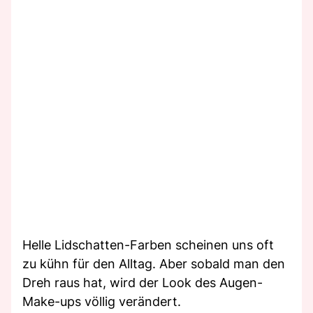
Helle Lidschatten-Farben scheinen uns oft
zu kühn für den Alltag. Aber sobald man den
Dreh raus hat, wird der Look des Augen-
Make-ups völlig verändert.