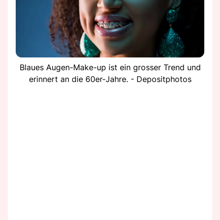
Blaues Augen-Make-up ist ein grosser Trend und
erinnert an die 60er-Jahre. - Depositphotos