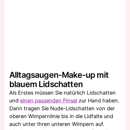
Alltagsaugen-Make-up mit
blauem Lidschatten
Als Erstes müssen Sie natürlich Lidschatten
und
einen passenden Pinsel
zur Hand haben.
Dann tragen Sie Nude-Lidschatten von der
oberen Wimpernlinie bis in die Lidfalte und
auch unter Ihren unteren Wimpern auf.