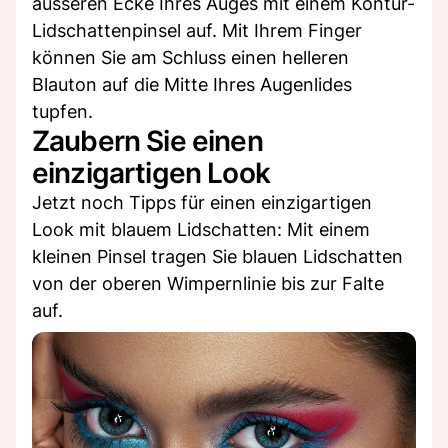
äusseren Ecke Ihres Auges mit einem Kontur-
Lidschattenpinsel auf. Mit Ihrem Finger
können Sie am Schluss einen helleren
Blauton auf die Mitte Ihres Augenlides
tupfen.
Zaubern Sie einen
einzigartigen Look
Jetzt noch Tipps für einen einzigartigen
Look mit blauem Lidschatten: Mit einem
kleinen Pinsel tragen Sie blauen Lidschatten
von der oberen Wimpernlinie bis zur Falte
auf.