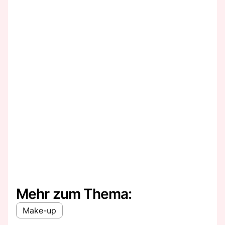
Mehr zum Thema:
Make-up