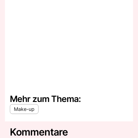
Mehr zum Thema:
Make-up
Kommentare