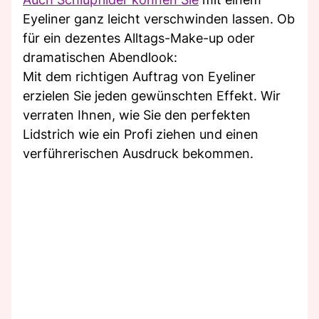
Eyeliner ganz leicht verschwinden lassen. Ob
für ein dezentes Alltags-Make-up oder
dramatischen Abendlook:
Mit dem richtigen Auftrag von Eyeliner
erzielen Sie jeden gewünschten Effekt. Wir
verraten Ihnen, wie Sie den perfekten
Lidstrich wie ein Profi ziehen und einen
verführerischen Ausdruck bekommen.