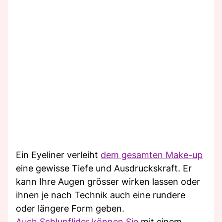
Ein Eyeliner verleiht
dem gesamten Make-up
eine gewisse Tiefe und Ausdruckskraft. Er
kann Ihre Augen grösser wirken lassen oder
ihnen je nach Technik auch eine rundere
oder längere Form geben.
Auch Schlupflider können Sie
mit einem