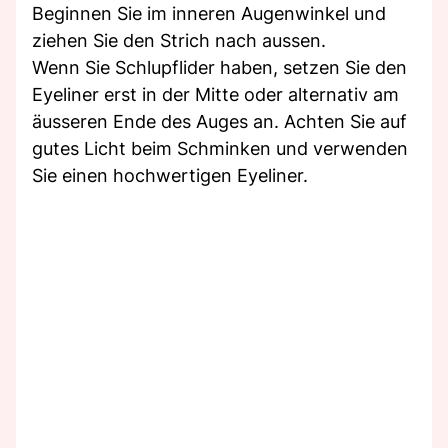
Beginnen Sie im inneren Augenwinkel und
ziehen Sie den Strich nach aussen.
Wenn Sie Schlupflider haben, setzen Sie den
Eyeliner erst in der Mitte oder alternativ am
äusseren Ende des Auges an. Achten Sie auf
gutes Licht beim Schminken und verwenden
Sie einen hochwertigen Eyeliner.