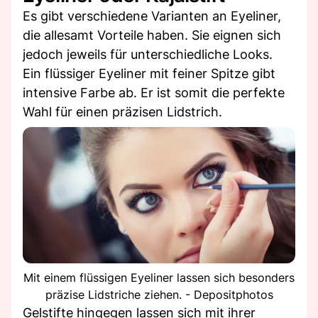
Es gibt verschiedene Varianten an Eyeliner,
die allesamt Vorteile haben. Sie eignen sich
jedoch jeweils für unterschiedliche Looks.
Ein flüssiger Eyeliner mit feiner Spitze gibt
intensive Farbe ab. Er ist somit die perfekte
Wahl für einen präzisen Lidstrich.
Mit einem flüssigen Eyeliner lassen sich besonders
präzise Lidstriche ziehen. - Depositphotos
Gelstifte hingegen lassen sich mit ihrer