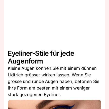
Eyeliner-Stile für jede
Augenform
Kleine Augen können Sie mit einem dünnen
Lidtrich grösser wirken lassen. Wenn Sie
grosse und runde Augen haben, betonen Sie
Ihre Form am besten mit einem weniger
stark gezogenen Eyeliner.