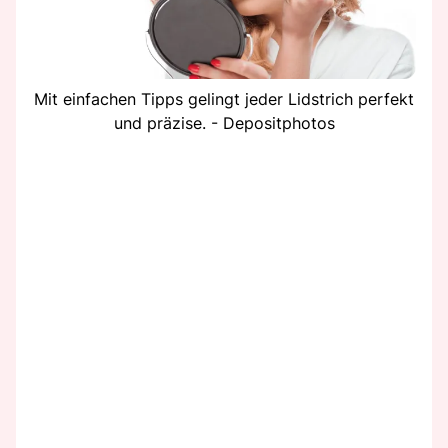
Mit einfachen Tipps gelingt jeder Lidstrich perfekt
und präzise. - Depositphotos