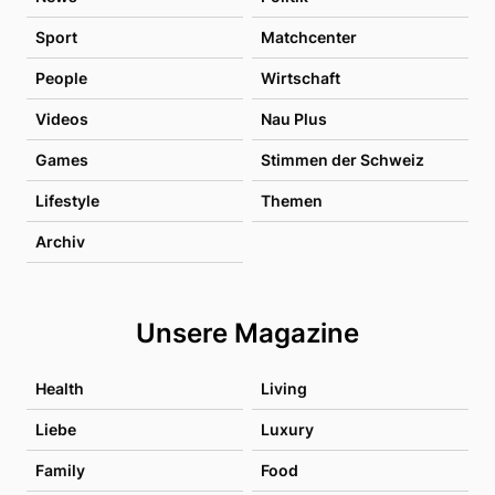
Sport
Matchcenter
People
Wirtschaft
Videos
Nau Plus
Games
Stimmen der Schweiz
Lifestyle
Themen
Archiv
Unsere Magazine
Health
Living
Liebe
Luxury
Family
Food