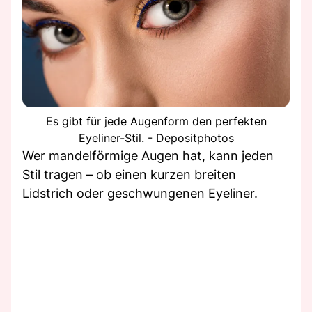
Es gibt für jede Augenform den perfekten
Eyeliner-Stil. - Depositphotos
Wer mandelförmige Augen hat, kann jeden
Stil tragen – ob einen kurzen breiten
Lidstrich oder geschwungenen Eyeliner.