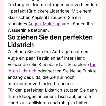
Textur ganz leicht auftragen und verblenden
– perfekt für dickere Lidstriche. Mit einem
klassischen Kajalstift zaubern Sie ein
rauchiges
Augen-Make-up
und können Ihre
Wasserlinie betonen.
So ziehen Sie den perfekten
Lidstrich
Zeichnen Sie vor dem Auftragen auf dem
Auge ein paar Testlinien auf Ihrer Hand.
Verwenden Sie Klebeband als Schablone
für
Ihren Lidstrich
oder setzen Sie kleine Punkte
entlang des Lids, die Sie nur noch
miteinander verbinden brauchen.
Für den perfekten Lidstrich stützen Sie dann
Ihren Ellbogen an einem Tisch auf, um die
Hand zu stabilisieren und ruhig zu halten.