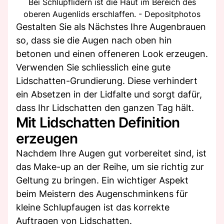
Bei Schlupflidern ist die Haut im Bereich des
oberen Augenlids erschlaffen. - Depositphotos
Gestalten Sie als Nächstes Ihre Augenbrauen
so, dass sie die Augen nach oben hin
betonen und einen offeneren Look erzeugen.
Verwenden Sie schliesslich eine gute
Lidschatten-Grundierung. Diese verhindert
ein Absetzen in der Lidfalte und sorgt dafür,
dass Ihr Lidschatten den ganzen Tag hält.
Mit Lidschatten Definition
erzeugen
Nachdem Ihre Augen gut vorbereitet sind, ist
das Make-up an der Reihe, um sie richtig zur
Geltung zu bringen. Ein wichtiger Aspekt
beim Meistern des Augenschminkens für
kleine Schlupfaugen ist das korrekte
Auftragen von Lidschatten.