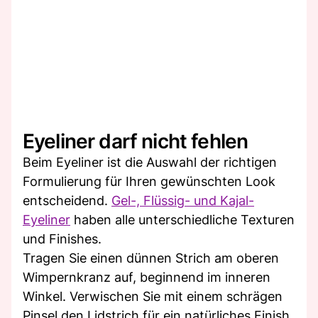
Eyeliner darf nicht fehlen
Beim Eyeliner ist die Auswahl der richtigen
Formulierung für Ihren gewünschten Look
entscheidend.
Gel-, Flüssig- und Kajal-
Eyeliner
haben alle unterschiedliche Texturen
und Finishes.
Tragen Sie einen dünnen Strich am oberen
Wimpernkranz auf, beginnend im inneren
Winkel. Verwischen Sie mit einem schrägen
Pinsel den Lidstrich für ein natürliches Finish.