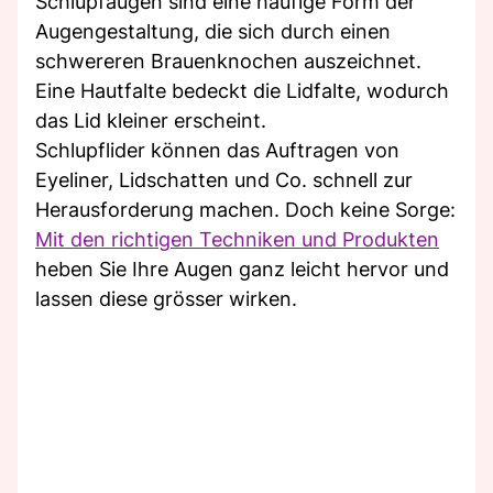
Schlupfaugen sind eine häufige Form der
Augengestaltung, die sich durch einen
schwereren Brauenknochen auszeichnet.
Eine Hautfalte bedeckt die Lidfalte, wodurch
das Lid kleiner erscheint.
Schlupflider können das Auftragen von
Eyeliner, Lidschatten und Co. schnell zur
Herausforderung machen. Doch keine Sorge:
Mit den richtigen Techniken und Produkten
heben Sie Ihre Augen ganz leicht hervor und
lassen diese grösser wirken.