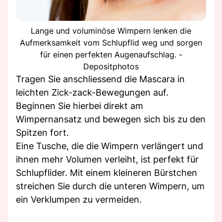
Lange und voluminöse Wimpern lenken die
Aufmerksamkeit vom Schlupflid weg und sorgen
für einen perfekten Augenaufschlag. -
Depositphotos
Tragen Sie anschliessend die Mascara in
leichten Zick-zack-Bewegungen auf.
Beginnen Sie hierbei direkt am
Wimpernansatz und bewegen sich bis zu den
Spitzen fort.
Eine Tusche, die die Wimpern verlängert und
ihnen mehr Volumen verleiht, ist perfekt für
Schlupflider. Mit einem kleineren Bürstchen
streichen Sie durch die unteren Wimpern, um
ein Verklumpen zu vermeiden.