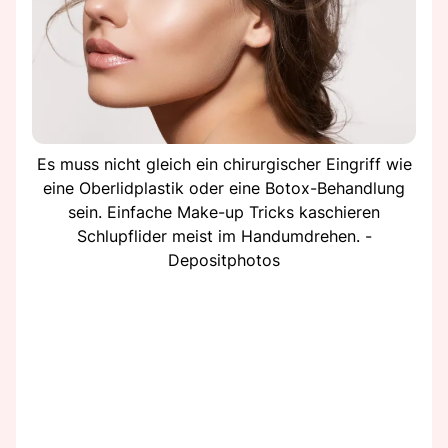
Es muss nicht gleich ein chirurgischer Eingriff wie
eine Oberlidplastik oder eine Botox-Behandlung
sein. Einfache Make-up Tricks kaschieren
Schlupflider meist im Handumdrehen. -
Depositphotos