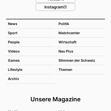
Instagram
News
Politik
Sport
Matchcenter
People
Wirtschaft
Videos
Nau Plus
Games
Stimmen der Schweiz
Lifestyle
Themen
Archiv
Unsere Magazine