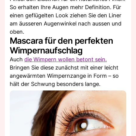
So erhalten Ihre Augen mehr Definition. Für
einen geflügelten Look ziehen Sie den Liner
am äusseren Augenwinkel nach aussen und
oben.
Mascara für den perfekten
Wimpernaufschlag
Auch
die Wimpern wollen betont sein.
Bringen Sie diese zunächst mit einer leicht
angewärmten Wimpernzange in Form – so
hält der Schwung besonders lange.