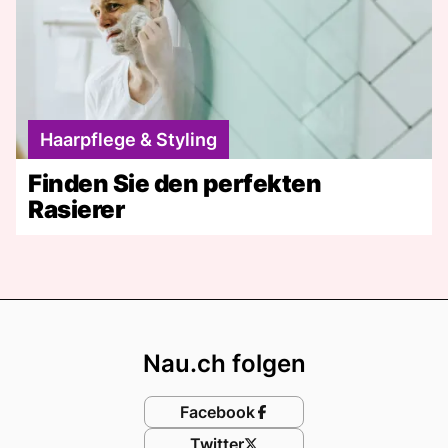
Haarpflege & Styling
Finden Sie den perfekten
Rasierer
Footer
Nau.ch folgen
Facebook
Twitter