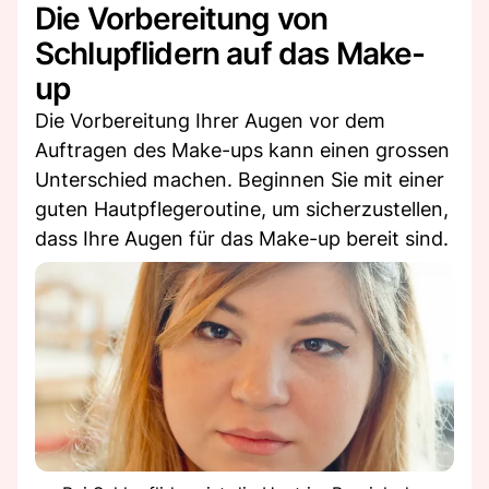
Die Vorbereitung von
Schlupflidern auf das Make-
up
Die Vorbereitung Ihrer Augen vor dem
Auftragen des Make-ups kann einen grossen
Unterschied machen. Beginnen Sie mit einer
guten Hautpflegeroutine, um sicherzustellen,
dass Ihre Augen für das Make-up bereit sind.