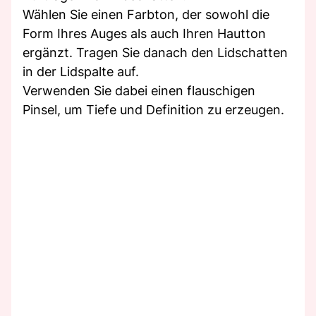
Wählen Sie einen Farbton, der sowohl die
Form Ihres Auges als auch Ihren Hautton
ergänzt. Tragen Sie danach den Lidschatten
in der Lidspalte auf.
Verwenden Sie dabei einen flauschigen
Pinsel, um Tiefe und Definition zu erzeugen.