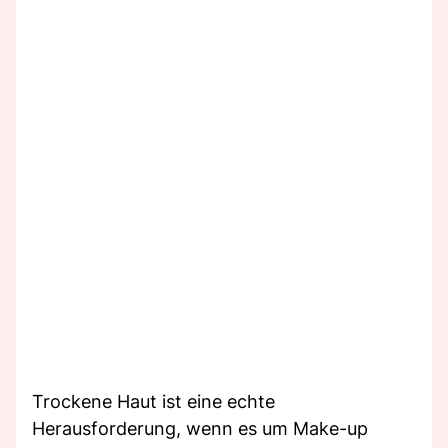
Trockene Haut ist eine echte
Herausforderung, wenn es um Make-up