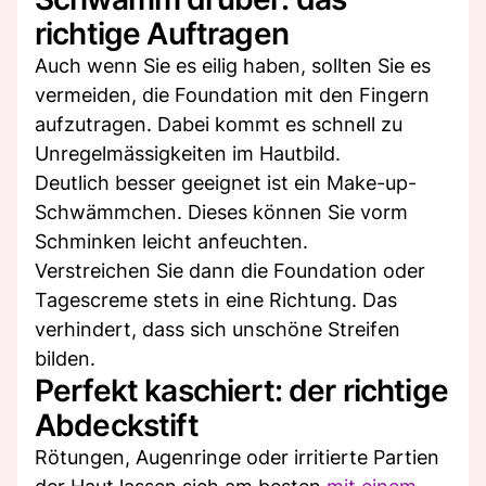
richtige Auftragen
Auch wenn Sie es eilig haben, sollten Sie es
vermeiden, die Foundation mit den Fingern
aufzutragen. Dabei kommt es schnell zu
Unregelmässigkeiten im Hautbild.
Deutlich besser geeignet ist ein Make-up-
Schwämmchen. Dieses können Sie vorm
Schminken leicht anfeuchten.
Verstreichen Sie dann die Foundation oder
Tagescreme stets in eine Richtung. Das
verhindert, dass sich unschöne Streifen
bilden.
Perfekt kaschiert: der richtige
Abdeckstift
Rötungen, Augenringe oder irritierte Partien