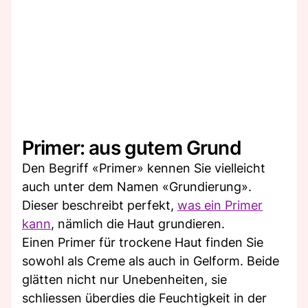
Primer: aus gutem Grund
Den Begriff «Primer» kennen Sie vielleicht
auch unter dem Namen «Grundierung».
Dieser beschreibt perfekt,
was ein Primer
kann
, nämlich die Haut grundieren.
Einen Primer für trockene Haut finden Sie
sowohl als Creme als auch in Gelform. Beide
glätten nicht nur Unebenheiten, sie
schliessen überdies die Feuchtigkeit in der