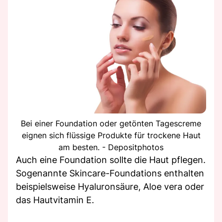
Bei einer Foundation oder getönten Tagescreme
eignen sich flüssige Produkte für trockene Haut
am besten. - Depositphotos
Auch eine Foundation sollte die Haut pflegen.
Sogenannte Skincare-Foundations enthalten
beispielsweise Hyaluronsäure, Aloe vera oder
das Hautvitamin E.