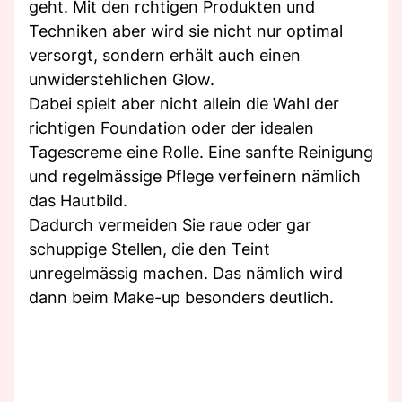
geht. Mit den rchtigen Produkten und
Techniken aber wird sie nicht nur optimal
versorgt, sondern erhält auch einen
unwiderstehlichen Glow.
Dabei spielt aber nicht allein die Wahl der
richtigen Foundation oder der idealen
Tagescreme eine Rolle. Eine sanfte Reinigung
und regelmässige Pflege verfeinern nämlich
das Hautbild.
Dadurch vermeiden Sie raue oder gar
schuppige Stellen, die den Teint
unregelmässig machen. Das nämlich wird
dann beim Make-up besonders deutlich.