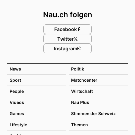
Footer
Nau.ch folgen
Facebook
Twitter
Instagram
News
Politik
Sport
Matchcenter
People
Wirtschaft
Videos
Nau Plus
Games
Stimmen der Schweiz
Lifestyle
Themen