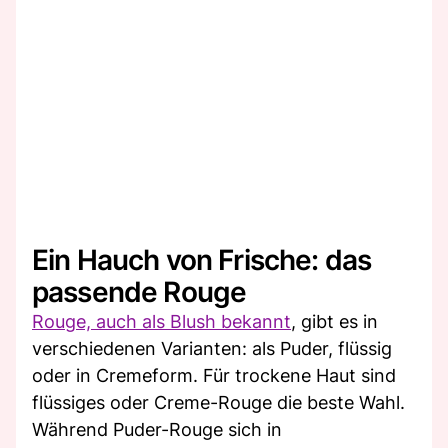
Ein Hauch von Frische: das
passende Rouge
Rouge, auch als Blush bekannt
, gibt es in
verschiedenen Varianten: als Puder, flüssig
oder in Cremeform. Für trockene Haut sind
flüssiges oder Creme-Rouge die beste Wahl.
Während Puder-Rouge sich in