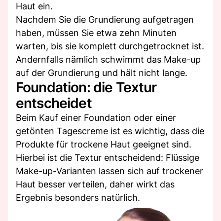
Haut ein.
Nachdem Sie die Grundierung aufgetragen
haben, müssen Sie etwa zehn Minuten
warten, bis sie komplett durchgetrocknet ist.
Andernfalls nämlich schwimmt das Make-up
auf der Grundierung und hält nicht lange.
Foundation: die Textur
entscheidet
Beim Kauf einer Foundation oder einer
getönten Tagescreme ist es wichtig, dass die
Produkte für trockene Haut geeignet sind.
Hierbei ist die Textur entscheidend: Flüssige
Make-up-Varianten lassen sich auf trockener
Haut besser verteilen, daher wirkt das
Ergebnis besonders natürlich.