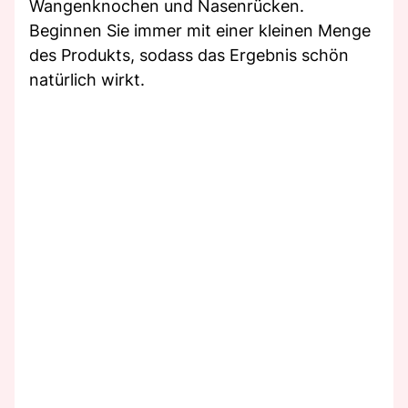
Wangenknochen und Nasenrücken.
Beginnen Sie immer mit einer kleinen Menge
des Produkts, sodass das Ergebnis schön
natürlich wirkt.