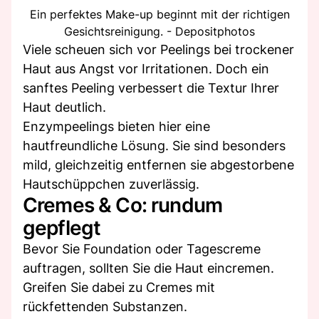
Ein perfektes Make-up beginnt mit der richtigen
Gesichtsreinigung. - Depositphotos
Viele scheuen sich vor Peelings bei trockener
Haut aus Angst vor Irritationen. Doch ein
sanftes Peeling verbessert die Textur Ihrer
Haut deutlich.
Enzympeelings bieten hier eine
hautfreundliche Lösung. Sie sind besonders
mild, gleichzeitig entfernen sie abgestorbene
Hautschüppchen zuverlässig.
Cremes & Co: rundum
gepflegt
Bevor Sie Foundation oder Tagescreme
auftragen, sollten Sie die Haut eincremen.
Greifen Sie dabei zu Cremes mit
rückfettenden Substanzen.