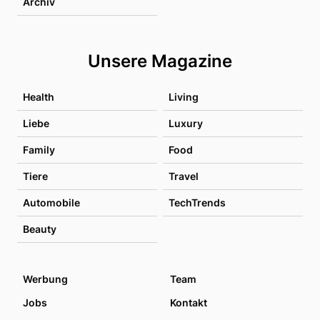
Archiv
Unsere Magazine
Health
Living
Liebe
Luxury
Family
Food
Tiere
Travel
Automobile
TechTrends
Beauty
Werbung
Team
Jobs
Kontakt