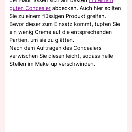
der Haut lassen sich am besten
mit einem
guten Concealer
abdecken. Auch hier sollten
Sie zu einem flüssigen Produkt greifen.
Bevor dieser zum Einsatz kommt, tupfen Sie
ein wenig Creme auf die entsprechenden
Partien, um sie zu glätten.
Nach dem Auftragen des Concealers
verwischen Sie diesen leicht, sodass helle
Stellen im Make-up verschwinden.