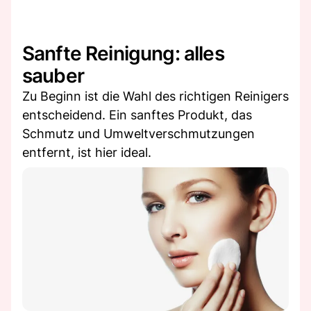
Sanfte Reinigung: alles
sauber
Zu Beginn ist die Wahl des richtigen Reinigers
entscheidend. Ein sanftes Produkt, das
Schmutz und Umweltverschmutzungen
entfernt, ist hier ideal.