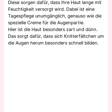
Diese sorgen dafür, dass Ihre Haut lange mit
Feuchtigkeit versorgt wird. Dabei ist eine
Tagespflege unumgänglich, genauso wie die
spezielle Creme für die Augenpartie.
Hier ist die Haut besonders zart und dünn.
Das sorgt dafür, dass sich Knitterfältchen um
die Augen herum besonders schnell bilden.