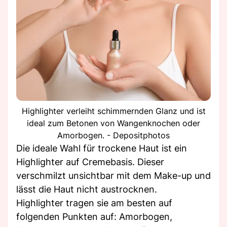
Highlighter verleiht schimmernden Glanz und ist
ideal zum Betonen von Wangenknochen oder
Amorbogen. - Depositphotos
Die ideale Wahl für trockene Haut ist ein
Highlighter auf Cremebasis. Dieser
verschmilzt unsichtbar mit dem Make-up und
lässt die Haut nicht austrocknen.
Highlighter tragen sie am besten auf
folgenden Punkten auf: Amorbogen,