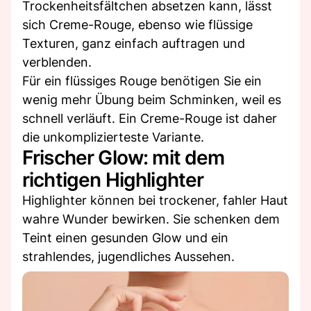
Trockenheitsfältchen absetzen kann, lässt
sich Creme-Rouge, ebenso wie flüssige
Texturen, ganz einfach auftragen und
verblenden.
Für ein flüssiges Rouge benötigen Sie ein
wenig mehr Übung beim Schminken, weil es
schnell verläuft. Ein Creme-Rouge ist daher
die unkomplizierteste Variante.
Frischer Glow: mit dem
richtigen Highlighter
Highlighter können bei trockener, fahler Haut
wahre Wunder bewirken. Sie schenken dem
Teint einen gesunden Glow und ein
strahlendes, jugendliches Aussehen.