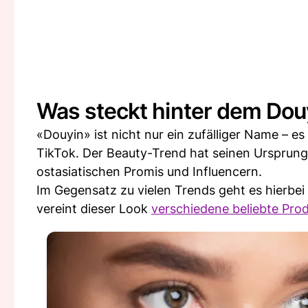
Was steckt hinter dem Do
«Douyin» ist nicht nur ein zufälliger Name – e
TikTok. Der Beauty-Trend hat seinen Ursprung
ostasiatischen Promis und Influencern.
Im Gegensatz zu vielen Trends geht es hierbei 
vereint dieser Look
verschiedene beliebte Pro