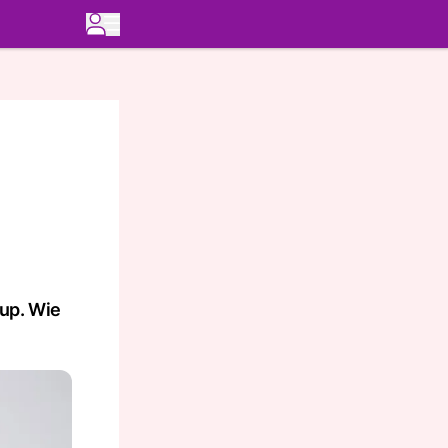
up. Wie