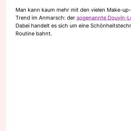
Man kann kaum mehr mit den vielen Make-up
Trend im Anmarsch: der
sogenannte Douyin-L
Dabei handelt es sich um eine Schönheitstech
Routine bahnt.