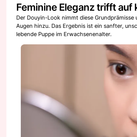
Feminine Eleganz trifft auf
Der Douyin-Look nimmt diese Grundprämisse u
Augen hinzu. Das Ergebnis ist ein sanfter, unsc
lebende Puppe im Erwachsenenalter.