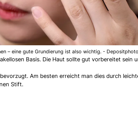
en – eine gute Grundierung ist also wichtig. - Depositphot
ellosen Basis. Die Haut sollte gut vorbereitet sein 
 bevorzugt. Am besten erreicht man dies durch leicht
en Stift.