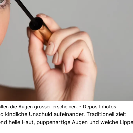
llen die Augen grösser erscheinen. - Depositphotos
kindliche Unschuld aufeinander. Traditionell zielt
lend helle Haut, puppenartige Augen und weiche Lipp