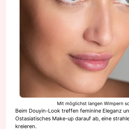
Mit möglichst langen Wimpern so
Beim Douyin-Look treffen feminine Eleganz und 
Ostasiatisches Make-up darauf ab, eine strah
kreieren.