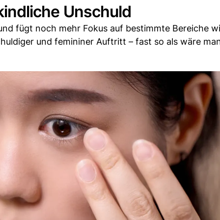
 kindliche Unschuld
nd fügt noch mehr Fokus auf bestimmte Bereiche wi
huldiger und femininer Auftritt – fast so als wäre ma