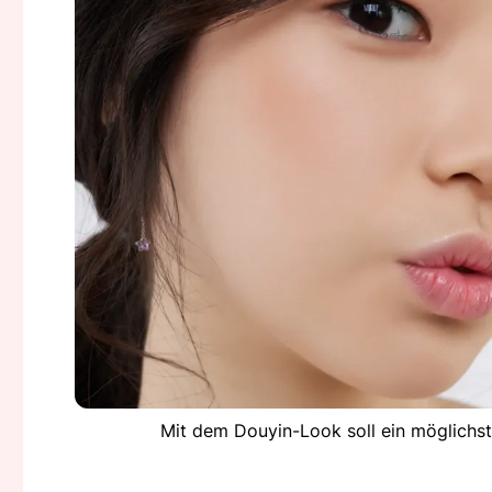
Mit dem Douyin-Look soll ein möglichs