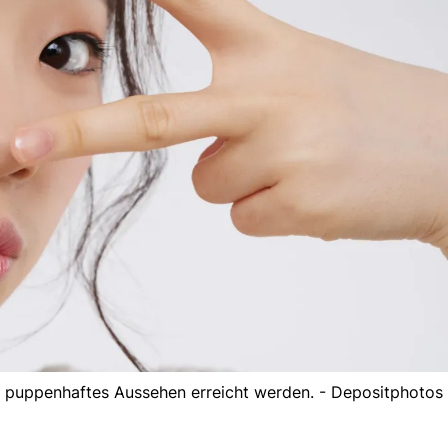
t puppenhaftes Aussehen erreicht werden. - Depositphotos