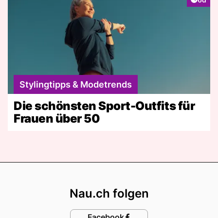
Stylingtipps & Modetrends
Die schönsten Sport-Outfits für
Frauen über 50
Footer
Nau.ch folgen
Facebook