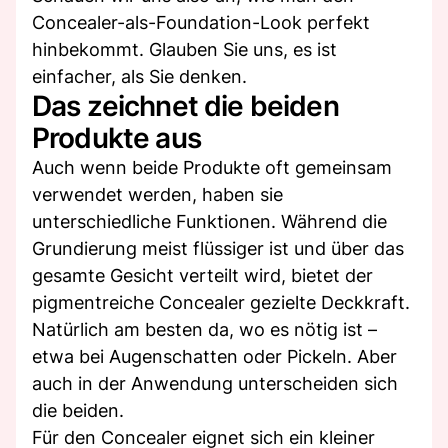
Concealer-als-Foundation-Look perfekt
hinbekommt. Glauben Sie uns, es ist
einfacher, als Sie denken.
Das zeichnet die beiden
Produkte aus
Auch wenn beide Produkte oft gemeinsam
verwendet werden, haben sie
unterschiedliche Funktionen. Während die
Grundierung meist flüssiger ist und über das
gesamte Gesicht verteilt wird, bietet der
pigmentreiche Concealer gezielte Deckkraft.
Natürlich am besten da, wo es nötig ist –
etwa bei Augenschatten oder Pickeln. Aber
auch in der Anwendung unterscheiden sich
die beiden.
Für den Concealer eignet sich ein kleiner