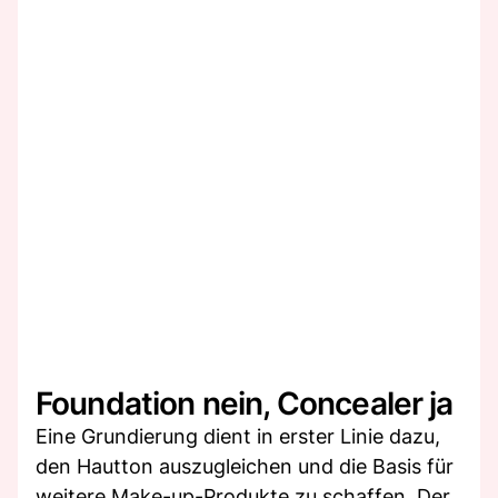
Foundation nein, Concealer ja
Eine Grundierung dient in erster Linie dazu,
den Hautton auszugleichen und die Basis für
weitere Make-up-Produkte zu schaffen. Der