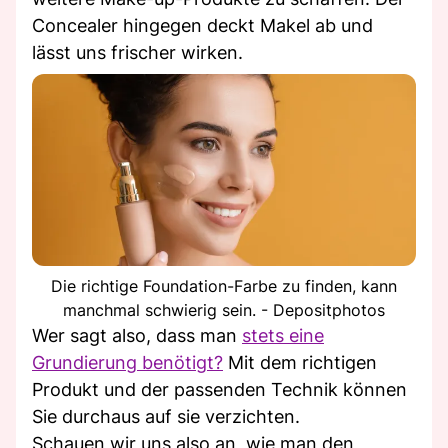
Concealer hingegen deckt Makel ab und
lässt uns frischer wirken.
Die richtige Foundation-Farbe zu finden, kann
manchmal schwierig sein. - Depositphotos
Wer sagt also, dass man
stets eine
Grundierung benötigt?
Mit dem richtigen
Produkt und der passenden Technik können
Sie durchaus auf sie verzichten.
Schauen wir uns also an, wie man den