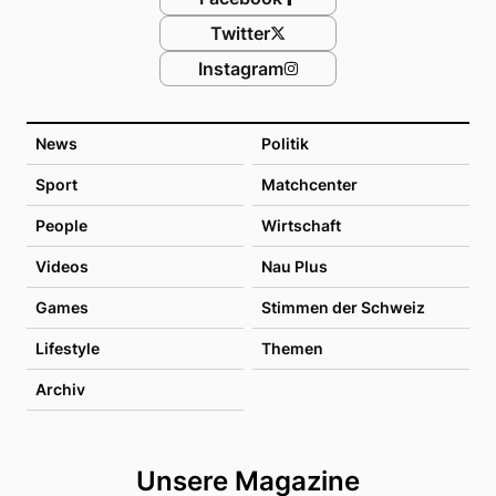
Twitter
Instagram
News
Politik
Sport
Matchcenter
People
Wirtschaft
Videos
Nau Plus
Games
Stimmen der Schweiz
Lifestyle
Themen
Archiv
Unsere Magazine