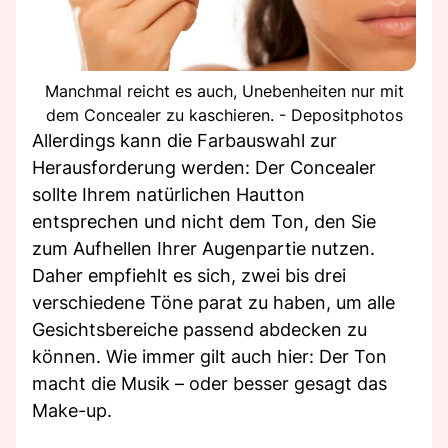
Manchmal reicht es auch, Unebenheiten nur mit
dem Concealer zu kaschieren. - Depositphotos
Allerdings kann die Farbauswahl zur
Herausforderung werden: Der Concealer
sollte Ihrem natürlichen Hautton
entsprechen und nicht dem Ton, den Sie
zum Aufhellen Ihrer Augenpartie nutzen.
Daher empfiehlt es sich, zwei bis drei
verschiedene Töne parat zu haben, um alle
Gesichtsbereiche passend abdecken zu
können. Wie immer gilt auch hier: Der Ton
macht die Musik – oder besser gesagt das
Make-up.