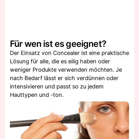
Für wen ist es geeignet?
Der Einsatz von Concealer ist eine praktische
Lösung für alle, die es eilig haben oder
weniger Produkte verwenden möchten. Je
nach Bedarf lässt er sich verdünnen oder
intensivieren und passt so zu jedem
Hauttypen und -ton.