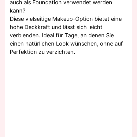
auch als Foundation verwendet werden
kann?
Diese vielseitige Makeup-Option bietet eine
hohe Deckkraft und lässt sich leicht
verblenden. Ideal für Tage, an denen Sie
einen natürlichen Look wünschen, ohne auf
Perfektion zu verzichten.