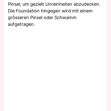
Pinsel, um gezielt Unreinheiten abzudecken.
Die Foundation hingegen wird mit einem
grösseren Pinsel oder Schwamm
aufgetragen.