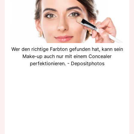
Wer den richtige Farbton gefunden hat, kann sein
Make-up auch nur mit einem Concealer
perfektionieren. - Depositphotos