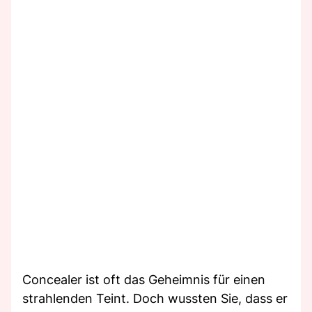
Concealer ist oft das Geheimnis für einen
strahlenden Teint. Doch wussten Sie, dass er