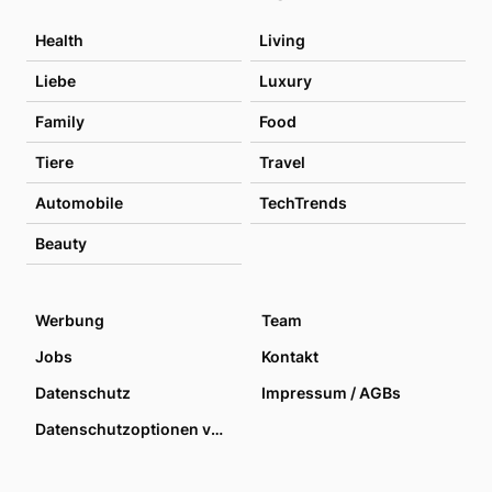
Health
Living
Liebe
Luxury
Family
Food
Tiere
Travel
Automobile
TechTrends
Beauty
Werbung
Team
Jobs
Kontakt
Datenschutz
Impressum / AGBs
Datenschutzoptionen verwalten