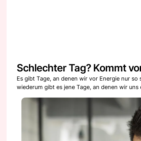
Schlechter Tag? Kommt vo
Es gibt Tage, an denen wir vor Energie nur s
wiederum gibt es jene Tage, an denen wir uns