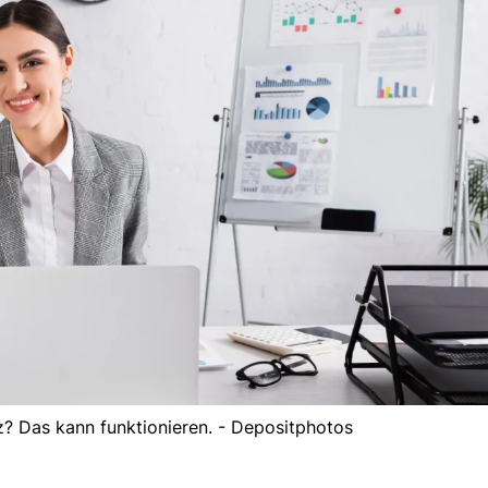
z? Das kann funktionieren. - Depositphotos