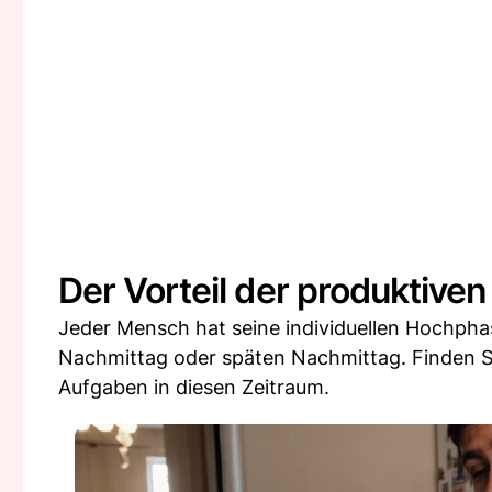
Der Vorteil der produktive
Jeder Mensch hat seine individuellen Hochp
Nachmittag oder späten Nachmittag. Finden Sie
Aufgaben in diesen Zeitraum.