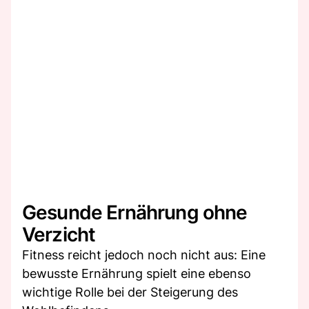
Gesunde Ernährung ohne
Verzicht
Fitness reicht jedoch noch nicht aus: Eine
bewusste Ernährung spielt eine ebenso
wichtige Rolle bei der Steigerung des