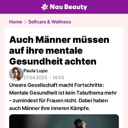
beauty.
NAU.ch
Home
Selfcare & Wellness
Auch Männer müssen
auf ihre mentale
Gesundheit achten
Paula Lupo
27.04.2025 - 14:03
Unsere Gesellschaft macht Fortschritte:
Mentale Gesundheit ist kein Tabuthema mehr
– zumindest für Frauen nicht. Dabei haben
auch Männer ihre inneren Kämpfe.