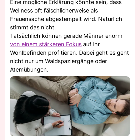
Eine mögliche Erklärung könnte sein, dass
Wellness oft fälschlicherweise als
Frauensache abgestempelt wird. Natürlich
stimmt das nicht.
Tatsächlich können gerade Männer enorm
von einem stärkeren Fokus
auf ihr
Wohlbefinden profitieren. Dabei geht es geht
nicht nur um Waldspaziergänge oder
Atemübungen.