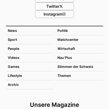
Twitter
Instagram
News
Politik
Sport
Matchcenter
People
Wirtschaft
Videos
Nau Plus
Games
Stimmen der Schweiz
Lifestyle
Themen
Archiv
Unsere Magazine