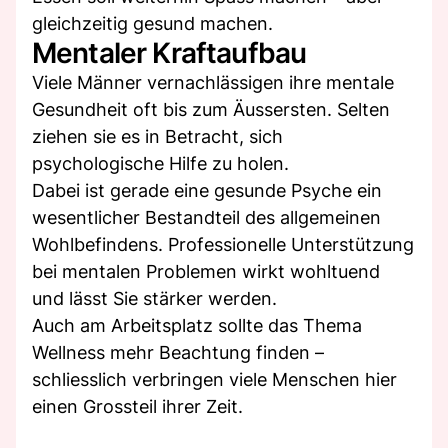
gleichzeitig gesund machen.
Mentaler Kraftaufbau
Viele Männer vernachlässigen ihre mentale
Gesundheit oft bis zum Äussersten. Selten
ziehen sie es in Betracht, sich
psychologische Hilfe zu holen.
Dabei ist gerade eine gesunde Psyche ein
wesentlicher Bestandteil des allgemeinen
Wohlbefindens. Professionelle Unterstützung
bei mentalen Problemen wirkt wohltuend
und lässt Sie stärker werden.
Auch am Arbeitsplatz sollte das Thema
Wellness mehr Beachtung finden –
schliesslich verbringen viele Menschen hier
einen Grossteil ihrer Zeit.