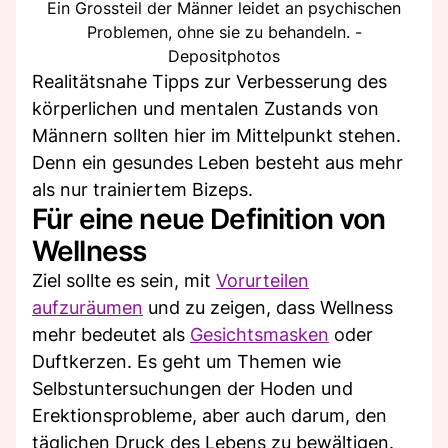
Ein Grossteil der Männer leidet an psychischen
Problemen, ohne sie zu behandeln. -
Depositphotos
Realitätsnahe Tipps zur Verbesserung des
körperlichen und mentalen Zustands von
Männern sollten hier im Mittelpunkt stehen.
Denn ein gesundes Leben besteht aus mehr
als nur trainiertem Bizeps.
Für eine neue Definition von
Wellness
Ziel sollte es sein, mit
Vorurteilen
aufzuräumen
und zu zeigen, dass Wellness
mehr bedeutet als
Gesichtsmasken
oder
Duftkerzen. Es geht um Themen wie
Selbstuntersuchungen der Hoden und
Erektionsprobleme, aber auch darum, den
täglichen Druck des Lebens zu bewältigen.