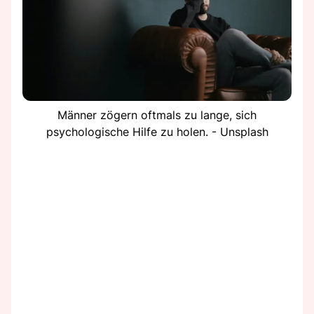
Männer zögern oftmals zu lange, sich
psychologische Hilfe zu holen. - Unsplash