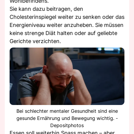
Wohlbefindens.
Sie kann dazu beitragen, den
Cholesterinspiegel weiter zu senken oder das
Energieniveau weiter anzuheben. Sie müssen
keine strenge Diät halten oder auf geliebte
Gerichte verzichten.
Bei schlechter mentaler Gesundheit sind eine
gesunde Ernährung und Bewegung wichtig. -
Depositphotos
Essen soll weiterhin Spass machen – aber