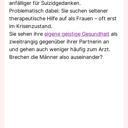
anfälliger für Suizidgedanken.
Problematisch dabei: Sie suchen seltener
therapeutische Hilfe auf als Frauen – oft erst
im Krisenzustand.
Sie sehen ihre
eigene geistige Gesundheit
als
zweitrangig gegenüber ihrer Partnerin an
und gehen auch weniger häufig zum Arzt.
Brechen die Männer also auseinander?