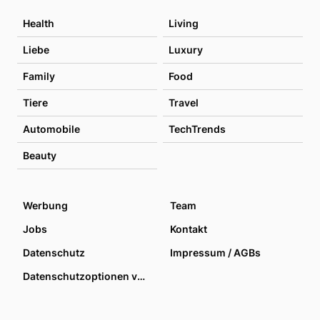
Health
Living
Liebe
Luxury
Family
Food
Tiere
Travel
Automobile
TechTrends
Beauty
Werbung
Team
Jobs
Kontakt
Datenschutz
Impressum / AGBs
Datenschutzoptionen verwalten