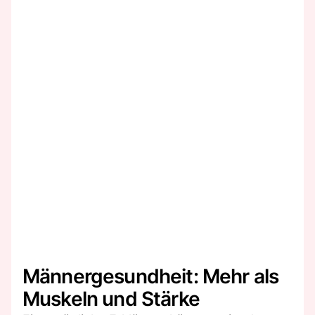
Männergesundheit: Mehr als
Muskeln und Stärke