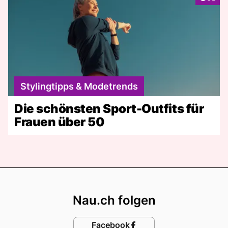
Stylingtipps & Modetrends
Die schönsten Sport-Outfits für
Frauen über 50
Footer
Nau.ch folgen
Facebook