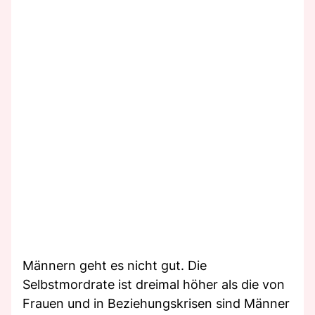
Männern geht es nicht gut. Die
Selbstmordrate ist dreimal höher als die von
Frauen und in Beziehungskrisen sind Männer