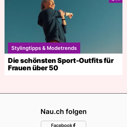
Stylingtipps & Modetrends
Die schönsten Sport-Outfits für
Frauen über 50
Footer
Nau.ch folgen
Facebook