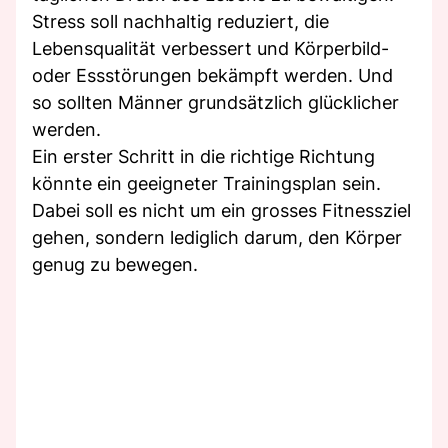
Stress soll nachhaltig reduziert, die
Lebensqualität verbessert und Körperbild-
oder Essstörungen bekämpft werden. Und
so sollten Männer grundsätzlich glücklicher
werden.
Ein erster Schritt in die richtige Richtung
könnte ein geeigneter Trainingsplan sein.
Dabei soll es nicht um ein grosses Fitnessziel
gehen, sondern lediglich darum, den Körper
genug zu bewegen.