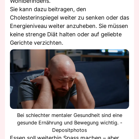
Wohlbefindens.
Sie kann dazu beitragen, den
Cholesterinspiegel weiter zu senken oder das
Energieniveau weiter anzuheben. Sie müssen
keine strenge Diät halten oder auf geliebte
Gerichte verzichten.
Bei schlechter mentaler Gesundheit sind eine
gesunde Ernährung und Bewegung wichtig. -
Depositphotos
Essen soll weiterhin Spass machen – aber