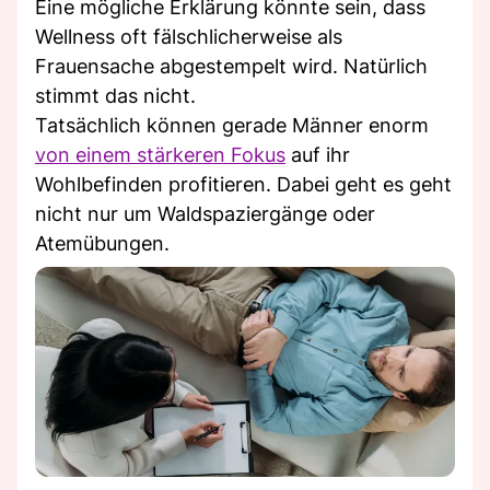
Eine mögliche Erklärung könnte sein, dass
Wellness oft fälschlicherweise als
Frauensache abgestempelt wird. Natürlich
stimmt das nicht.
Tatsächlich können gerade Männer enorm
von einem stärkeren Fokus
auf ihr
Wohlbefinden profitieren. Dabei geht es geht
nicht nur um Waldspaziergänge oder
Atemübungen.