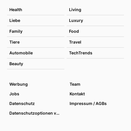
Health
Living
Liebe
Luxury
Family
Food
Tiere
Travel
Automobile
TechTrends
Beauty
Werbung
Team
Jobs
Kontakt
Datenschutz
Impressum / AGBs
Datenschutzoptionen verwalten