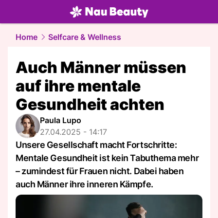
beauty.
NAU.ch
Home
Selfcare & Wellness
Auch Männer müssen
auf ihre mentale
Gesundheit achten
Paula Lupo
27.04.2025 - 14:17
Unsere Gesellschaft macht Fortschritte:
Mentale Gesundheit ist kein Tabuthema mehr
– zumindest für Frauen nicht. Dabei haben
auch Männer ihre inneren Kämpfe.