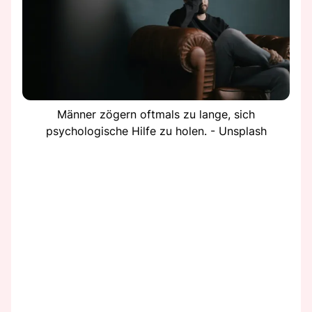
Männer zögern oftmals zu lange, sich
psychologische Hilfe zu holen. - Unsplash