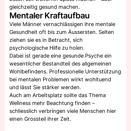
gleichzeitig gesund machen.
Mentaler Kraftaufbau
Viele Männer vernachlässigen ihre mentale
Gesundheit oft bis zum Äussersten. Selten
ziehen sie es in Betracht, sich
psychologische Hilfe zu holen.
Dabei ist gerade eine gesunde Psyche ein
wesentlicher Bestandteil des allgemeinen
Wohlbefindens. Professionelle Unterstützung
bei mentalen Problemen wirkt wohltuend
und lässt Sie stärker werden.
Auch am Arbeitsplatz sollte das Thema
Wellness mehr Beachtung finden –
schliesslich verbringen viele Menschen hier
einen Grossteil ihrer Zeit.