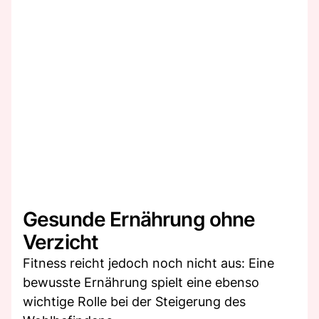
Gesunde Ernährung ohne
Verzicht
Fitness reicht jedoch noch nicht aus: Eine
bewusste Ernährung spielt eine ebenso
wichtige Rolle bei der Steigerung des