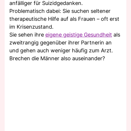
anfälliger für Suizidgedanken.
Problematisch dabei: Sie suchen seltener
therapeutische Hilfe auf als Frauen – oft erst
im Krisenzustand.
Sie sehen ihre
eigene geistige Gesundheit
als
zweitrangig gegenüber ihrer Partnerin an
und gehen auch weniger häufig zum Arzt.
Brechen die Männer also auseinander?