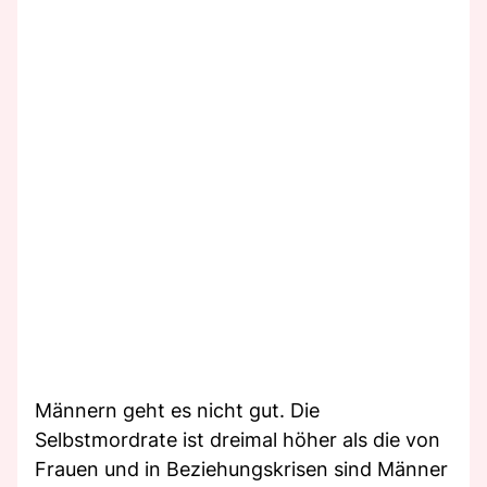
Männern geht es nicht gut. Die
Selbstmordrate ist dreimal höher als die von
Frauen und in Beziehungskrisen sind Männer