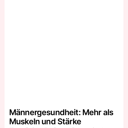
Männergesundheit: Mehr als
Muskeln und Stärke