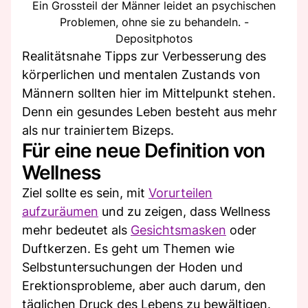
Ein Grossteil der Männer leidet an psychischen
Problemen, ohne sie zu behandeln. -
Depositphotos
Realitätsnahe Tipps zur Verbesserung des
körperlichen und mentalen Zustands von
Männern sollten hier im Mittelpunkt stehen.
Denn ein gesundes Leben besteht aus mehr
als nur trainiertem Bizeps.
Für eine neue Definition von
Wellness
Ziel sollte es sein, mit
Vorurteilen
aufzuräumen
und zu zeigen, dass Wellness
mehr bedeutet als
Gesichtsmasken
oder
Duftkerzen. Es geht um Themen wie
Selbstuntersuchungen der Hoden und
Erektionsprobleme, aber auch darum, den
täglichen Druck des Lebens zu bewältigen.