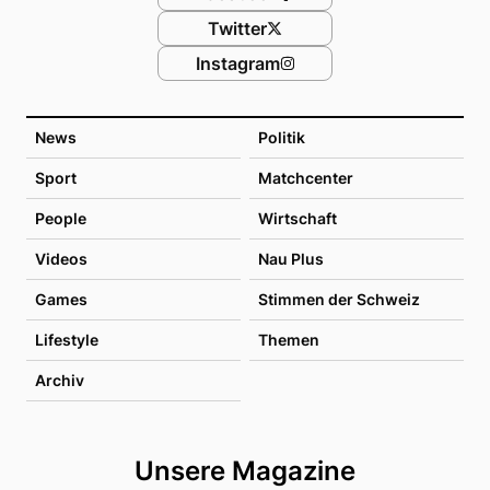
Twitter
Instagram
News
Politik
Sport
Matchcenter
People
Wirtschaft
Videos
Nau Plus
Games
Stimmen der Schweiz
Lifestyle
Themen
Archiv
Unsere Magazine