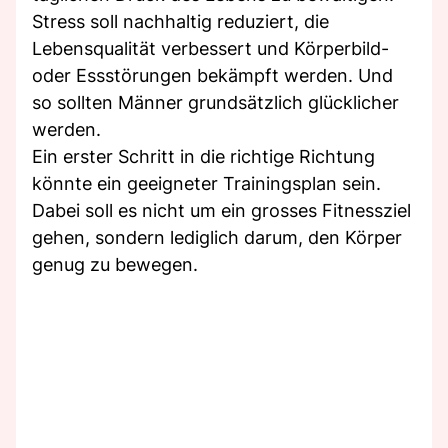
Stress soll nachhaltig reduziert, die
Lebensqualität verbessert und Körperbild-
oder Essstörungen bekämpft werden. Und
so sollten Männer grundsätzlich glücklicher
werden.
Ein erster Schritt in die richtige Richtung
könnte ein geeigneter Trainingsplan sein.
Dabei soll es nicht um ein grosses Fitnessziel
gehen, sondern lediglich darum, den Körper
genug zu bewegen.