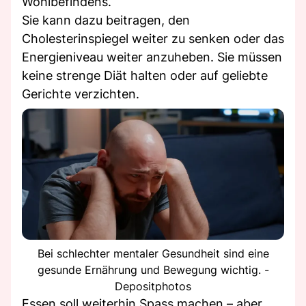
Wohlbefindens.
Sie kann dazu beitragen, den
Cholesterinspiegel weiter zu senken oder das
Energieniveau weiter anzuheben. Sie müssen
keine strenge Diät halten oder auf geliebte
Gerichte verzichten.
Bei schlechter mentaler Gesundheit sind eine
gesunde Ernährung und Bewegung wichtig. -
Depositphotos
Essen soll weiterhin Spass machen – aber