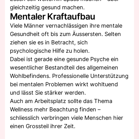
gleichzeitig gesund machen.
Mentaler Kraftaufbau
Viele Männer vernachlässigen ihre mentale
Gesundheit oft bis zum Äussersten. Selten
ziehen sie es in Betracht, sich
psychologische Hilfe zu holen.
Dabei ist gerade eine gesunde Psyche ein
wesentlicher Bestandteil des allgemeinen
Wohlbefindens. Professionelle Unterstützung
bei mentalen Problemen wirkt wohltuend
und lässt Sie stärker werden.
Auch am Arbeitsplatz sollte das Thema
Wellness mehr Beachtung finden –
schliesslich verbringen viele Menschen hier
einen Grossteil ihrer Zeit.