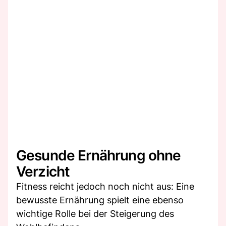
Gesunde Ernährung ohne
Verzicht
Fitness reicht jedoch noch nicht aus: Eine
bewusste Ernährung spielt eine ebenso
wichtige Rolle bei der Steigerung des