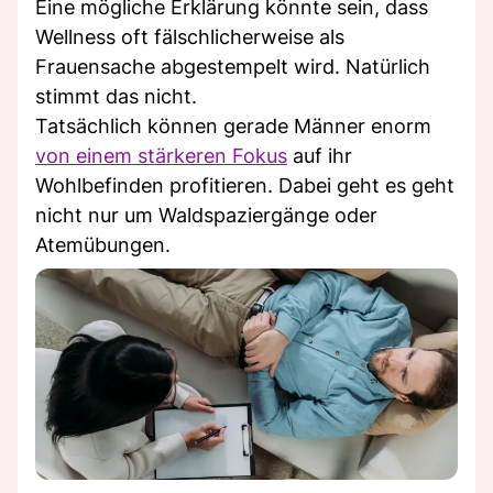
Eine mögliche Erklärung könnte sein, dass
Wellness oft fälschlicherweise als
Frauensache abgestempelt wird. Natürlich
stimmt das nicht.
Tatsächlich können gerade Männer enorm
von einem stärkeren Fokus
auf ihr
Wohlbefinden profitieren. Dabei geht es geht
nicht nur um Waldspaziergänge oder
Atemübungen.