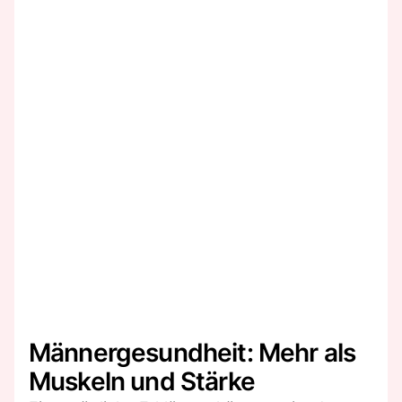
Männergesundheit: Mehr als
Muskeln und Stärke