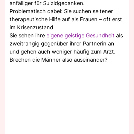
anfälliger für Suizidgedanken.
Problematisch dabei: Sie suchen seltener
therapeutische Hilfe auf als Frauen – oft erst
im Krisenzustand.
Sie sehen ihre
eigene geistige Gesundheit
als
zweitrangig gegenüber ihrer Partnerin an
und gehen auch weniger häufig zum Arzt.
Brechen die Männer also auseinander?