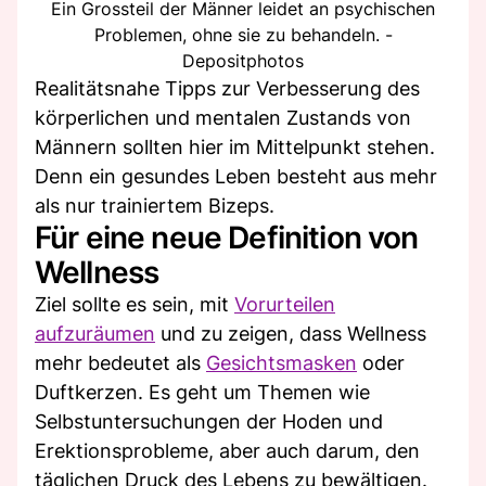
Ein Grossteil der Männer leidet an psychischen
Problemen, ohne sie zu behandeln. -
Depositphotos
Realitätsnahe Tipps zur Verbesserung des
körperlichen und mentalen Zustands von
Männern sollten hier im Mittelpunkt stehen.
Denn ein gesundes Leben besteht aus mehr
als nur trainiertem Bizeps.
Für eine neue Definition von
Wellness
Ziel sollte es sein, mit
Vorurteilen
aufzuräumen
und zu zeigen, dass Wellness
mehr bedeutet als
Gesichtsmasken
oder
Duftkerzen. Es geht um Themen wie
Selbstuntersuchungen der Hoden und
Erektionsprobleme, aber auch darum, den
täglichen Druck des Lebens zu bewältigen.