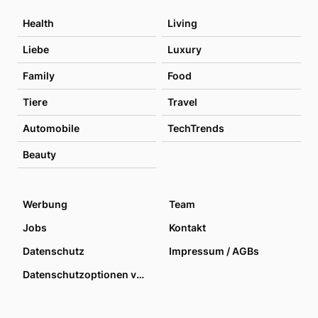
Health
Living
Liebe
Luxury
Family
Food
Tiere
Travel
Automobile
TechTrends
Beauty
Werbung
Team
Jobs
Kontakt
Datenschutz
Impressum / AGBs
Datenschutzoptionen verwalten