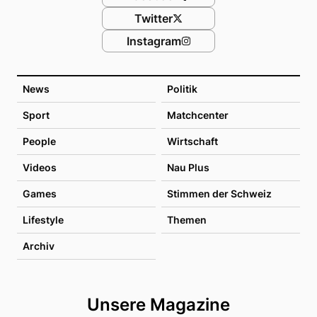
Twitter
Instagram
News
Politik
Sport
Matchcenter
People
Wirtschaft
Videos
Nau Plus
Games
Stimmen der Schweiz
Lifestyle
Themen
Archiv
Unsere Magazine