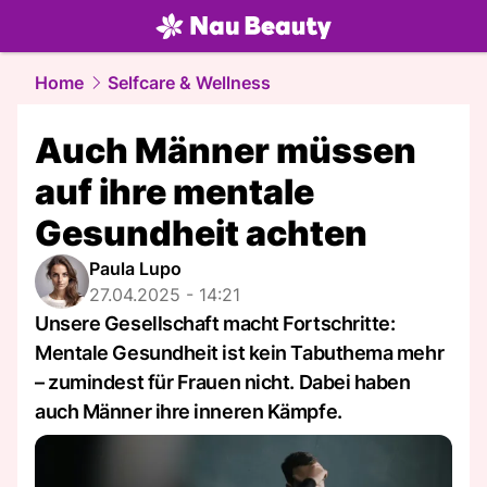
beauty.
NAU.ch
Home
Selfcare & Wellness
Auch Männer müssen
auf ihre mentale
Gesundheit achten
Paula Lupo
27.04.2025 - 14:21
Unsere Gesellschaft macht Fortschritte:
Mentale Gesundheit ist kein Tabuthema mehr
– zumindest für Frauen nicht. Dabei haben
auch Männer ihre inneren Kämpfe.