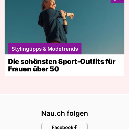
Stylingtipps & Modetrends
Die schönsten Sport-Outfits für
Frauen über 50
Footer
Nau.ch folgen
Facebook