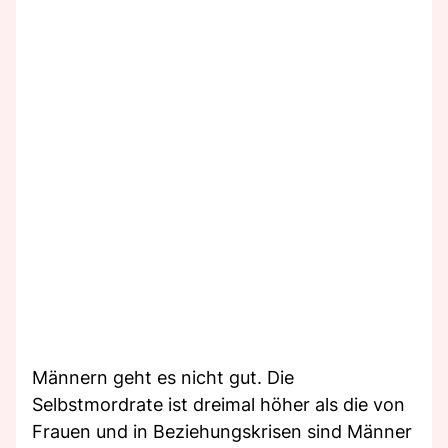
Männern geht es nicht gut. Die
Selbstmordrate ist dreimal höher als die von
Frauen und in Beziehungskrisen sind Männer