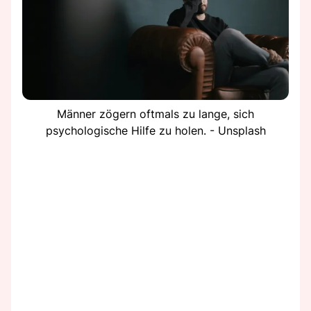
Männer zögern oftmals zu lange, sich
psychologische Hilfe zu holen. - Unsplash