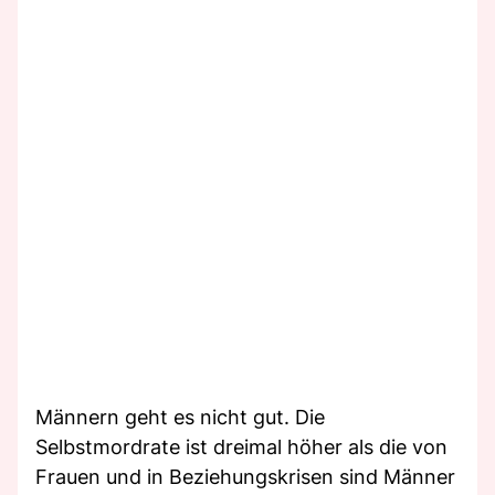
Männern geht es nicht gut. Die
Selbstmordrate ist dreimal höher als die von
Frauen und in Beziehungskrisen sind Männer