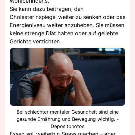
Wohlbefindens.
Sie kann dazu beitragen, den
Cholesterinspiegel weiter zu senken oder das
Energieniveau weiter anzuheben. Sie müssen
keine strenge Diät halten oder auf geliebte
Gerichte verzichten.
Bei schlechter mentaler Gesundheit sind eine
gesunde Ernährung und Bewegung wichtig. -
Depositphotos
Essen soll weiterhin Spass machen – aber