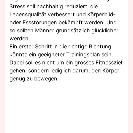
Stress soll nachhaltig reduziert, die
Lebensqualität verbessert und Körperbild-
oder Essstörungen bekämpft werden. Und
so sollten Männer grundsätzlich glücklicher
werden.
Ein erster Schritt in die richtige Richtung
könnte ein geeigneter Trainingsplan sein.
Dabei soll es nicht um ein grosses Fitnessziel
gehen, sondern lediglich darum, den Körper
genug zu bewegen.