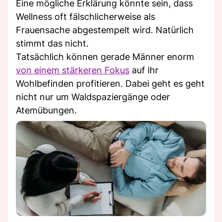
Eine mögliche Erklärung könnte sein, dass
Wellness oft fälschlicherweise als
Frauensache abgestempelt wird. Natürlich
stimmt das nicht.
Tatsächlich können gerade Männer enorm
von einem stärkeren Fokus
auf ihr
Wohlbefinden profitieren. Dabei geht es geht
nicht nur um Waldspaziergänge oder
Atemübungen.