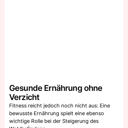
Gesunde Ernährung ohne
Verzicht
Fitness reicht jedoch noch nicht aus: Eine
bewusste Ernährung spielt eine ebenso
wichtige Rolle bei der Steigerung des