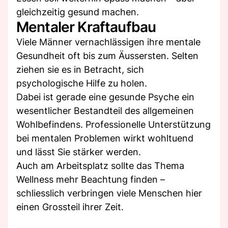
gleichzeitig gesund machen.
Mentaler Kraftaufbau
Viele Männer vernachlässigen ihre mentale
Gesundheit oft bis zum Äussersten. Selten
ziehen sie es in Betracht, sich
psychologische Hilfe zu holen.
Dabei ist gerade eine gesunde Psyche ein
wesentlicher Bestandteil des allgemeinen
Wohlbefindens. Professionelle Unterstützung
bei mentalen Problemen wirkt wohltuend
und lässt Sie stärker werden.
Auch am Arbeitsplatz sollte das Thema
Wellness mehr Beachtung finden –
schliesslich verbringen viele Menschen hier
einen Grossteil ihrer Zeit.