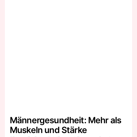
Männergesundheit: Mehr als
Muskeln und Stärke