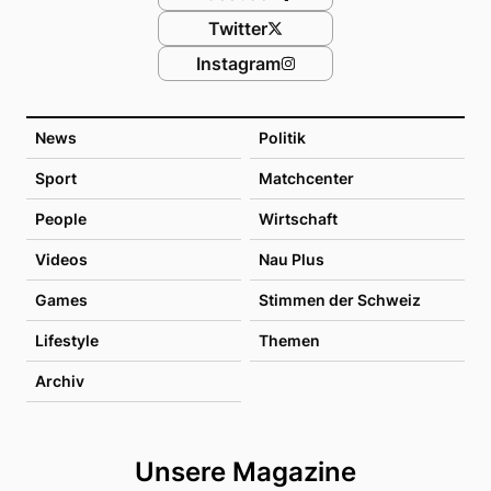
Twitter
Instagram
News
Politik
Sport
Matchcenter
People
Wirtschaft
Videos
Nau Plus
Games
Stimmen der Schweiz
Lifestyle
Themen
Archiv
Unsere Magazine