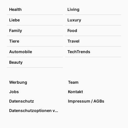
Health
Living
Liebe
Luxury
Family
Food
Tiere
Travel
Automobile
TechTrends
Beauty
Werbung
Team
Jobs
Kontakt
Datenschutz
Impressum / AGBs
Datenschutzoptionen verwalten