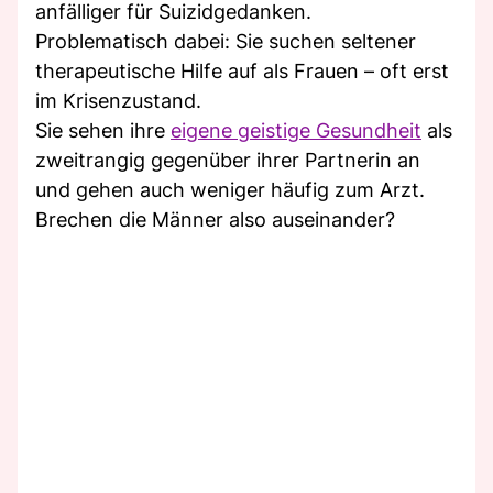
anfälliger für Suizidgedanken.
Problematisch dabei: Sie suchen seltener
therapeutische Hilfe auf als Frauen – oft erst
im Krisenzustand.
Sie sehen ihre
eigene geistige Gesundheit
als
zweitrangig gegenüber ihrer Partnerin an
und gehen auch weniger häufig zum Arzt.
Brechen die Männer also auseinander?