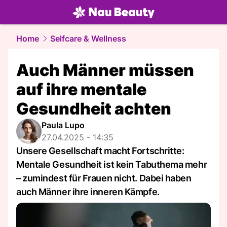
beauty.
NAU.ch
Home
Selfcare & Wellness
Auch Männer müssen
auf ihre mentale
Gesundheit achten
Paula Lupo
27.04.2025 - 14:35
Unsere Gesellschaft macht Fortschritte:
Mentale Gesundheit ist kein Tabuthema mehr
– zumindest für Frauen nicht. Dabei haben
auch Männer ihre inneren Kämpfe.