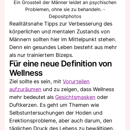
Ein Grossteil der Männer leidet an psychischen
Problemen, ohne sie zu behandeln. -
Depositphotos
Realitätsnahe Tipps zur Verbesserung des
körperlichen und mentalen Zustands von
Männern sollten hier im Mittelpunkt stehen.
Denn ein gesundes Leben besteht aus mehr
als nur trainiertem Bizeps.
Für eine neue Definition von
Wellness
Ziel sollte es sein, mit
Vorurteilen
aufzuräumen
und zu zeigen, dass Wellness
mehr bedeutet als
Gesichtsmasken
oder
Duftkerzen. Es geht um Themen wie
Selbstuntersuchungen der Hoden und
Erektionsprobleme, aber auch darum, den
täglichen Druck des Lebens zu bewältigen.