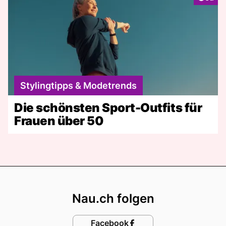
Stylingtipps & Modetrends
Die schönsten Sport-Outfits für
Frauen über 50
Footer
Nau.ch folgen
Facebook