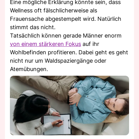
Eine mögliche Erklärung könnte sein, dass
Wellness oft fälschlicherweise als
Frauensache abgestempelt wird. Natürlich
stimmt das nicht.
Tatsächlich können gerade Männer enorm
von einem stärkeren Fokus
auf ihr
Wohlbefinden profitieren. Dabei geht es geht
nicht nur um Waldspaziergänge oder
Atemübungen.