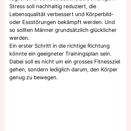
Stress soll nachhaltig reduziert, die
Lebensqualität verbessert und Körperbild-
oder Essstörungen bekämpft werden. Und
so sollten Männer grundsätzlich glücklicher
werden.
Ein erster Schritt in die richtige Richtung
könnte ein geeigneter Trainingsplan sein.
Dabei soll es nicht um ein grosses Fitnessziel
gehen, sondern lediglich darum, den Körper
genug zu bewegen.