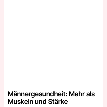
Männergesundheit: Mehr als
Muskeln und Stärke