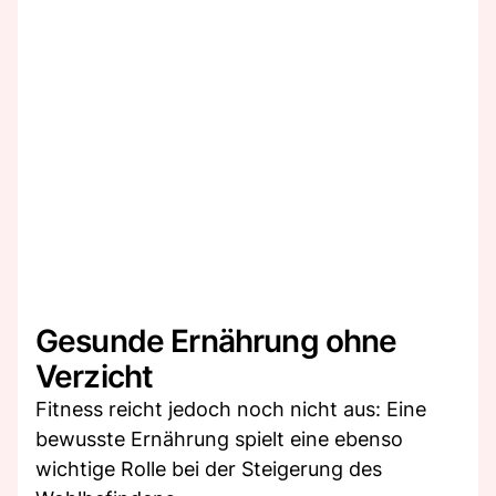
Gesunde Ernährung ohne
Verzicht
Fitness reicht jedoch noch nicht aus: Eine
bewusste Ernährung spielt eine ebenso
wichtige Rolle bei der Steigerung des