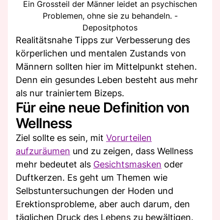
Ein Grossteil der Männer leidet an psychischen
Problemen, ohne sie zu behandeln. -
Depositphotos
Realitätsnahe Tipps zur Verbesserung des
körperlichen und mentalen Zustands von
Männern sollten hier im Mittelpunkt stehen.
Denn ein gesundes Leben besteht aus mehr
als nur trainiertem Bizeps.
Für eine neue Definition von
Wellness
Ziel sollte es sein, mit
Vorurteilen
aufzuräumen
und zu zeigen, dass Wellness
mehr bedeutet als
Gesichtsmasken
oder
Duftkerzen. Es geht um Themen wie
Selbstuntersuchungen der Hoden und
Erektionsprobleme, aber auch darum, den
täglichen Druck des Lebens zu bewältigen.