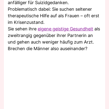
anfälliger für Suizidgedanken.
Problematisch dabei: Sie suchen seltener
therapeutische Hilfe auf als Frauen – oft erst
im Krisenzustand.
Sie sehen ihre
eigene geistige Gesundheit
als
zweitrangig gegenüber ihrer Partnerin an
und gehen auch weniger häufig zum Arzt.
Brechen die Männer also auseinander?