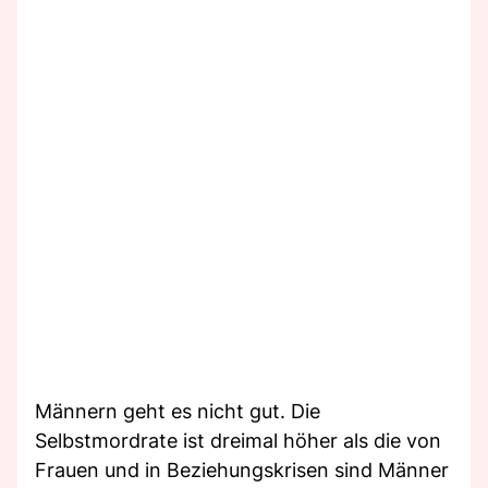
Männern geht es nicht gut. Die
Selbstmordrate ist dreimal höher als die von
Frauen und in Beziehungskrisen sind Männer