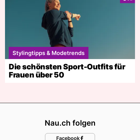
Stylingtipps & Modetrends
Die schönsten Sport-Outfits für
Frauen über 50
Footer
Nau.ch folgen
Facebook