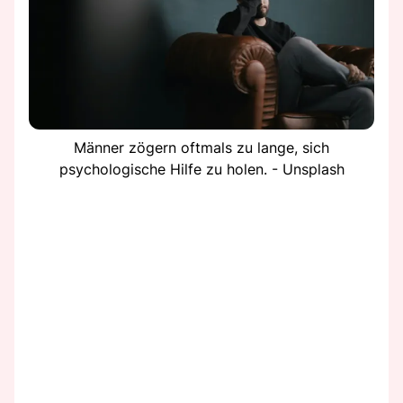
Männer zögern oftmals zu lange, sich
psychologische Hilfe zu holen. - Unsplash