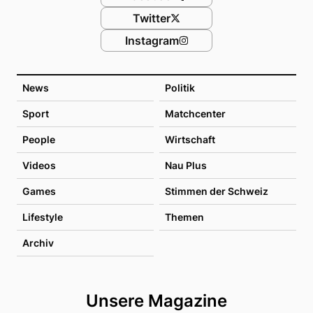
Twitter
Instagram
News
Politik
Sport
Matchcenter
People
Wirtschaft
Videos
Nau Plus
Games
Stimmen der Schweiz
Lifestyle
Themen
Archiv
Unsere Magazine