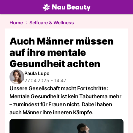
beauty.
NAU.ch
Home
Selfcare & Wellness
Auch Männer müssen
auf ihre mentale
Gesundheit achten
Paula Lupo
27.04.2025 - 14:47
Unsere Gesellschaft macht Fortschritte:
Mentale Gesundheit ist kein Tabuthema mehr
– zumindest für Frauen nicht. Dabei haben
auch Männer ihre inneren Kämpfe.