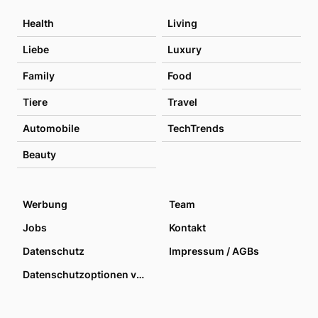
Health
Living
Liebe
Luxury
Family
Food
Tiere
Travel
Automobile
TechTrends
Beauty
Werbung
Team
Jobs
Kontakt
Datenschutz
Impressum / AGBs
Datenschutzoptionen verwalten