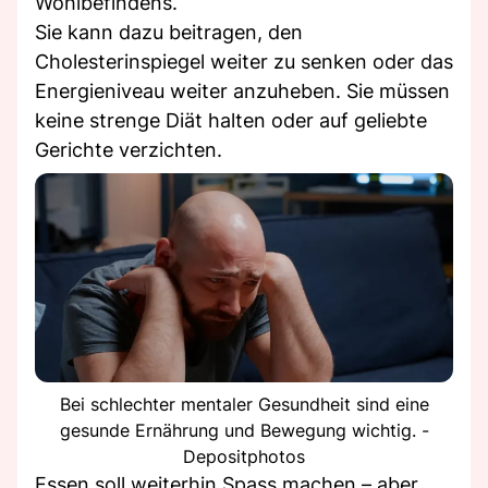
Wohlbefindens.
Sie kann dazu beitragen, den
Cholesterinspiegel weiter zu senken oder das
Energieniveau weiter anzuheben. Sie müssen
keine strenge Diät halten oder auf geliebte
Gerichte verzichten.
Bei schlechter mentaler Gesundheit sind eine
gesunde Ernährung und Bewegung wichtig. -
Depositphotos
Essen soll weiterhin Spass machen – aber