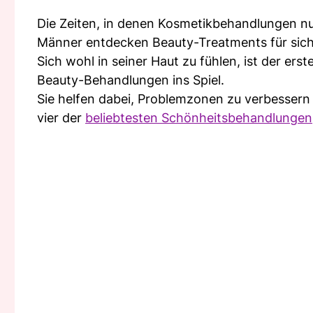
Die Zeiten, in denen Kosmetikbehandlungen nu
Männer entdecken Beauty-Treatments für sich
Sich wohl in seiner Haut zu fühlen, ist der e
Beauty-Behandlungen ins Spiel.
Sie helfen dabei, Problemzonen zu verbessern u
vier der
beliebtesten Schönheitsbehandlungen