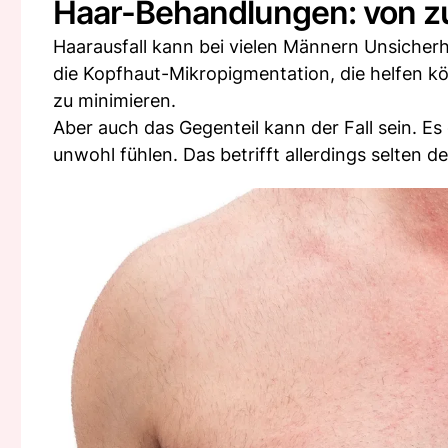
Haar-Behandlungen: von zu 
Haarausfall kann bei vielen Männern Unsicherh
die Kopfhaut-Mikropigmentation, die helfen k
zu minimieren.
Aber auch das Gegenteil kann der Fall sein. Es
unwohl fühlen. Das betrifft allerdings selten 