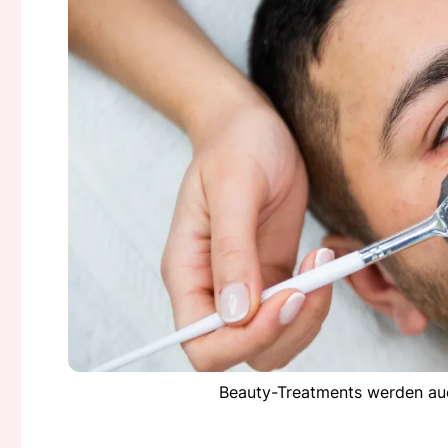
Beauty-Treatments werden auc