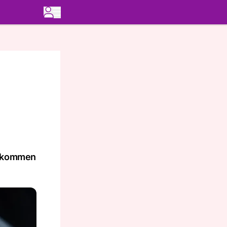
er kommen