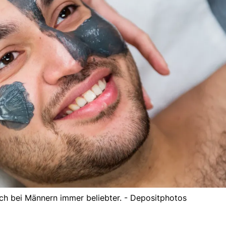
h bei Männern immer beliebter. - Depositphotos