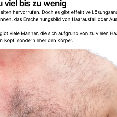
viel bis zu wenig
eiten hervorrufen. Doch es gibt effektive Lösungsan
önnen, das Erscheinungsbild von Haarausfall oder A
 gibt viele Männer, die sich aufgrund von zu vielen H
den Kopf, sondern eher den Körper.