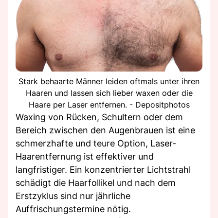
Stark behaarte Männer leiden oftmals unter ihren
Haaren und lassen sich lieber waxen oder die
Haare per Laser entfernen. - Depositphotos
Waxing von Rücken, Schultern oder dem
Bereich zwischen den Augenbrauen ist eine
schmerzhafte und teure Option, Laser-
Haarentfernung ist effektiver und
langfristiger. Ein konzentrierter Lichtstrahl
schädigt die Haarfollikel und nach dem
Erstzyklus sind nur jährliche
Auffrischungstermine nötig.