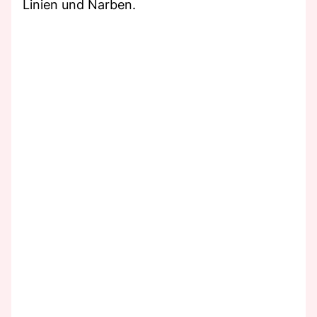
Linien und Narben.