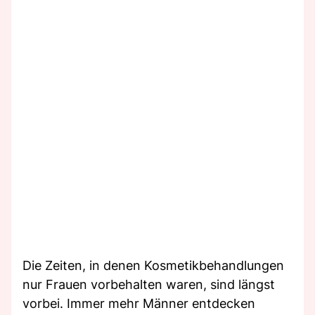
Die Zeiten, in denen Kosmetikbehandlungen
nur Frauen vorbehalten waren, sind längst
vorbei. Immer mehr Männer entdecken