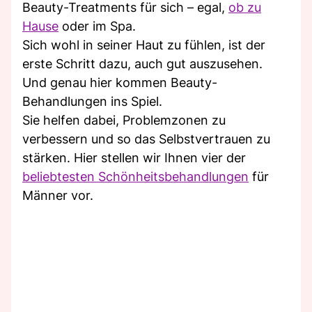
Beauty-Treatments für sich – egal,
ob zu
Hause
oder im Spa.
Sich wohl in seiner Haut zu fühlen, ist der
erste Schritt dazu, auch gut auszusehen.
Und genau hier kommen Beauty-
Behandlungen ins Spiel.
Sie helfen dabei, Problemzonen zu
verbessern und so das Selbstvertrauen zu
stärken. Hier stellen wir Ihnen vier der
beliebtesten Schönheitsbehandlungen
für
Männer vor.