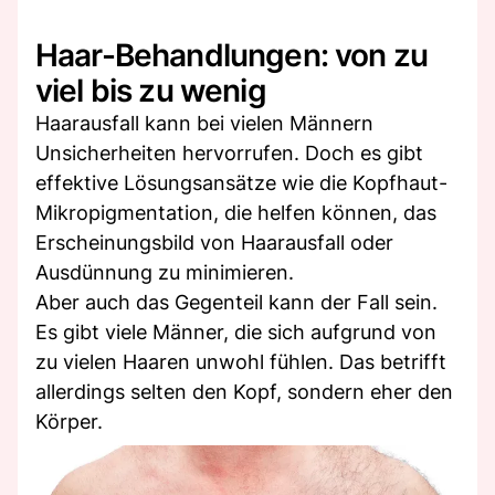
Haar-Behandlungen: von zu
viel bis zu wenig
Haarausfall kann bei vielen Männern
Unsicherheiten hervorrufen. Doch es gibt
effektive Lösungsansätze wie die Kopfhaut-
Mikropigmentation, die helfen können, das
Erscheinungsbild von Haarausfall oder
Ausdünnung zu minimieren.
Aber auch das Gegenteil kann der Fall sein.
Es gibt viele Männer, die sich aufgrund von
zu vielen Haaren unwohl fühlen. Das betrifft
allerdings selten den Kopf, sondern eher den
Körper.