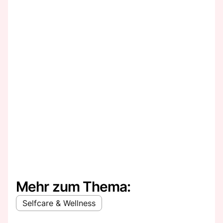
Mehr zum Thema:
Selfcare & Wellness