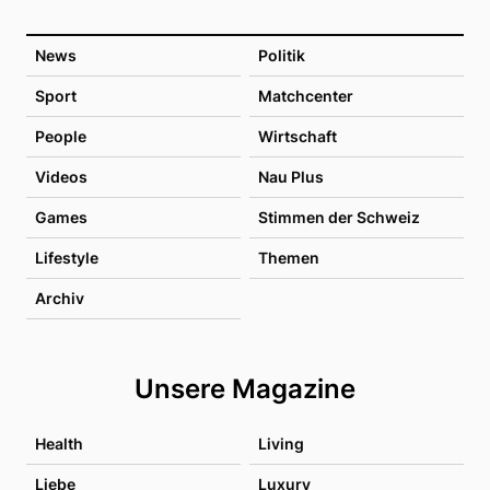
News
Politik
Sport
Matchcenter
People
Wirtschaft
Videos
Nau Plus
Games
Stimmen der Schweiz
Lifestyle
Themen
Archiv
Unsere Magazine
Health
Living
Liebe
Luxury