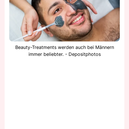
Beauty-Treatments werden auch bei Männern
immer beliebter. - Depositphotos