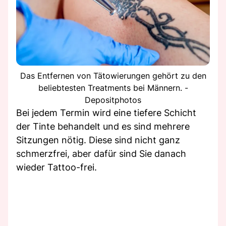
Das Entfernen von Tätowierungen gehört zu den
beliebtesten Treatments bei Männern. -
Depositphotos
Bei jedem Termin wird eine tiefere Schicht
der Tinte behandelt und es sind mehrere
Sitzungen nötig. Diese sind nicht ganz
schmerzfrei, aber dafür sind Sie danach
wieder Tattoo-frei.