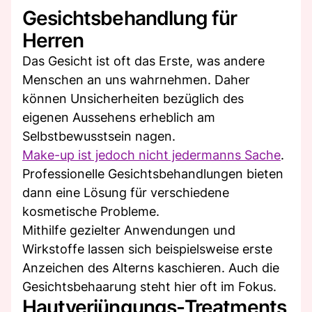
Gesichtsbehandlung für
Herren
Das Gesicht ist oft das Erste, was andere
Menschen an uns wahrnehmen. Daher
können Unsicherheiten bezüglich des
eigenen Aussehens erheblich am
Selbstbewusstsein nagen.
Make-up ist jedoch nicht jedermanns Sache
.
Professionelle Gesichtsbehandlungen bieten
dann eine Lösung für verschiedene
kosmetische Probleme.
Mithilfe gezielter Anwendungen und
Wirkstoffe lassen sich beispielsweise erste
Anzeichen des Alterns kaschieren. Auch die
Gesichtsbehaarung steht hier oft im Fokus.
Hautverjüngungs-Treatments