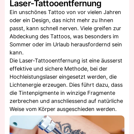
Laser-Tattooentfernung
Ein unschönes Tattoo von vor vielen Jahren
oder ein Design, das nicht mehr zu Ihnen
passt, kann schnell nerven. Viele greifen zur
Abdeckung des Tattoos, was besonders im
Sommer oder im Urlaub herausfordernd sein
kann.
Die Laser-Tattooentfernung ist eine äusserst
effektive und sichere Methode, bei der
Hochleistungslaser eingesetzt werden, die
Lichtenergie erzeugen. Dies führt dazu, dass
die Tintenpigmente in winzige Fragmente
zerbrechen und anschliessend auf natürliche
Weise vom Körper ausgeschieden werden.