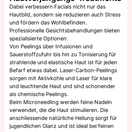
Dabei verbessern Facials nicht nur das
Hautbild, sondern sie reduzieren auch Stress
und fördern das Wohlbefinden.
Professionelle Gesichtsbehandlungen bieten
spezialisierte Optionen:
Von Peelings über Infusionen und
Sauerstoffzufuhr bis hin zu Tonisierung für
strahlende und elastische Haut ist für jeden
Befarf etwas dabei. Laser-Carbon-Peelings
sorgen mit Aktivkohle und Laser für klare
und leuchtende Haut und sind schonender
als chemische Peelings.
Beim Microneedling werden feine Nadeln
verwendet, die die Haut stimulieren. Die
anschliessende natürliche Heilung sorgt für
jugendlichen Glanz und ist ideal bei feinen