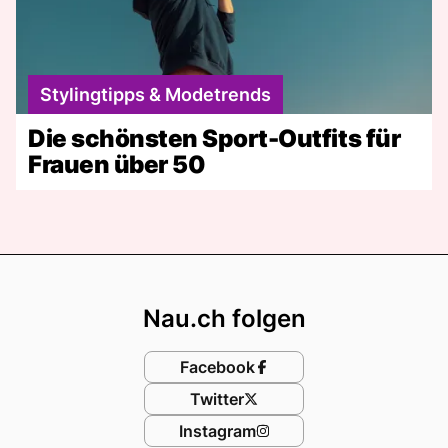
Stylingtipps & Modetrends
Die schönsten Sport-Outfits für
Frauen über 50
Footer
Nau.ch folgen
Facebook
Twitter
Instagram