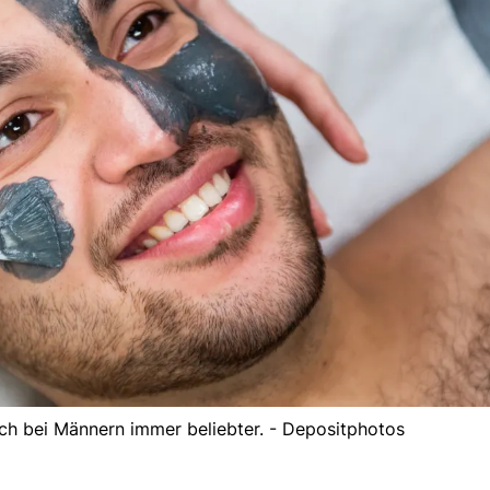
h bei Männern immer beliebter. - Depositphotos