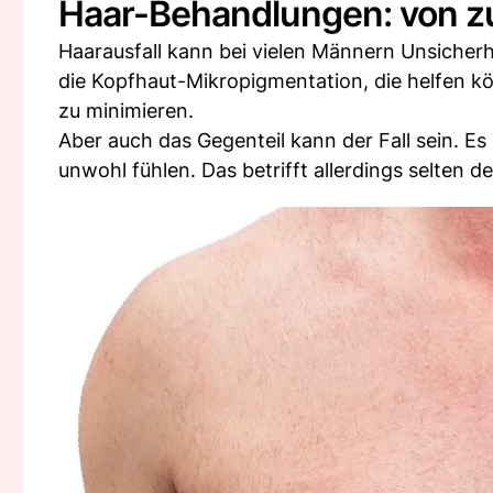
Haar-Behandlungen: von zu 
Haarausfall kann bei vielen Männern Unsicherh
die Kopfhaut-Mikropigmentation, die helfen k
zu minimieren.
Aber auch das Gegenteil kann der Fall sein. Es
unwohl fühlen. Das betrifft allerdings selten 