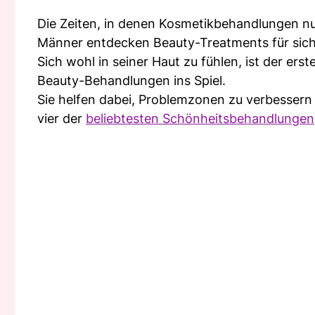
Die Zeiten, in denen Kosmetikbehandlungen nu
Männer entdecken Beauty-Treatments für sich
Sich wohl in seiner Haut zu fühlen, ist der e
Beauty-Behandlungen ins Spiel.
Sie helfen dabei, Problemzonen zu verbessern u
vier der
beliebtesten Schönheitsbehandlungen