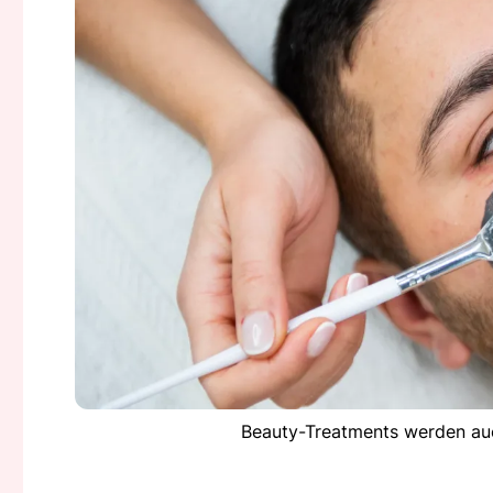
Beauty-Treatments werden auc