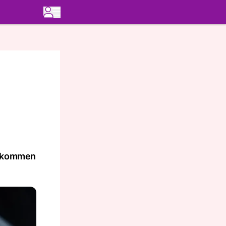
er kommen