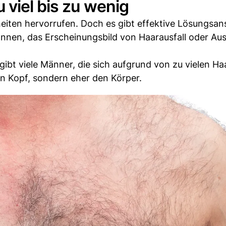
viel bis zu wenig
eiten hervorrufen. Doch es gibt effektive Lösungsan
önnen, das Erscheinungsbild von Haarausfall oder A
 gibt viele Männer, die sich aufgrund von zu vielen H
den Kopf, sondern eher den Körper.