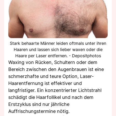
Stark behaarte Männer leiden oftmals unter ihren
Haaren und lassen sich lieber waxen oder die
Haare per Laser entfernen. - Depositphotos
Waxing von Rücken, Schultern oder dem
Bereich zwischen den Augenbrauen ist eine
schmerzhafte und teure Option, Laser-
Haarentfernung ist effektiver und
langfristiger. Ein konzentrierter Lichtstrahl
schädigt die Haarfollikel und nach dem
Erstzyklus sind nur jährliche
Auffrischungstermine nötig.