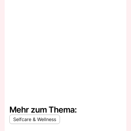
Mehr zum Thema:
Selfcare & Wellness