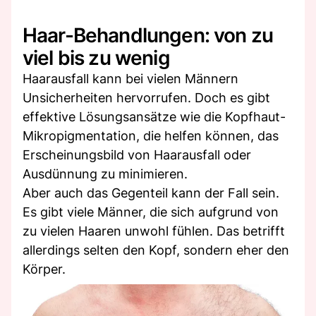
Haar-Behandlungen: von zu
viel bis zu wenig
Haarausfall kann bei vielen Männern
Unsicherheiten hervorrufen. Doch es gibt
effektive Lösungsansätze wie die Kopfhaut-
Mikropigmentation, die helfen können, das
Erscheinungsbild von Haarausfall oder
Ausdünnung zu minimieren.
Aber auch das Gegenteil kann der Fall sein.
Es gibt viele Männer, die sich aufgrund von
zu vielen Haaren unwohl fühlen. Das betrifft
allerdings selten den Kopf, sondern eher den
Körper.