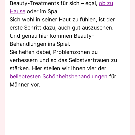
Beauty-Treatments für sich – egal,
ob zu
Hause
oder im Spa.
Sich wohl in seiner Haut zu fühlen, ist der
erste Schritt dazu, auch gut auszusehen.
Und genau hier kommen Beauty-
Behandlungen ins Spiel.
Sie helfen dabei, Problemzonen zu
verbessern und so das Selbstvertrauen zu
stärken. Hier stellen wir Ihnen vier der
beliebtesten Schönheitsbehandlungen
für
Männer vor.