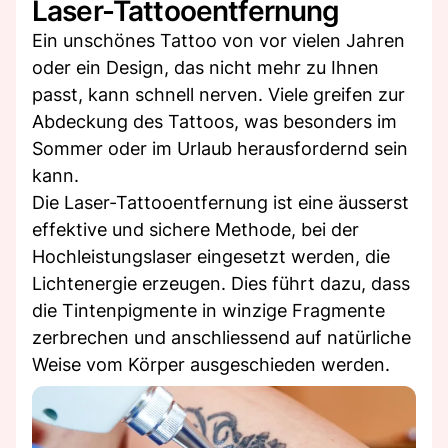
Laser-Tattooentfernung
Ein unschönes Tattoo von vor vielen Jahren
oder ein Design, das nicht mehr zu Ihnen
passt, kann schnell nerven. Viele greifen zur
Abdeckung des Tattoos, was besonders im
Sommer oder im Urlaub herausfordernd sein
kann.
Die Laser-Tattooentfernung ist eine äusserst
effektive und sichere Methode, bei der
Hochleistungslaser eingesetzt werden, die
Lichtenergie erzeugen. Dies führt dazu, dass
die Tintenpigmente in winzige Fragmente
zerbrechen und anschliessend auf natürliche
Weise vom Körper ausgeschieden werden.