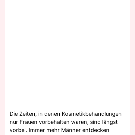
Die Zeiten, in denen Kosmetikbehandlungen
nur Frauen vorbehalten waren, sind längst
vorbei. Immer mehr Männer entdecken