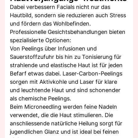
Dabei verbessern Facials nicht nur das
Hautbild, sondern sie reduzieren auch Stress
und fördern das Wohlbefinden.
Professionelle Gesichtsbehandlungen bieten
spezialisierte Optionen:
Von Peelings über Infusionen und
Sauerstoffzufuhr bis hin zu Tonisierung für
strahlende und elastische Haut ist für jeden
Befarf etwas dabei. Laser-Carbon-Peelings
sorgen mit Aktivkohle und Laser für klare
und leuchtende Haut und sind schonender
als chemische Peelings.
Beim Microneedling werden feine Nadeln
verwendet, die die Haut stimulieren. Die
anschliessende natürliche Heilung sorgt für
jugendlichen Glanz und ist ideal bei feinen