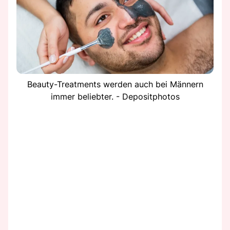
Beauty-Treatments werden auch bei Männern
immer beliebter. - Depositphotos