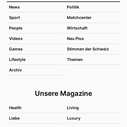
News
Politik
Sport
Matchcenter
People
Wirtschaft
Videos
Nau Plus
Games
Stimmen der Schweiz
Lifestyle
Themen
Archiv
Unsere Magazine
Health
Living
Liebe
Luxury