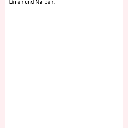
Linien und Narben.