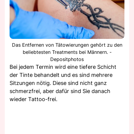
Das Entfernen von Tätowierungen gehört zu den
beliebtesten Treatments bei Männern. -
Depositphotos
Bei jedem Termin wird eine tiefere Schicht
der Tinte behandelt und es sind mehrere
Sitzungen nötig. Diese sind nicht ganz
schmerzfrei, aber dafür sind Sie danach
wieder Tattoo-frei.