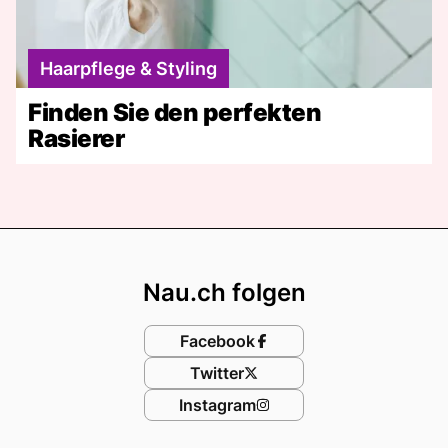
Haarpflege & Styling
Finden Sie den perfekten
Rasierer
Footer
Nau.ch folgen
Facebook
Twitter
Instagram