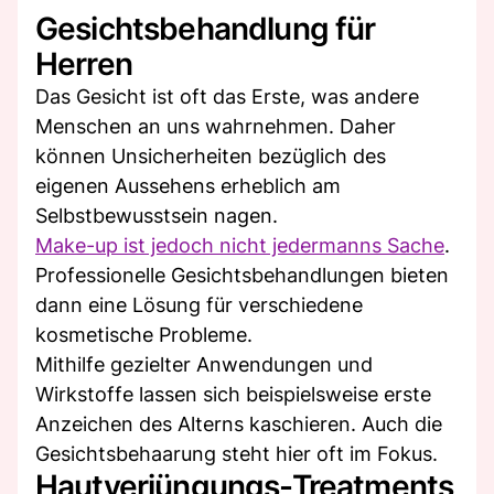
Gesichtsbehandlung für
Herren
Das Gesicht ist oft das Erste, was andere
Menschen an uns wahrnehmen. Daher
können Unsicherheiten bezüglich des
eigenen Aussehens erheblich am
Selbstbewusstsein nagen.
Make-up ist jedoch nicht jedermanns Sache
.
Professionelle Gesichtsbehandlungen bieten
dann eine Lösung für verschiedene
kosmetische Probleme.
Mithilfe gezielter Anwendungen und
Wirkstoffe lassen sich beispielsweise erste
Anzeichen des Alterns kaschieren. Auch die
Gesichtsbehaarung steht hier oft im Fokus.
Hautverjüngungs-Treatments