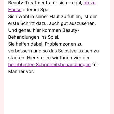
Beauty-Treatments für sich – egal,
ob zu
Hause
oder im Spa.
Sich wohl in seiner Haut zu fühlen, ist der
erste Schritt dazu, auch gut auszusehen.
Und genau hier kommen Beauty-
Behandlungen ins Spiel.
Sie helfen dabei, Problemzonen zu
verbessern und so das Selbstvertrauen zu
stärken. Hier stellen wir Ihnen vier der
beliebtesten Schönheitsbehandlungen
für
Männer vor.