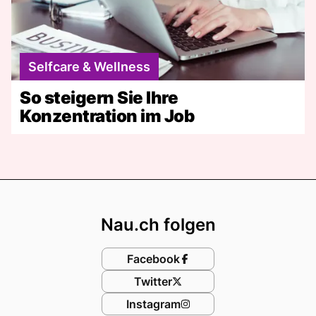
Selfcare & Wellness
So steigern Sie Ihre
Konzentration im Job
Footer
Nau.ch folgen
Facebook
Twitter
Instagram