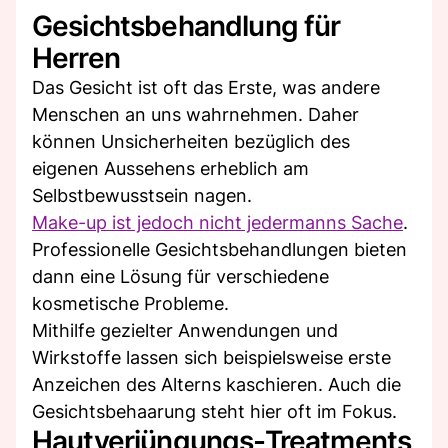
Gesichtsbehandlung für
Herren
Das Gesicht ist oft das Erste, was andere
Menschen an uns wahrnehmen. Daher
können Unsicherheiten bezüglich des
eigenen Aussehens erheblich am
Selbstbewusstsein nagen.
Make-up ist jedoch nicht jedermanns Sache
.
Professionelle Gesichtsbehandlungen bieten
dann eine Lösung für verschiedene
kosmetische Probleme.
Mithilfe gezielter Anwendungen und
Wirkstoffe lassen sich beispielsweise erste
Anzeichen des Alterns kaschieren. Auch die
Gesichtsbehaarung steht hier oft im Fokus.
Hautverjüngungs-Treatments