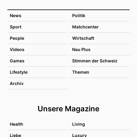
News
Politik
Sport
Matchcenter
People
Wirtschaft
Videos
Nau Plus
Games
Stimmen der Schweiz
Lifestyle
Themen
Archiv
Unsere Magazine
Health
Living
Liebe
Luxury