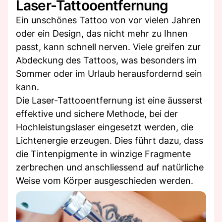
Laser-Tattooentfernung
Ein unschönes Tattoo von vor vielen Jahren
oder ein Design, das nicht mehr zu Ihnen
passt, kann schnell nerven. Viele greifen zur
Abdeckung des Tattoos, was besonders im
Sommer oder im Urlaub herausfordernd sein
kann.
Die Laser-Tattooentfernung ist eine äusserst
effektive und sichere Methode, bei der
Hochleistungslaser eingesetzt werden, die
Lichtenergie erzeugen. Dies führt dazu, dass
die Tintenpigmente in winzige Fragmente
zerbrechen und anschliessend auf natürliche
Weise vom Körper ausgeschieden werden.