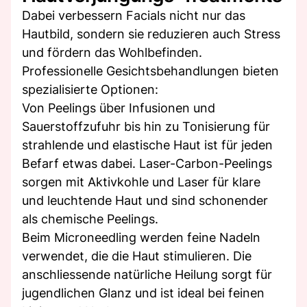
Dabei verbessern Facials nicht nur das
Hautbild, sondern sie reduzieren auch Stress
und fördern das Wohlbefinden.
Professionelle Gesichtsbehandlungen bieten
spezialisierte Optionen:
Von Peelings über Infusionen und
Sauerstoffzufuhr bis hin zu Tonisierung für
strahlende und elastische Haut ist für jeden
Befarf etwas dabei. Laser-Carbon-Peelings
sorgen mit Aktivkohle und Laser für klare
und leuchtende Haut und sind schonender
als chemische Peelings.
Beim Microneedling werden feine Nadeln
verwendet, die die Haut stimulieren. Die
anschliessende natürliche Heilung sorgt für
jugendlichen Glanz und ist ideal bei feinen