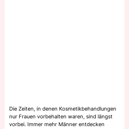
Die Zeiten, in denen Kosmetikbehandlungen
nur Frauen vorbehalten waren, sind längst
vorbei. Immer mehr Männer entdecken