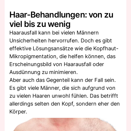
Haar-Behandlungen: von zu
viel bis zu wenig
Haarausfall kann bei vielen Männern
Unsicherheiten hervorrufen. Doch es gibt
effektive Lösungsansätze wie die Kopfhaut-
Mikropigmentation, die helfen können, das
Erscheinungsbild von Haarausfall oder
Ausdünnung zu minimieren.
Aber auch das Gegenteil kann der Fall sein.
Es gibt viele Männer, die sich aufgrund von
zu vielen Haaren unwohl fühlen. Das betrifft
allerdings selten den Kopf, sondern eher den
Körper.