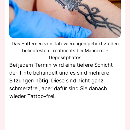
Das Entfernen von Tätowierungen gehört zu den
beliebtesten Treatments bei Männern. -
Depositphotos
Bei jedem Termin wird eine tiefere Schicht
der Tinte behandelt und es sind mehrere
Sitzungen nötig. Diese sind nicht ganz
schmerzfrei, aber dafür sind Sie danach
wieder Tattoo-frei.