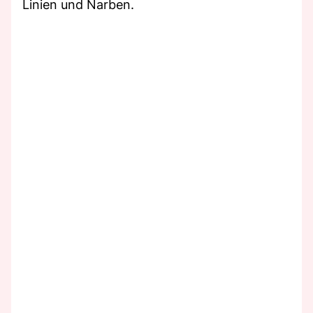
Linien und Narben.