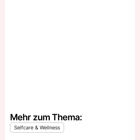
Mehr zum Thema:
Selfcare & Wellness