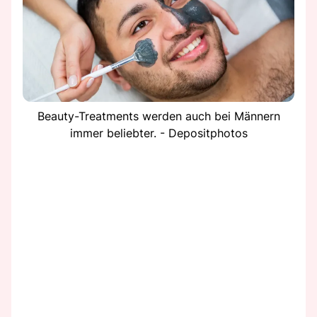
Beauty-Treatments werden auch bei Männern
immer beliebter. - Depositphotos