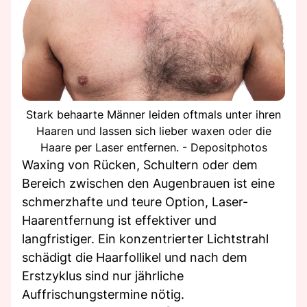
Stark behaarte Männer leiden oftmals unter ihren
Haaren und lassen sich lieber waxen oder die
Haare per Laser entfernen. - Depositphotos
Waxing von Rücken, Schultern oder dem
Bereich zwischen den Augenbrauen ist eine
schmerzhafte und teure Option, Laser-
Haarentfernung ist effektiver und
langfristiger. Ein konzentrierter Lichtstrahl
schädigt die Haarfollikel und nach dem
Erstzyklus sind nur jährliche
Auffrischungstermine nötig.