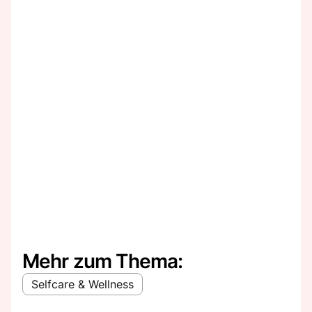
Mehr zum Thema:
Selfcare & Wellness