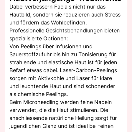
Dabei verbessern Facials nicht nur das
Hautbild, sondern sie reduzieren auch Stress
und fördern das Wohlbefinden.
Professionelle Gesichtsbehandlungen bieten
spezialisierte Optionen:
Von Peelings über Infusionen und
Sauerstoffzufuhr bis hin zu Tonisierung für
strahlende und elastische Haut ist für jeden
Befarf etwas dabei. Laser-Carbon-Peelings
sorgen mit Aktivkohle und Laser für klare
und leuchtende Haut und sind schonender
als chemische Peelings.
Beim Microneedling werden feine Nadeln
verwendet, die die Haut stimulieren. Die
anschliessende natürliche Heilung sorgt für
jugendlichen Glanz und ist ideal bei feinen