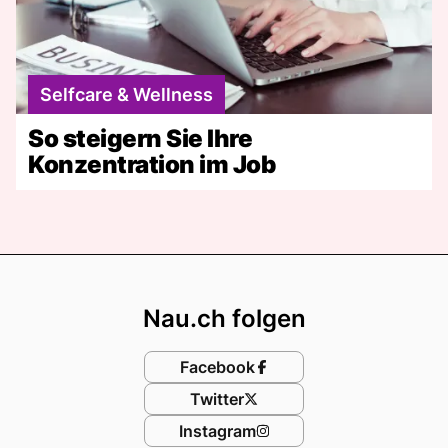
Selfcare & Wellness
So steigern Sie Ihre
Konzentration im Job
Footer
Nau.ch folgen
Facebook
Twitter
Instagram