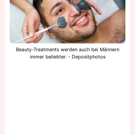
Beauty-Treatments werden auch bei Männern
immer beliebter. - Depositphotos