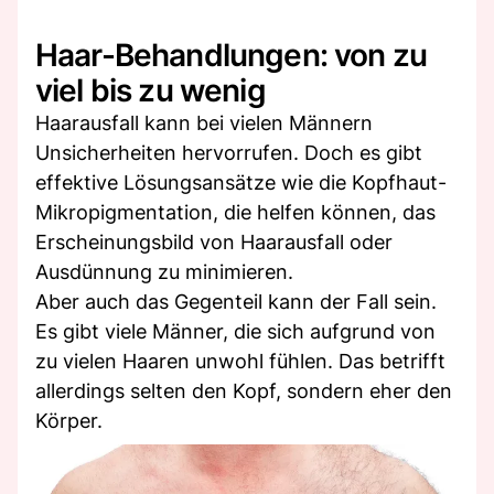
Haar-Behandlungen: von zu
viel bis zu wenig
Haarausfall kann bei vielen Männern
Unsicherheiten hervorrufen. Doch es gibt
effektive Lösungsansätze wie die Kopfhaut-
Mikropigmentation, die helfen können, das
Erscheinungsbild von Haarausfall oder
Ausdünnung zu minimieren.
Aber auch das Gegenteil kann der Fall sein.
Es gibt viele Männer, die sich aufgrund von
zu vielen Haaren unwohl fühlen. Das betrifft
allerdings selten den Kopf, sondern eher den
Körper.