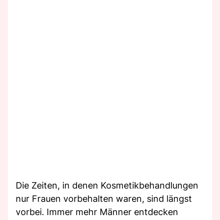
Die Zeiten, in denen Kosmetikbehandlungen
nur Frauen vorbehalten waren, sind längst
vorbei. Immer mehr Männer entdecken