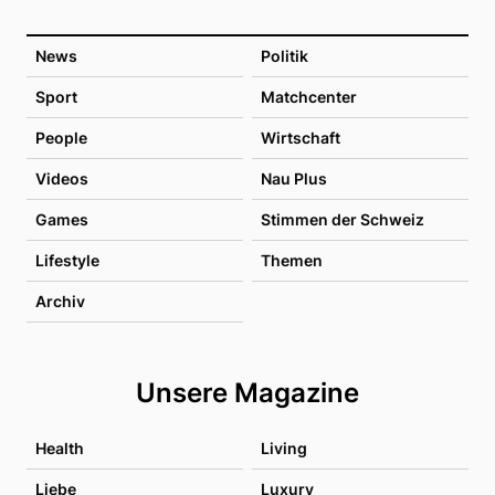
News
Politik
Sport
Matchcenter
People
Wirtschaft
Videos
Nau Plus
Games
Stimmen der Schweiz
Lifestyle
Themen
Archiv
Unsere Magazine
Health
Living
Liebe
Luxury