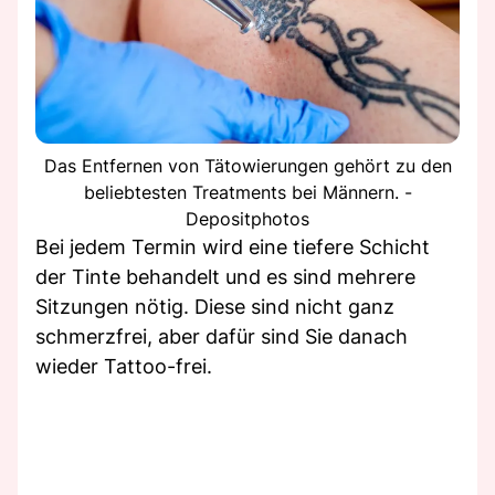
Das Entfernen von Tätowierungen gehört zu den
beliebtesten Treatments bei Männern. -
Depositphotos
Bei jedem Termin wird eine tiefere Schicht
der Tinte behandelt und es sind mehrere
Sitzungen nötig. Diese sind nicht ganz
schmerzfrei, aber dafür sind Sie danach
wieder Tattoo-frei.