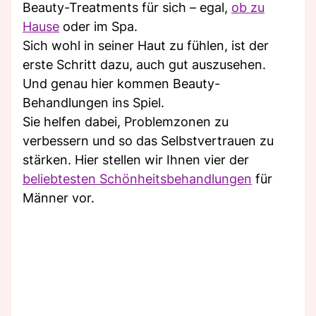
Beauty-Treatments für sich – egal,
ob zu
Hause
oder im Spa.
Sich wohl in seiner Haut zu fühlen, ist der
erste Schritt dazu, auch gut auszusehen.
Und genau hier kommen Beauty-
Behandlungen ins Spiel.
Sie helfen dabei, Problemzonen zu
verbessern und so das Selbstvertrauen zu
stärken. Hier stellen wir Ihnen vier der
beliebtesten Schönheitsbehandlungen
für
Männer vor.