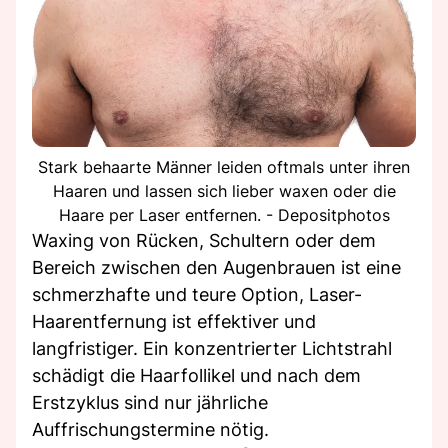
Stark behaarte Männer leiden oftmals unter ihren
Haaren und lassen sich lieber waxen oder die
Haare per Laser entfernen. - Depositphotos
Waxing von Rücken, Schultern oder dem
Bereich zwischen den Augenbrauen ist eine
schmerzhafte und teure Option, Laser-
Haarentfernung ist effektiver und
langfristiger. Ein konzentrierter Lichtstrahl
schädigt die Haarfollikel und nach dem
Erstzyklus sind nur jährliche
Auffrischungstermine nötig.