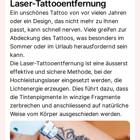
Laser-Tattooentfernung
Ein unschönes Tattoo von vor vielen Jahren
oder ein Design, das nicht mehr zu Ihnen
passt, kann schnell nerven. Viele greifen zur
Abdeckung des Tattoos, was besonders im
Sommer oder im Urlaub herausfordernd sein
kann.
Die Laser-Tattooentfernung ist eine äusserst
effektive und sichere Methode, bei der
Hochleistungslaser eingesetzt werden, die
Lichtenergie erzeugen. Dies führt dazu, dass
die Tintenpigmente in winzige Fragmente
zerbrechen und anschliessend auf natürliche
Weise vom Körper ausgeschieden werden.