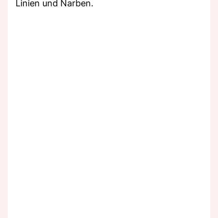
Linien und Narben.