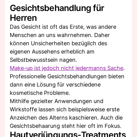
Gesichtsbehandlung für
Herren
Das Gesicht ist oft das Erste, was andere
Menschen an uns wahrnehmen. Daher
können Unsicherheiten bezüglich des
eigenen Aussehens erheblich am
Selbstbewusstsein nagen.
Make-up ist jedoch nicht jedermanns Sache
.
Professionelle Gesichtsbehandlungen bieten
dann eine Lösung für verschiedene
kosmetische Probleme.
Mithilfe gezielter Anwendungen und
Wirkstoffe lassen sich beispielsweise erste
Anzeichen des Alterns kaschieren. Auch die
Gesichtsbehaarung steht hier oft im Fokus.
Hautverjüngungs-Treatments