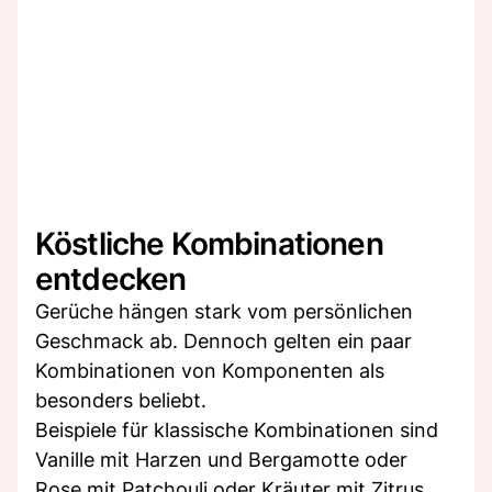
Köstliche Kombinationen
entdecken
Gerüche hängen stark vom persönlichen
Geschmack ab. Dennoch gelten ein paar
Kombinationen von Komponenten als
besonders beliebt.
Beispiele für klassische Kombinationen sind
Vanille mit Harzen und Bergamotte oder
Rose mit Patchouli oder Kräuter mit Zitrus.