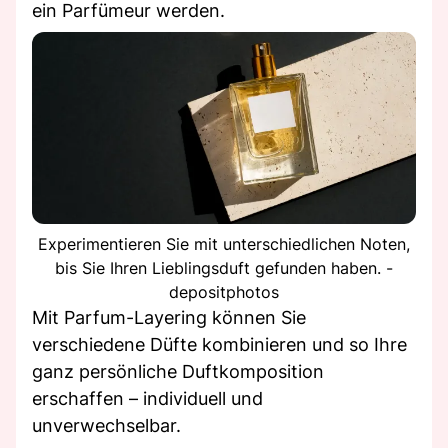
ein Parfümeur werden.
Experimentieren Sie mit unterschiedlichen Noten,
bis Sie Ihren Lieblingsduft gefunden haben. -
depositphotos
Mit Parfum-Layering können Sie
verschiedene Düfte kombinieren und so Ihre
ganz persönliche Duftkomposition
erschaffen – individuell und
unverwechselbar.