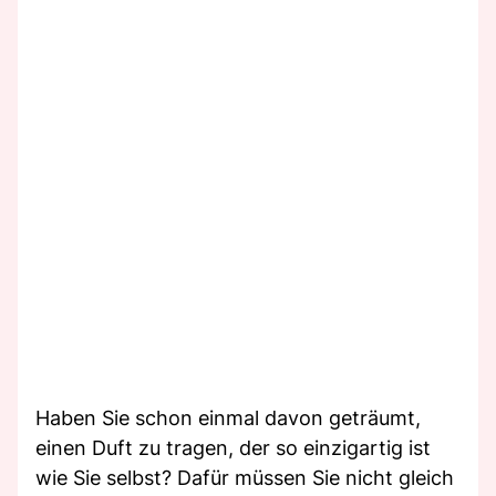
Haben Sie schon einmal davon geträumt,
einen Duft zu tragen, der so einzigartig ist
wie Sie selbst? Dafür müssen Sie nicht gleich