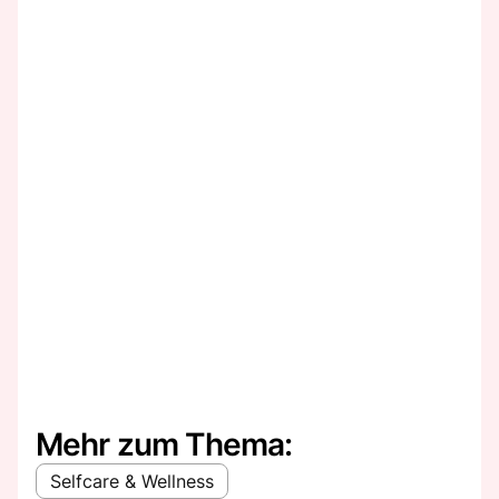
Mehr zum Thema:
Selfcare & Wellness