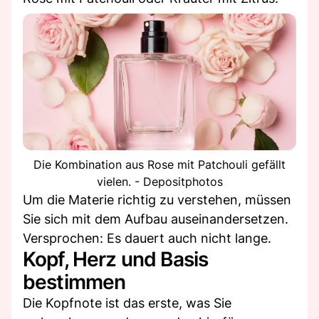
Die Kombination aus Rose mit Patchouli gefällt
vielen. - Depositphotos
Um die Materie richtig zu verstehen, müssen
Sie sich mit dem Aufbau auseinandersetzen.
Versprochen: Es dauert auch nicht lange.
Kopf, Herz und Basis
bestimmen
Die Kopfnote ist das erste, was Sie