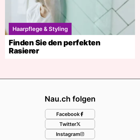
Haarpflege & Styling
Finden Sie den perfekten
Rasierer
Footer
Nau.ch folgen
Facebook
Twitter
Instagram