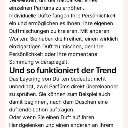
verwenden, um die Haltbarkeit eines
einzelnen Parfüms zu erhöhen.
Individuelle Düfte fangen Ihre Persönlichkeit
ein und ermöglichen es Ihnen, Ihre eigenen
Duftmischungen zu kreieren. Mit anderen
Worten: Sie haben die Freiheit, einen wirklich
einzigartigen Duft zu mischen, der Ihre
Persönlichkeit oder Ihre momentane
Stimmung widerspiegelt.
Und so funktioniert der Trend
Das Layering von Düften bedeutet nicht
unbedingt, zwei Parfüms direkt übereinander
zu sprühen. Sie können zum Beispiel auch
damit beginnen, nach dem Duschen eine
duftende Lotion auftragen.
Oder wenn Sie einen Duft auf Ihren
Handgelenken und einen anderen an Ihrem