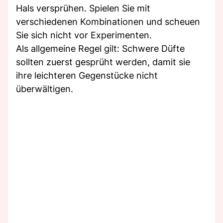
Hals versprühen. Spielen Sie mit
verschiedenen Kombinationen und scheuen
Sie sich nicht vor Experimenten.
Als allgemeine Regel gilt: Schwere Düfte
sollten zuerst gesprüht werden, damit sie
ihre leichteren Gegenstücke nicht
überwältigen.