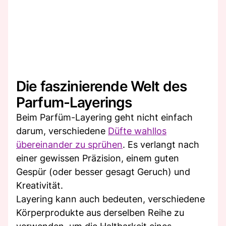
Die faszinierende Welt des
Parfum-Layerings
Beim Parfüm-Layering geht nicht einfach
darum, verschiedene
Düfte wahllos
übereinander zu sprühen
. Es verlangt nach
einer gewissen Präzision, einem guten
Gespür (oder besser gesagt Geruch) und
Kreativität.
Layering kann auch bedeuten, verschiedene
Körperprodukte aus derselben Reihe zu