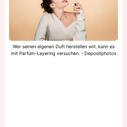
Wer seinen eigenen Duft herstellen will, kann es
mit Parfüm-Layering versuchen. - Depositphotos