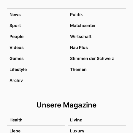
News
Politik
Sport
Matchcenter
People
Wirtschaft
Videos
Nau Plus
Games
Stimmen der Schweiz
Lifestyle
Themen
Archiv
Unsere Magazine
Health
Living
Liebe
Luxury