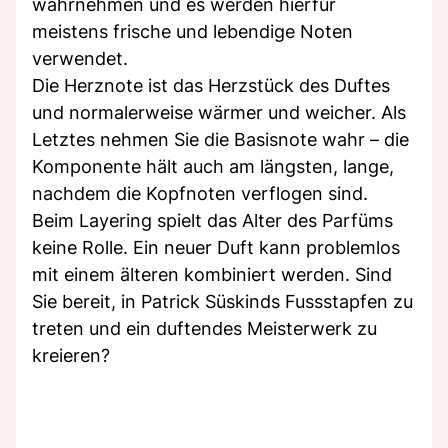
wahrnehmen und es werden hierfür
meistens frische und lebendige Noten
verwendet.
Die Herznote ist das Herzstück des Duftes
und normalerweise wärmer und weicher. Als
Letztes nehmen Sie die Basisnote wahr – die
Komponente hält auch am längsten, lange,
nachdem die Kopfnoten verflogen sind.
Beim Layering spielt das Alter des Parfüms
keine Rolle. Ein neuer Duft kann problemlos
mit einem älteren kombiniert werden. Sind
Sie bereit, in Patrick Süskinds Fussstapfen zu
treten und ein duftendes Meisterwerk zu
kreieren?