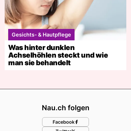
Gesichts- & Hautpflege
Was hinter dunklen
Achselhöhlen steckt und wie
man sie behandelt
Footer
Nau.ch folgen
Facebook