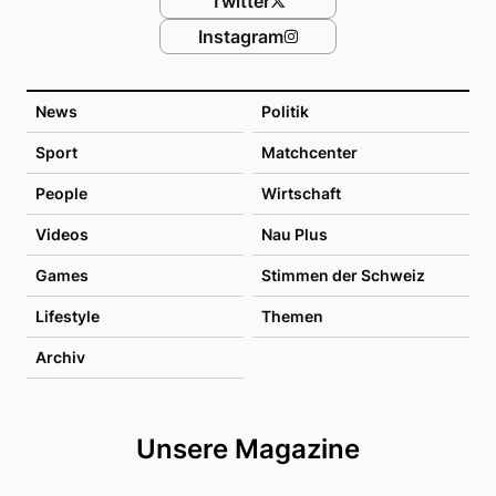
Twitter
Instagram
News
Politik
Sport
Matchcenter
People
Wirtschaft
Videos
Nau Plus
Games
Stimmen der Schweiz
Lifestyle
Themen
Archiv
Unsere Magazine