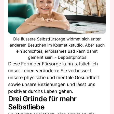
Die äussere Selbstfürsorge widmet sich unter
anderem Besuchen im Kosmetikstudio. Aber auch
ein schlichtes, erholsames Bad kann damit
gemeint sein. - Depositphotos
Diese Form der Fürsorge kann tatsächlich
unser Leben verändern: Sie verbessert
unsere physische und mentale Gesundheit
sowie unsere Beziehungen und lässt uns
positiver durchs Leben gehen.
Drei Gründe für mehr
Selbstliebe