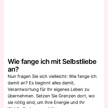
Wie fange ich mit Selbstliebe
an?
Nun fragen Sie sich vielleicht: Wie fange ich
damit an? Es beginnt alles damit,
Verantwortung für Ihr eigenes Leben zu
übernehmen. Setzen Sie Grenzen dort, wo
sie nötig sind, um Ihre Energie und Ihr