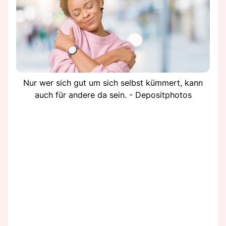
Nur wer sich gut um sich selbst kümmert, kann
auch für andere da sein. - Depositphotos