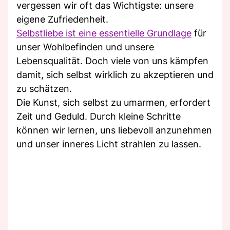
vergessen wir oft das Wichtigste: unsere
eigene Zufriedenheit.
Selbstliebe ist eine essentielle Grundlage
für
unser Wohlbefinden und unsere
Lebensqualität. Doch viele von uns kämpfen
damit, sich selbst wirklich zu akzeptieren und
zu schätzen.
Die Kunst, sich selbst zu umarmen, erfordert
Zeit und Geduld. Durch kleine Schritte
können wir lernen, uns liebevoll anzunehmen
und unser inneres Licht strahlen zu lassen.