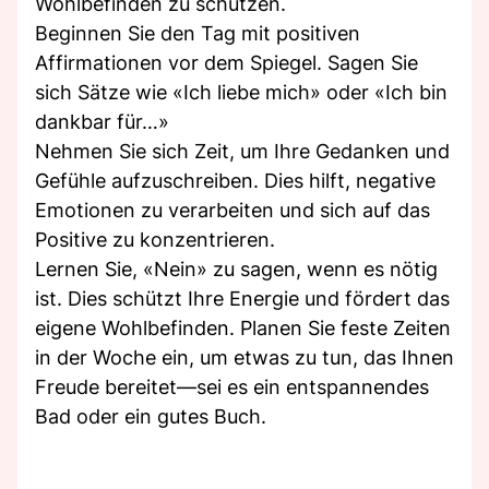
Wohlbefinden zu schützen.
Beginnen Sie den Tag mit positiven
Affirmationen vor dem Spiegel. Sagen Sie
sich Sätze wie «Ich liebe mich» oder «Ich bin
dankbar für…»
Nehmen Sie sich Zeit, um Ihre Gedanken und
Gefühle aufzuschreiben. Dies hilft, negative
Emotionen zu verarbeiten und sich auf das
Positive zu konzentrieren.
Lernen Sie, «Nein» zu sagen, wenn es nötig
ist. Dies schützt Ihre Energie und fördert das
eigene Wohlbefinden. Planen Sie feste Zeiten
in der Woche ein, um etwas zu tun, das Ihnen
Freude bereitet—sei es ein entspannendes
Bad oder ein gutes Buch.