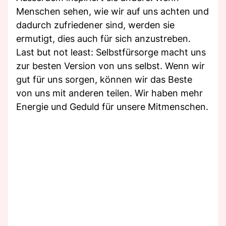
Menschen sehen, wie wir auf uns achten und
dadurch zufriedener sind, werden sie
ermutigt, dies auch für sich anzustreben.
Last but not least: Selbstfürsorge macht uns
zur besten Version von uns selbst. Wenn wir
gut für uns sorgen, können wir das Beste
von uns mit anderen teilen. Wir haben mehr
Energie und Geduld für unsere Mitmenschen.