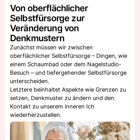
Von oberflächlicher
Selbstfürsorge zur
Veränderung von
Denkmustern
Zunächst müssen wir zwischen
oberflächlicher Selbstfürsorge – Dingen, wie
einem Schaumbad oder dem Nagelstudio-
Besuch – und tiefergehender Selbstfürsorge
unterscheiden.
Letztere beinhaltet Aspekte wie Grenzen zu
setzen, Denkmuster zu ändern und den
Kontakt zu unserem inneren Ich
wiederherzustellen.