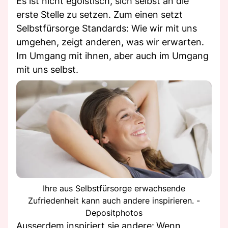
Es ist nicht egoistisch, sich selbst an die
erste Stelle zu setzen. Zum einen setzt
Selbstfürsorge Standards: Wie wir mit uns
umgehen, zeigt anderen, was wir erwarten.
Im Umgang mit ihnen, aber auch im Umgang
mit uns selbst.
Ihre aus Selbstfürsorge erwachsende
Zufriedenheit kann auch andere inspirieren. -
Depositphotos
Ausserdem inspiriert sie andere:
Wenn