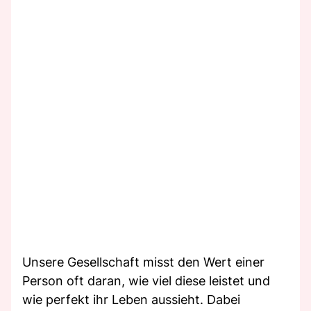
Unsere Gesellschaft misst den Wert einer
Person oft daran, wie viel diese leistet und
wie perfekt ihr Leben aussieht. Dabei