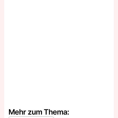
Mehr zum Thema: