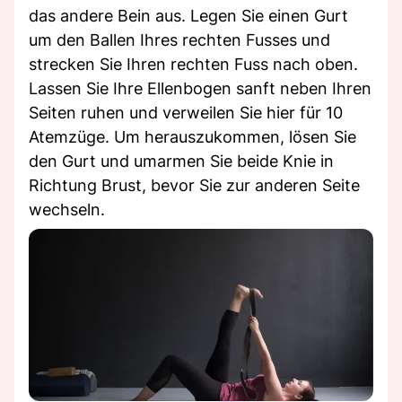
das andere Bein aus. Legen Sie einen Gurt
um den Ballen Ihres rechten Fusses und
strecken Sie Ihren rechten Fuss nach oben.
Lassen Sie Ihre Ellenbogen sanft neben Ihren
Seiten ruhen und verweilen Sie hier für 10
Atemzüge. Um herauszukommen, lösen Sie
den Gurt und umarmen Sie beide Knie in
Richtung Brust, bevor Sie zur anderen Seite
wechseln.