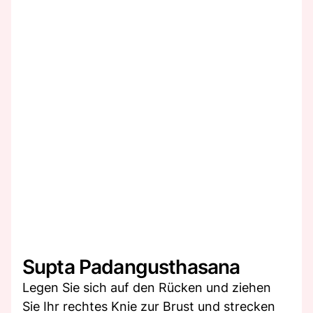
Supta Padangusthasana
Legen Sie sich auf den Rücken und ziehen
Sie Ihr rechtes Knie zur Brust und strecken