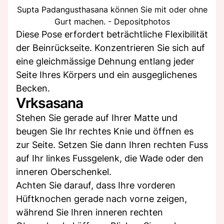
Supta Padangusthasana können Sie mit oder ohne
Gurt machen. - Depositphotos
Diese Pose erfordert beträchtliche Flexibilität
der Beinrückseite. Konzentrieren Sie sich auf
eine gleichmässige Dehnung entlang jeder
Seite Ihres Körpers und ein ausgeglichenes
Becken.
Vrksasana
Stehen Sie gerade auf Ihrer Matte und
beugen Sie Ihr rechtes Knie und öffnen es
zur Seite. Setzen Sie dann Ihren rechten Fuss
auf Ihr linkes Fussgelenk, die Wade oder den
inneren Oberschenkel.
Achten Sie darauf, dass Ihre vorderen
Hüftknochen gerade nach vorne zeigen,
während Sie Ihren inneren rechten