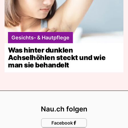
Gesichts- & Hautpflege
Was hinter dunklen
Achselhöhlen steckt und wie
man sie behandelt
Footer
Nau.ch folgen
Facebook