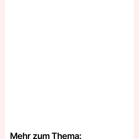
Mehr zum Thema: