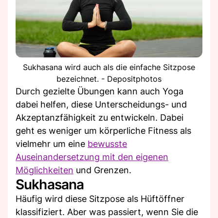
Sukhasana wird auch als die einfache Sitzpose
bezeichnet. - Depositphotos
Durch gezielte Übungen kann auch Yoga
dabei helfen, diese Unterscheidungs- und
Akzeptanzfähigkeit zu entwickeln. Dabei
geht es weniger um körperliche Fitness als
vielmehr um eine
bewusste
Auseinandersetzung mit den eigenen
Möglichkeiten
und Grenzen.
Sukhasana
Häufig wird diese Sitzpose als Hüftöffner
klassifiziert. Aber was passiert, wenn Sie die