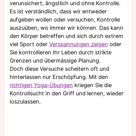
verunsichert, ängstlich und ohne Kontrolle.
Es ist verständlich, dass wir entweder
aufgeben wollen oder versuchen, Kontrolle
auszuüben, wo immer wir können. Das kann
den Körper betreffen und sich durch extrem
viel Sport oder
Verspannungen zeigen
oder
Sie kontrollieren Ihr Leben durch strikte
Grenzen und übermässige Planung.
Doch diese Versuche scheitern oft und
hinterlassen nur Erschöpfung. Mit den
richtigen Yoga-Übungen
kriegen Sie die
Kontrollsucht in den Griff und lernen, wieder
loszulassen.