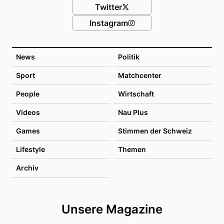
Twitter
Instagram
News
Politik
Sport
Matchcenter
People
Wirtschaft
Videos
Nau Plus
Games
Stimmen der Schweiz
Lifestyle
Themen
Archiv
Unsere Magazine