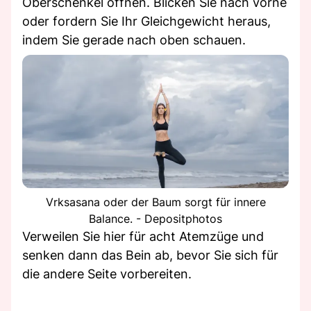
Oberschenkel öffnen. Blicken Sie nach vorne
oder fordern Sie Ihr Gleichgewicht heraus,
indem Sie gerade nach oben schauen.
Vrksasana oder der Baum sorgt für innere
Balance. - Depositphotos
Verweilen Sie hier für acht Atemzüge und
senken dann das Bein ab, bevor Sie sich für
die andere Seite vorbereiten.