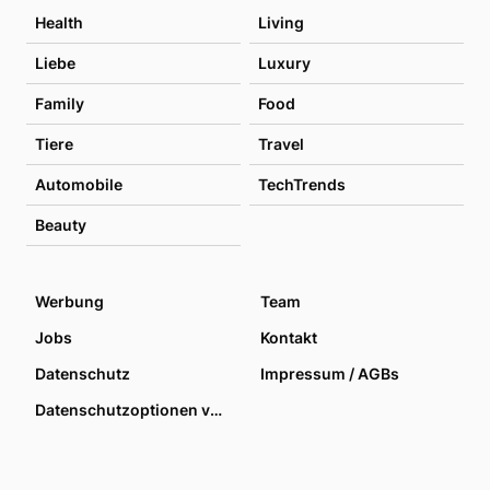
Health
Living
Liebe
Luxury
Family
Food
Tiere
Travel
Automobile
TechTrends
Beauty
Werbung
Team
Jobs
Kontakt
Datenschutz
Impressum / AGBs
Datenschutzoptionen verwalten