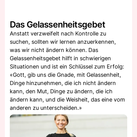
Das Gelassenheitsgebet
Anstatt verzweifelt nach Kontrolle zu
suchen, sollten wir lernen anzuerkennen,
was wir nicht ändern können. Das
Gelassenheitsgebet hilft in schwierigen
Situationen und ist ein Schlüssel zum Erfolg:
«Gott, gib uns die Gnade, mit Gelassenheit,
Dinge hinzunehmen, die ich nicht ändern
kann, den Mut, Dinge zu ändern, die ich
ändern kann, und die Weisheit, das eine vom
anderen zu unterscheiden.»