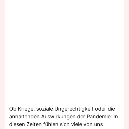
Ob Kriege, soziale Ungerechtigkeit oder die
anhaltenden Auswirkungen der Pandemie: In
diesen Zeiten fühlen sich viele von uns