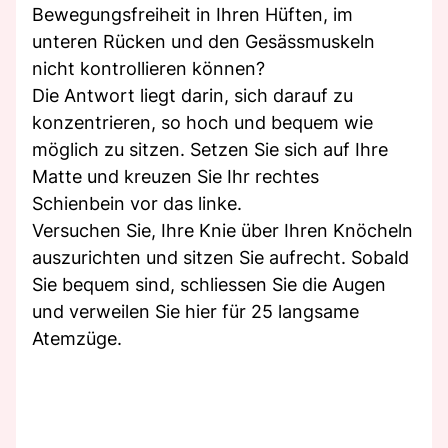
Bewegungsfreiheit in Ihren Hüften, im
unteren Rücken und den Gesässmuskeln
nicht kontrollieren können?
Die Antwort liegt darin, sich darauf zu
konzentrieren, so hoch und bequem wie
möglich zu sitzen. Setzen Sie sich auf Ihre
Matte und kreuzen Sie Ihr rechtes
Schienbein vor das linke.
Versuchen Sie, Ihre Knie über Ihren Knöcheln
auszurichten und sitzen Sie aufrecht. Sobald
Sie bequem sind, schliessen Sie die Augen
und verweilen Sie hier für 25 langsame
Atemzüge.