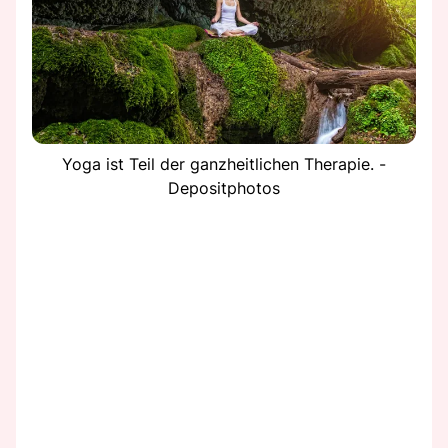
Yoga ist Teil der ganzheitlichen Therapie. -
Depositphotos