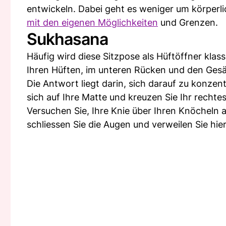
entwickeln. Dabei geht es weniger um körperli
mit den eigenen Möglichkeiten
und Grenzen.
Sukhasana
Häufig wird diese Sitzpose als Hüftöffner klass
Ihren Hüften, im unteren Rücken und den Gesä
Die Antwort liegt darin, sich darauf zu konze
sich auf Ihre Matte und kreuzen Sie Ihr rechtes
Versuchen Sie, Ihre Knie über Ihren Knöcheln 
schliessen Sie die Augen und verweilen Sie hi