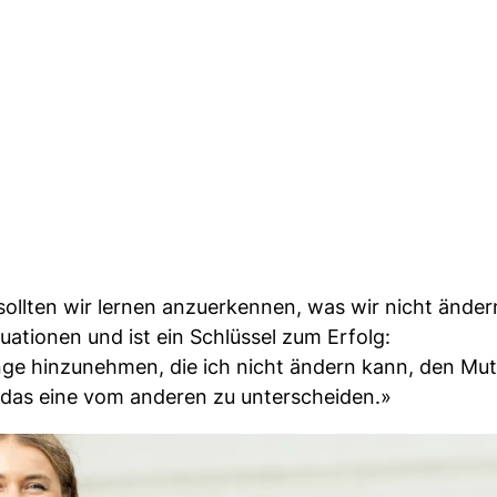
 sollten wir lernen anzuerkennen, was wir nicht ände
uationen und ist ein Schlüssel zum Erfolg:
inge hinzunehmen, die ich nicht ändern kann, den Mut
, das eine vom anderen zu unterscheiden.»