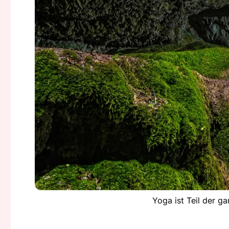
Yoga ist Teil der g