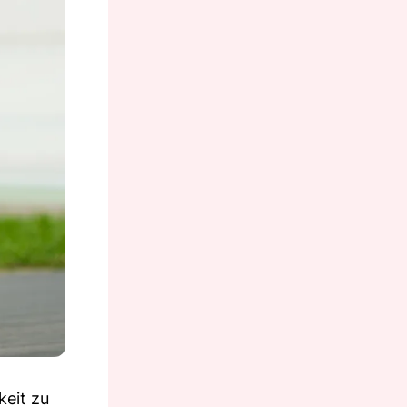
keit zu