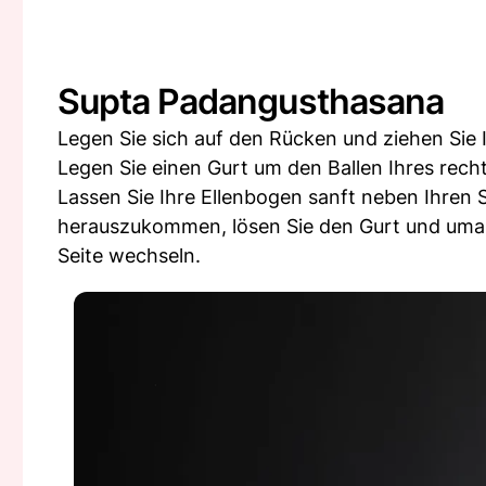
Supta Padangusthasana
Legen Sie sich auf den Rücken und ziehen Sie 
Legen Sie einen Gurt um den Ballen Ihres rech
Lassen Sie Ihre Ellenbogen sanft neben Ihren 
herauszukommen, lösen Sie den Gurt und umarm
Seite wechseln.