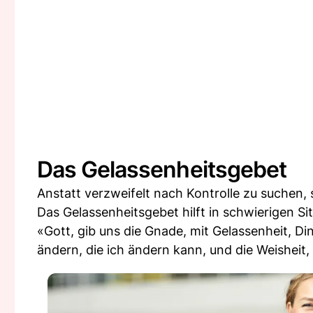
Das Gelassenheitsgebet
Anstatt verzweifelt nach Kontrolle zu suchen,
Das Gelassenheitsgebet hilft in schwierigen Sit
«Gott, gib uns die Gnade, mit Gelassenheit, D
ändern, die ich ändern kann, und die Weisheit