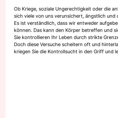
Ob Kriege, soziale Ungerechtigkeit oder die a
sich viele von uns verunsichert, ängstlich und 
Es ist verständlich, dass wir entweder aufgeb
können. Das kann den Körper betreffen und si
Sie kontrollieren Ihr Leben durch strikte Gre
Doch diese Versuche scheitern oft und hinter
kriegen Sie die Kontrollsucht in den Griff und 