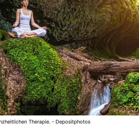
anzheitlichen Therapie. - Depositphotos