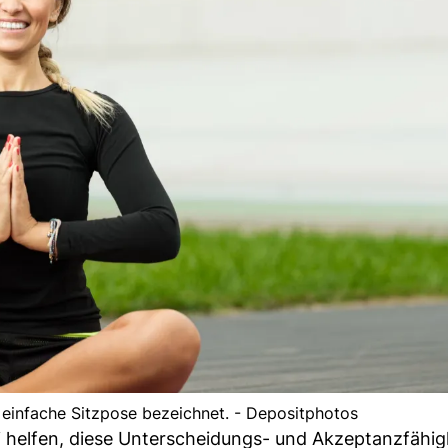
 einfache Sitzpose bezeichnet. - Depositphotos
helfen, diese Unterscheidungs- und Akzeptanzfähig