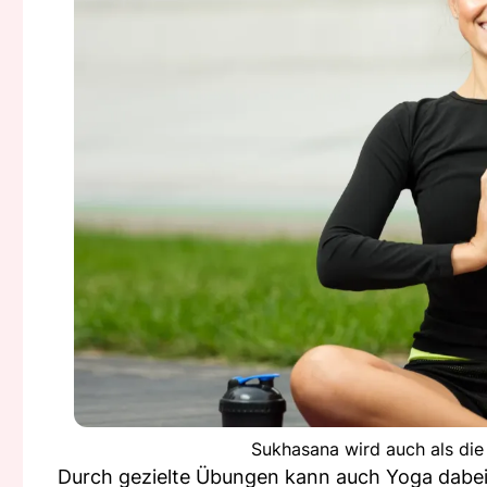
Sukhasana wird auch als die
Durch gezielte Übungen kann auch Yoga dabei 