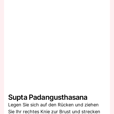
Supta Padangusthasana
Legen Sie sich auf den Rücken und ziehen
Sie Ihr rechtes Knie zur Brust und strecken