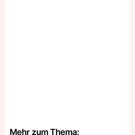
Mehr zum Thema: