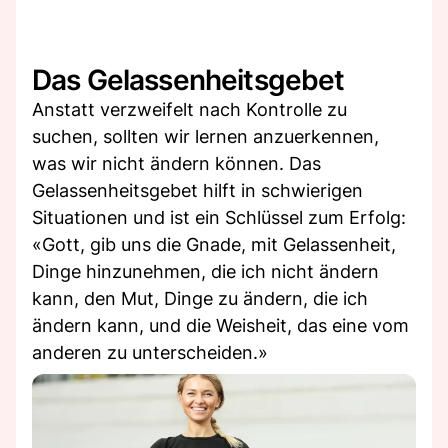
Das Gelassenheitsgebet
Anstatt verzweifelt nach Kontrolle zu
suchen, sollten wir lernen anzuerkennen,
was wir nicht ändern können. Das
Gelassenheitsgebet hilft in schwierigen
Situationen und ist ein Schlüssel zum Erfolg:
«Gott, gib uns die Gnade, mit Gelassenheit,
Dinge hinzunehmen, die ich nicht ändern
kann, den Mut, Dinge zu ändern, die ich
ändern kann, und die Weisheit, das eine vom
anderen zu unterscheiden.»