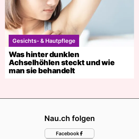
Gesichts- & Hautpflege
Was hinter dunklen
Achselhöhlen steckt und wie
man sie behandelt
Footer
Nau.ch folgen
Facebook