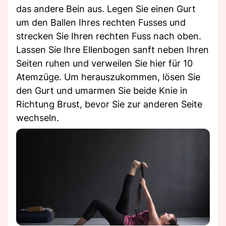
das andere Bein aus. Legen Sie einen Gurt
um den Ballen Ihres rechten Fusses und
strecken Sie Ihren rechten Fuss nach oben.
Lassen Sie Ihre Ellenbogen sanft neben Ihren
Seiten ruhen und verweilen Sie hier für 10
Atemzüge. Um herauszukommen, lösen Sie
den Gurt und umarmen Sie beide Knie in
Richtung Brust, bevor Sie zur anderen Seite
wechseln.