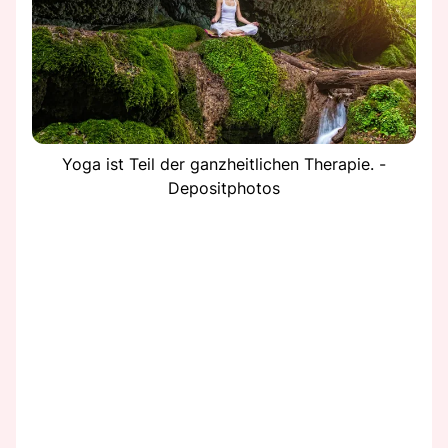
Yoga ist Teil der ganzheitlichen Therapie. -
Depositphotos