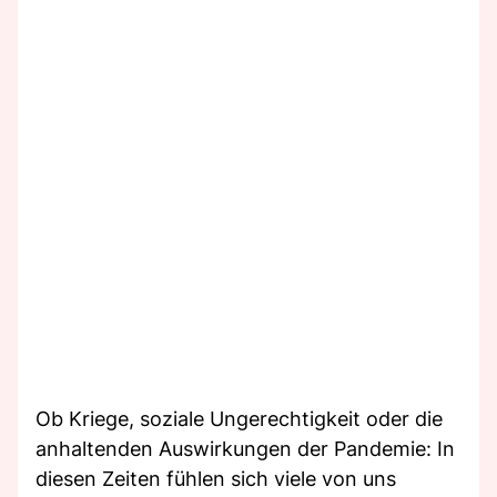
Ob Kriege, soziale Ungerechtigkeit oder die
anhaltenden Auswirkungen der Pandemie: In
diesen Zeiten fühlen sich viele von uns