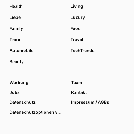
Health
Living
Liebe
Luxury
Family
Food
Tiere
Travel
Automobile
TechTrends
Beauty
Werbung
Team
Jobs
Kontakt
Datenschutz
Impressum / AGBs
Datenschutzoptionen verwalten