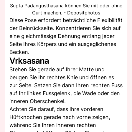
Supta Padangusthasana können Sie mit oder ohne
Gurt machen. - Depositphotos
Diese Pose erfordert beträchtliche Flexibilität
der Beinrückseite. Konzentrieren Sie sich auf
eine gleichmässige Dehnung entlang jeder
Seite Ihres Körpers und ein ausgeglichenes
Becken.
Vrksasana
Stehen Sie gerade auf Ihrer Matte und
beugen Sie Ihr rechtes Knie und öffnen es
zur Seite. Setzen Sie dann Ihren rechten Fuss
auf Ihr linkes Fussgelenk, die Wade oder den
inneren Oberschenkel.
Achten Sie darauf, dass Ihre vorderen
Hüftknochen gerade nach vorne zeigen,
während Sie Ihren inneren rechten