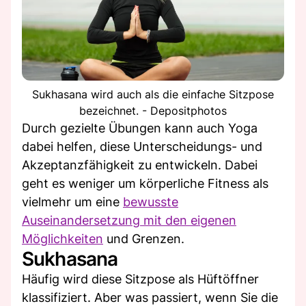
Sukhasana wird auch als die einfache Sitzpose
bezeichnet. - Depositphotos
Durch gezielte Übungen kann auch Yoga
dabei helfen, diese Unterscheidungs- und
Akzeptanzfähigkeit zu entwickeln. Dabei
geht es weniger um körperliche Fitness als
vielmehr um eine
bewusste
Auseinandersetzung mit den eigenen
Möglichkeiten
und Grenzen.
Sukhasana
Häufig wird diese Sitzpose als Hüftöffner
klassifiziert. Aber was passiert, wenn Sie die