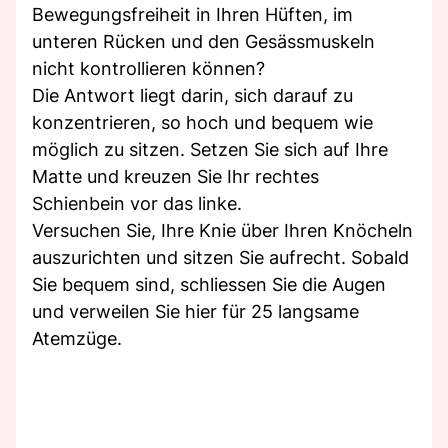
Bewegungsfreiheit in Ihren Hüften, im
unteren Rücken und den Gesässmuskeln
nicht kontrollieren können?
Die Antwort liegt darin, sich darauf zu
konzentrieren, so hoch und bequem wie
möglich zu sitzen. Setzen Sie sich auf Ihre
Matte und kreuzen Sie Ihr rechtes
Schienbein vor das linke.
Versuchen Sie, Ihre Knie über Ihren Knöcheln
auszurichten und sitzen Sie aufrecht. Sobald
Sie bequem sind, schliessen Sie die Augen
und verweilen Sie hier für 25 langsame
Atemzüge.