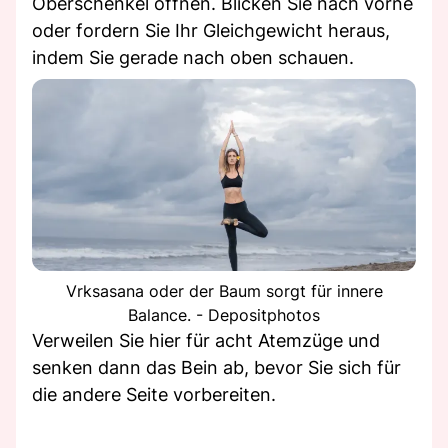
Oberschenkel öffnen. Blicken Sie nach vorne
oder fordern Sie Ihr Gleichgewicht heraus,
indem Sie gerade nach oben schauen.
Vrksasana oder der Baum sorgt für innere
Balance. - Depositphotos
Verweilen Sie hier für acht Atemzüge und
senken dann das Bein ab, bevor Sie sich für
die andere Seite vorbereiten.