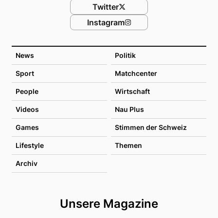
Twitter
Instagram
News
Politik
Sport
Matchcenter
People
Wirtschaft
Videos
Nau Plus
Games
Stimmen der Schweiz
Lifestyle
Themen
Archiv
Unsere Magazine