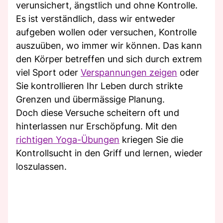
verunsichert, ängstlich und ohne Kontrolle.
Es ist verständlich, dass wir entweder
aufgeben wollen oder versuchen, Kontrolle
auszuüben, wo immer wir können. Das kann
den Körper betreffen und sich durch extrem
viel Sport oder
Verspannungen zeigen
oder
Sie kontrollieren Ihr Leben durch strikte
Grenzen und übermässige Planung.
Doch diese Versuche scheitern oft und
hinterlassen nur Erschöpfung. Mit den
richtigen Yoga-Übungen
kriegen Sie die
Kontrollsucht in den Griff und lernen, wieder
loszulassen.