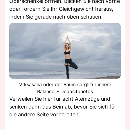
Oberschenkel öffnen. Blicken Sie nach vorne
oder fordern Sie Ihr Gleichgewicht heraus,
indem Sie gerade nach oben schauen.
Vrksasana oder der Baum sorgt für innere
Balance. - Depositphotos
Verweilen Sie hier für acht Atemzüge und
senken dann das Bein ab, bevor Sie sich für
die andere Seite vorbereiten.