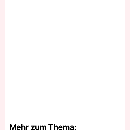
Mehr zum Thema: