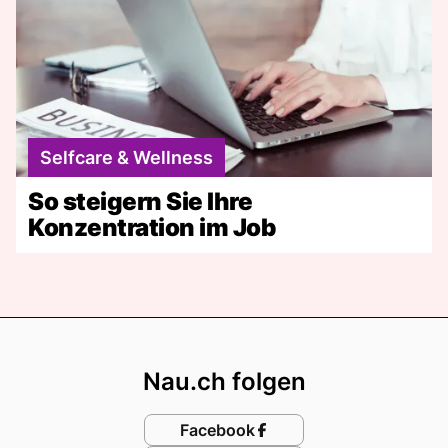
Selfcare & Wellness
So steigern Sie Ihre
Konzentration im Job
Footer
Nau.ch folgen
Facebook