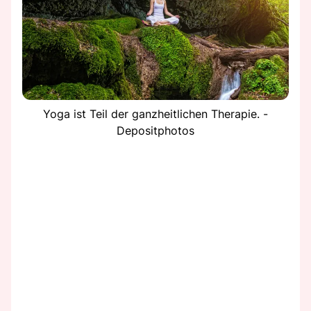
Yoga ist Teil der ganzheitlichen Therapie. -
Depositphotos