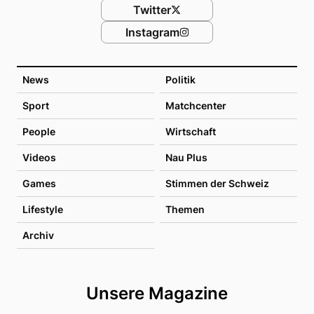
Twitter
Instagram
News
Politik
Sport
Matchcenter
People
Wirtschaft
Videos
Nau Plus
Games
Stimmen der Schweiz
Lifestyle
Themen
Archiv
Unsere Magazine