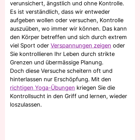
verunsichert, ängstlich und ohne Kontrolle.
Es ist verständlich, dass wir entweder
aufgeben wollen oder versuchen, Kontrolle
auszuüben, wo immer wir können. Das kann
den Körper betreffen und sich durch extrem
viel Sport oder
Verspannungen zeigen
oder
Sie kontrollieren Ihr Leben durch strikte
Grenzen und übermässige Planung.
Doch diese Versuche scheitern oft und
hinterlassen nur Erschöpfung. Mit den
richtigen Yoga-Übungen
kriegen Sie die
Kontrollsucht in den Griff und lernen, wieder
loszulassen.