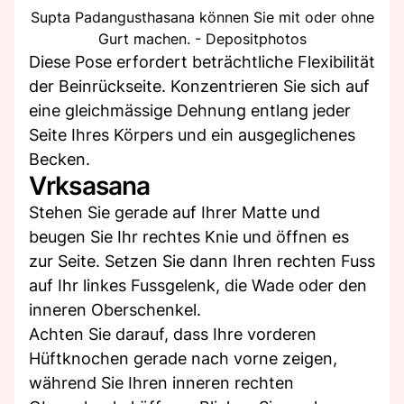
Supta Padangusthasana können Sie mit oder ohne
Gurt machen. - Depositphotos
Diese Pose erfordert beträchtliche Flexibilität
der Beinrückseite. Konzentrieren Sie sich auf
eine gleichmässige Dehnung entlang jeder
Seite Ihres Körpers und ein ausgeglichenes
Becken.
Vrksasana
Stehen Sie gerade auf Ihrer Matte und
beugen Sie Ihr rechtes Knie und öffnen es
zur Seite. Setzen Sie dann Ihren rechten Fuss
auf Ihr linkes Fussgelenk, die Wade oder den
inneren Oberschenkel.
Achten Sie darauf, dass Ihre vorderen
Hüftknochen gerade nach vorne zeigen,
während Sie Ihren inneren rechten