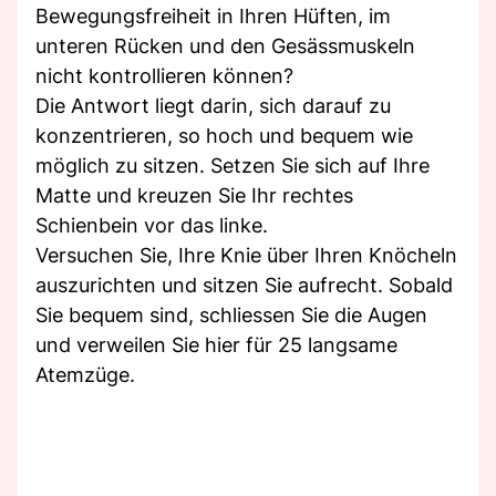
Bewegungsfreiheit in Ihren Hüften, im
unteren Rücken und den Gesässmuskeln
nicht kontrollieren können?
Die Antwort liegt darin, sich darauf zu
konzentrieren, so hoch und bequem wie
möglich zu sitzen. Setzen Sie sich auf Ihre
Matte und kreuzen Sie Ihr rechtes
Schienbein vor das linke.
Versuchen Sie, Ihre Knie über Ihren Knöcheln
auszurichten und sitzen Sie aufrecht. Sobald
Sie bequem sind, schliessen Sie die Augen
und verweilen Sie hier für 25 langsame
Atemzüge.