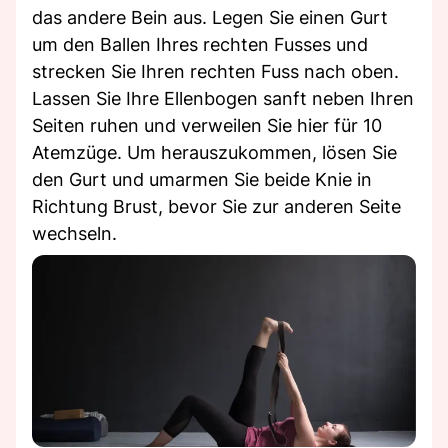
das andere Bein aus. Legen Sie einen Gurt
um den Ballen Ihres rechten Fusses und
strecken Sie Ihren rechten Fuss nach oben.
Lassen Sie Ihre Ellenbogen sanft neben Ihren
Seiten ruhen und verweilen Sie hier für 10
Atemzüge. Um herauszukommen, lösen Sie
den Gurt und umarmen Sie beide Knie in
Richtung Brust, bevor Sie zur anderen Seite
wechseln.