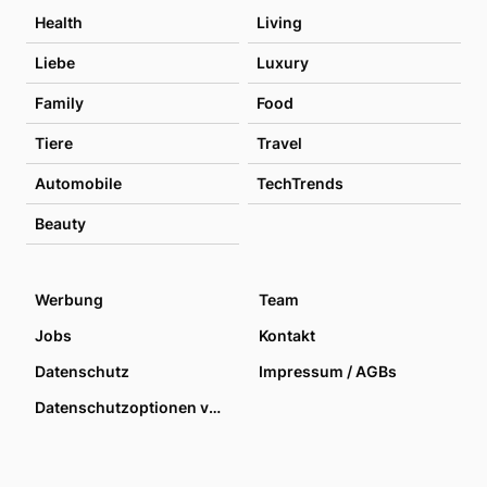
Health
Living
Liebe
Luxury
Family
Food
Tiere
Travel
Automobile
TechTrends
Beauty
Werbung
Team
Jobs
Kontakt
Datenschutz
Impressum / AGBs
Datenschutzoptionen verwalten