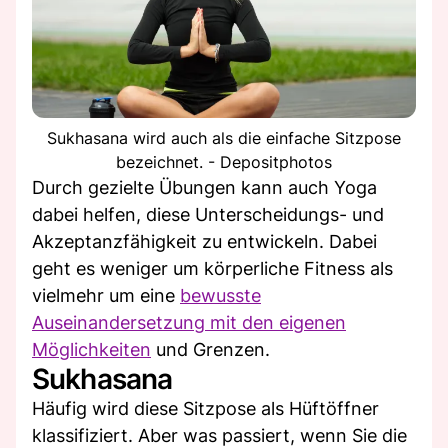
Sukhasana wird auch als die einfache Sitzpose
bezeichnet. - Depositphotos
Durch gezielte Übungen kann auch Yoga
dabei helfen, diese Unterscheidungs- und
Akzeptanzfähigkeit zu entwickeln. Dabei
geht es weniger um körperliche Fitness als
vielmehr um eine
bewusste
Auseinandersetzung mit den eigenen
Möglichkeiten
und Grenzen.
Sukhasana
Häufig wird diese Sitzpose als Hüftöffner
klassifiziert. Aber was passiert, wenn Sie die