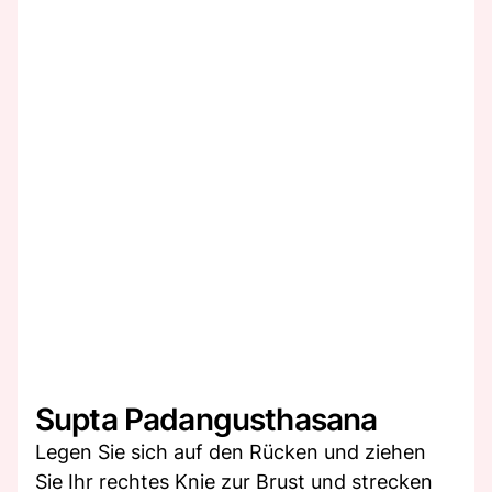
Supta Padangusthasana
Legen Sie sich auf den Rücken und ziehen
Sie Ihr rechtes Knie zur Brust und strecken