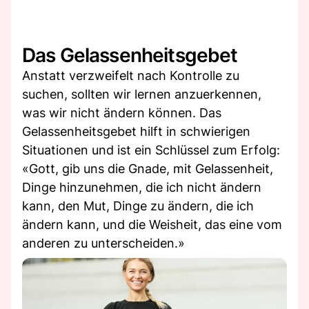
Das Gelassenheitsgebet
Anstatt verzweifelt nach Kontrolle zu
suchen, sollten wir lernen anzuerkennen,
was wir nicht ändern können. Das
Gelassenheitsgebet hilft in schwierigen
Situationen und ist ein Schlüssel zum Erfolg:
«Gott, gib uns die Gnade, mit Gelassenheit,
Dinge hinzunehmen, die ich nicht ändern
kann, den Mut, Dinge zu ändern, die ich
ändern kann, und die Weisheit, das eine vom
anderen zu unterscheiden.»