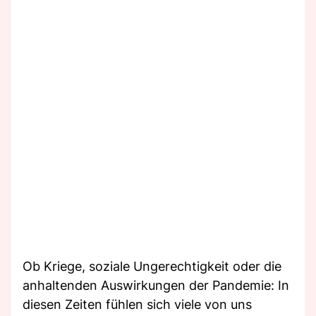
Ob Kriege, soziale Ungerechtigkeit oder die
anhaltenden Auswirkungen der Pandemie: In
diesen Zeiten fühlen sich viele von uns