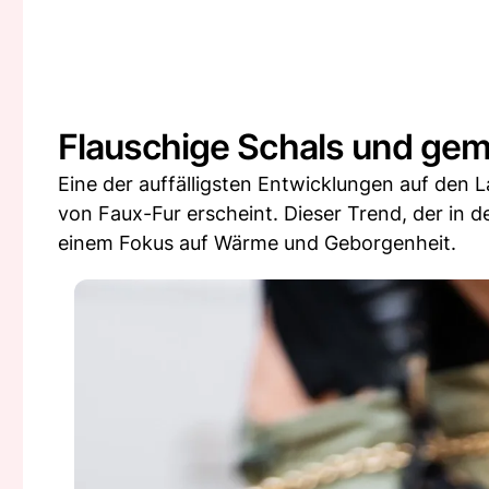
Flauschige Schals und gem
Eine der auffälligsten Entwicklungen auf den L
von Faux-Fur erscheint. Dieser Trend, der in 
einem Fokus auf Wärme und Geborgenheit.