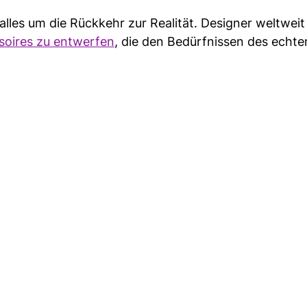
lles um die Rückkehr zur Realität. Designer weltweit
soires zu entwerfen
, die den Bedürfnissen des echt