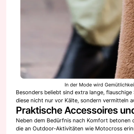
In der Mode wird Gemütlichkei
Besonders beliebt sind extra lange, flauschig
diese nicht nur vor Kälte, sondern vermitteln
Praktische Accessoires un
Neben dem Bedürfnis nach Komfort betonen die
die an Outdoor-Aktivitäten wie Motocross erinn