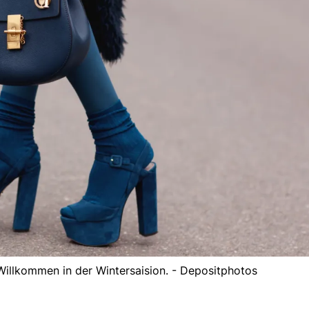
illkommen in der Wintersaision. - Depositphotos