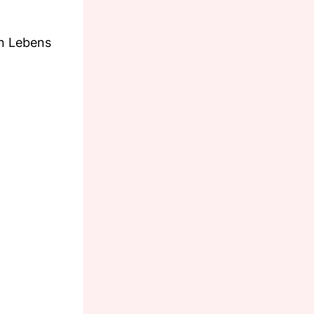
en Lebens