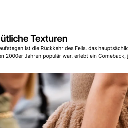
ütliche Texturen
aufstegen ist die Rückkehr des Fells, das hauptsächli
den 2000er Jahren populär war, erlebt ein Comeback, 