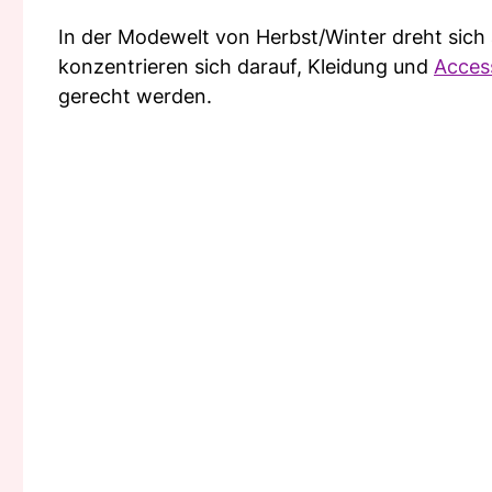
In der Modewelt von Herbst/Winter dreht sich a
konzentrieren sich darauf, Kleidung und
Acces
gerecht werden.