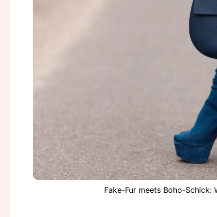
Fake-Fur meets Boho-Schick: W