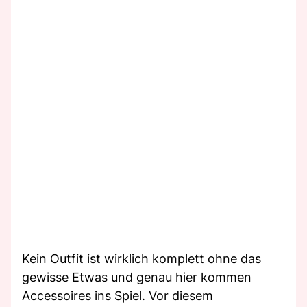
Kein Outfit ist wirklich komplett ohne das
gewisse Etwas und genau hier kommen
Accessoires ins Spiel. Vor diesem