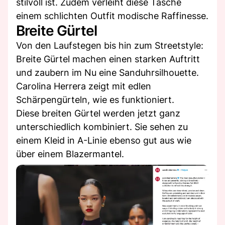
stilvoll ist. Zudem verleiht diese Tasche
einem schlichten Outfit modische Raffinesse.
Breite Gürtel
Von den Laufstegen bis hin zum Streetstyle:
Breite Gürtel machen einen starken Auftritt
und zaubern im Nu eine Sanduhrsilhouette.
Carolina Herrera zeigt mit edlen
Schärpengürteln, wie es funktioniert.
Diese breiten Gürtel werden jetzt ganz
unterschiedlich kombiniert. Sie sehen zu
einem Kleid in A-Linie ebenso gut aus wie
über einem Blazermantel.