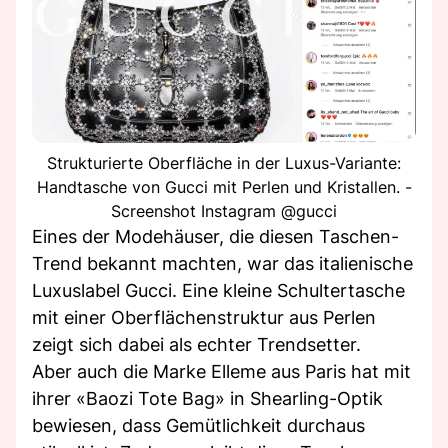
Strukturierte Oberfläche in der Luxus-Variante:
Handtasche von Gucci mit Perlen und Kristallen. -
Screenshot Instagram @gucci
Eines der Modehäuser, die diesen Taschen-
Trend bekannt machten, war das italienische
Luxuslabel Gucci. Eine kleine Schultertasche
mit einer Oberflächenstruktur aus Perlen
zeigt sich dabei als echter Trendsetter.
Aber auch die Marke Elleme aus Paris hat mit
ihrer «Baozi Tote Bag» in Shearling-Optik
bewiesen, dass Gemütlichkeit durchaus