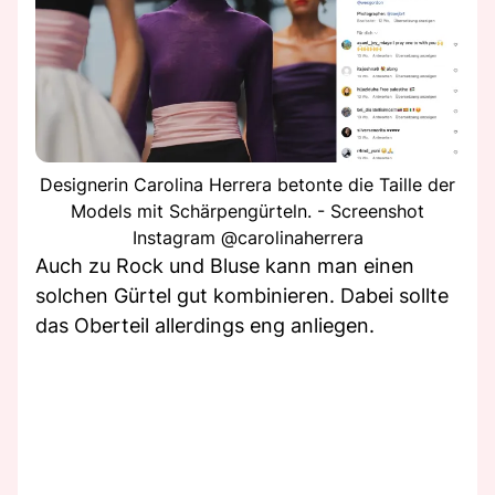
Designerin Carolina Herrera betonte die Taille der
Models mit Schärpengürteln. - Screenshot
Instagram @carolinaherrera
Auch zu Rock und Bluse kann man einen
solchen Gürtel gut kombinieren. Dabei sollte
das Oberteil allerdings eng anliegen.