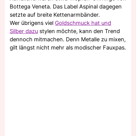
Bottega Veneta. Das Label Aspinal dagegen
setzte auf breite Kettenarmbänder.
Wer übrigens viel
Goldschmuck hat und
Silber dazu
stylen möchte, kann den Trend
dennoch mitmachen. Denn Metalle zu mixen,
gilt längst nicht mehr als modischer Fauxpas.