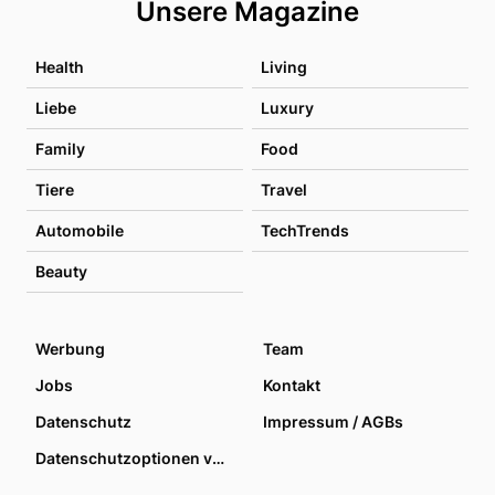
Unsere Magazine
Health
Living
Liebe
Luxury
Family
Food
Tiere
Travel
Automobile
TechTrends
Beauty
Werbung
Team
Jobs
Kontakt
Datenschutz
Impressum / AGBs
Datenschutzoptionen verwalten