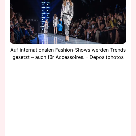
Auf internationalen Fashion-Shows werden Trends
gesetzt – auch für Accessoires. - Depositphotos