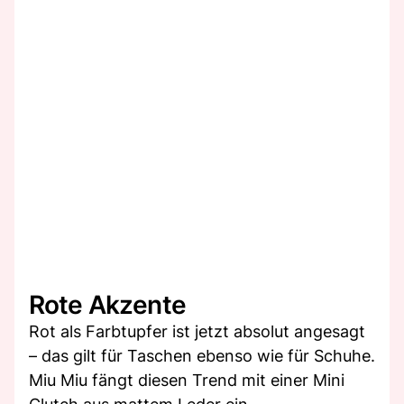
Rote Akzente
Rot als Farbtupfer ist jetzt absolut angesagt
– das gilt für Taschen ebenso wie für Schuhe.
Miu Miu fängt diesen Trend mit einer Mini