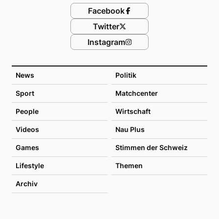
Facebook
Twitter
Instagram
News
Politik
Sport
Matchcenter
People
Wirtschaft
Videos
Nau Plus
Games
Stimmen der Schweiz
Lifestyle
Themen
Archiv