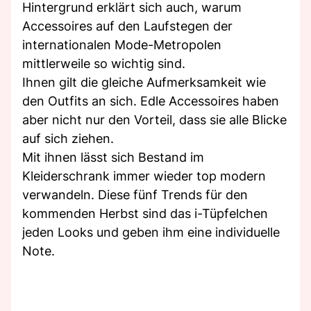
Hintergrund erklärt sich auch, warum
Accessoires auf den Laufstegen der
internationalen Mode-Metropolen
mittlerweile so wichtig sind.
Ihnen gilt die gleiche Aufmerksamkeit wie
den Outfits an sich. Edle Accessoires haben
aber nicht nur den Vorteil, dass sie alle Blicke
auf sich ziehen.
Mit ihnen lässt sich Bestand im
Kleiderschrank immer wieder top modern
verwandeln. Diese fünf Trends für den
kommenden Herbst sind das i-Tüpfelchen
jeden Looks und geben ihm eine individuelle
Note.