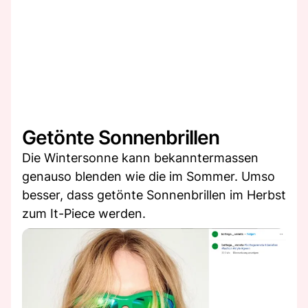
Getönte Sonnenbrillen
Die Wintersonne kann bekanntermassen
genauso blenden wie die im Sommer. Umso
besser, dass getönte Sonnenbrillen im Herbst
zum It-Piece werden.