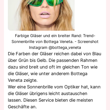
Farbige Gläser und ein breiter Rand: Trend-
Sonnenbrille von Bottega Veneta. - Screenshot
Instagram @bottega_veneta
Die Farben der Gläser reichen dabei von Blau
über Grün bis Gelb. Die passenden Rahmen
dazu sind breit und oft im gleichen Ton wie
die Gläser, wie unter anderem Bottega
Veneta zeigte.
Wer eine Sonnenbrille vom Optiker hat, kann
die Gläser übrigens leicht austauschen
lassen. Diesen Service bieten die meisten
Geschäfte an.