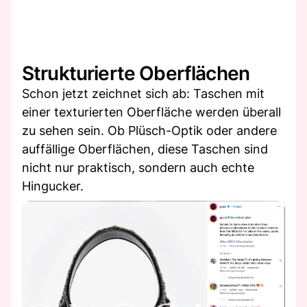
Strukturierte Oberflächen
Schon jetzt zeichnet sich ab: Taschen mit
einer texturierten Oberfläche werden überall
zu sehen sein. Ob Plüsch-Optik oder andere
auffällige Oberflächen, diese Taschen sind
nicht nur praktisch, sondern auch echte
Hingucker.