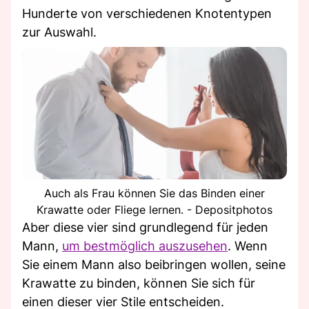
Hunderte von verschiedenen Knotentypen
zur Auswahl.
Auch als Frau können Sie das Binden einer
Krawatte oder Fliege lernen. - Depositphotos
Aber diese vier sind grundlegend für jeden
Mann,
um bestmöglich auszusehen
. Wenn
Sie einem Mann also beibringen wollen, seine
Krawatte zu binden, können Sie sich für
einen dieser vier Stile entscheiden.