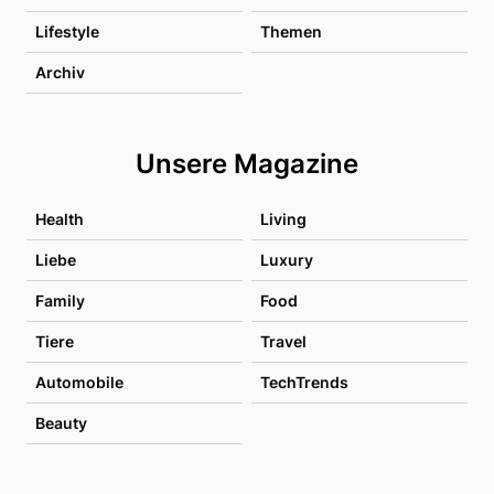
Lifestyle
Themen
Archiv
Unsere Magazine
Health
Living
Liebe
Luxury
Family
Food
Tiere
Travel
Automobile
TechTrends
Beauty