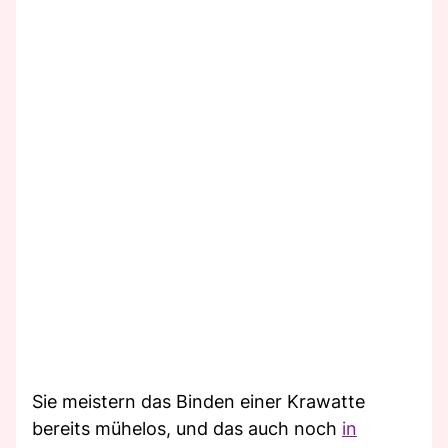
Sie meistern das Binden einer Krawatte
bereits mühelos, und das auch noch
in