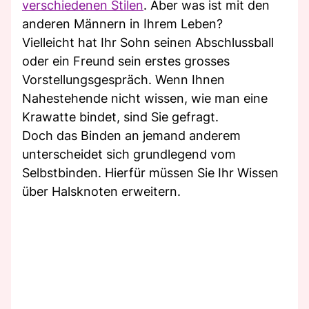
verschiedenen Stilen
. Aber was ist mit den
anderen Männern in Ihrem Leben?
Vielleicht hat Ihr Sohn seinen Abschlussball
oder ein Freund sein erstes grosses
Vorstellungsgespräch. Wenn Ihnen
Nahestehende nicht wissen, wie man eine
Krawatte bindet, sind Sie gefragt.
Doch das Binden an jemand anderem
unterscheidet sich grundlegend vom
Selbstbinden. Hierfür müssen Sie Ihr Wissen
über Halsknoten erweitern.