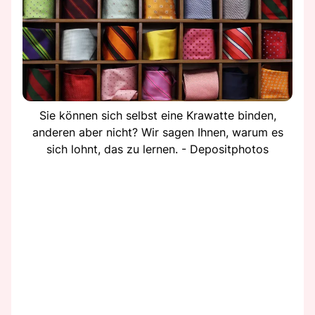
Sie können sich selbst eine Krawatte binden,
anderen aber nicht? Wir sagen Ihnen, warum es
sich lohnt, das zu lernen. - Depositphotos