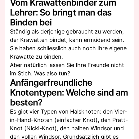
Vom Krawattenbinder zum
Lehrer: So bringt man das
Binden bei
Ständig als derjenige gebraucht zu werden,
der Krawatten bindet, kann ermüdend sein.
Sie haben schliesslich auch noch Ihre eigene
Krawatte zu binden.
Aber natürlich lassen Sie Ihre Freunde nicht
im Stich. Was also tun?
Anfängerfreundliche
Knotentypen: Welche sind am
besten?
Es gibt vier Typen von Halsknoten: den Vier-
in-Hand-Knoten (einfacher Knot), den Pratt-
Knot (Nicki-Knot), den halben Windsor und
den vollen Windsor. Grundsätzlich gibt es