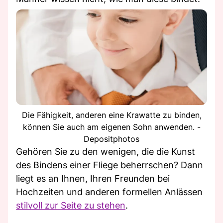
Die Fähigkeit, anderen eine Krawatte zu binden,
können Sie auch am eigenen Sohn anwenden. -
Depositphotos
Gehören Sie zu den wenigen, die die Kunst
des Bindens einer Fliege beherrschen? Dann
liegt es an Ihnen, Ihren Freunden bei
Hochzeiten und anderen formellen Anlässen
stilvoll zur Seite zu stehen
.