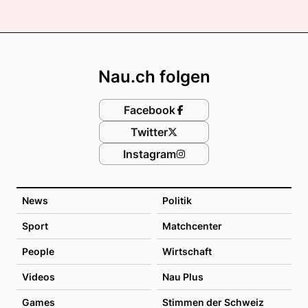
Footer
Nau.ch folgen
Facebook
Twitter
Instagram
News
Politik
Sport
Matchcenter
People
Wirtschaft
Videos
Nau Plus
Games
Stimmen der Schweiz