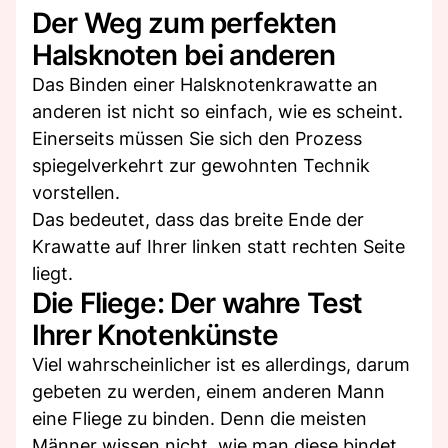
Der Weg zum perfekten
Halsknoten bei anderen
Das Binden einer Halsknotenkrawatte an
anderen ist nicht so einfach, wie es scheint.
Einerseits müssen Sie sich den Prozess
spiegelverkehrt zur gewohnten Technik
vorstellen.
Das bedeutet, dass das breite Ende der
Krawatte auf Ihrer linken statt rechten Seite
liegt.
Die Fliege: Der wahre Test
Ihrer Knotenkünste
Viel wahrscheinlicher ist es allerdings, darum
gebeten zu werden, einem anderen Mann
eine Fliege zu binden. Denn die meisten
Männer wissen nicht, wie man diese bindet.