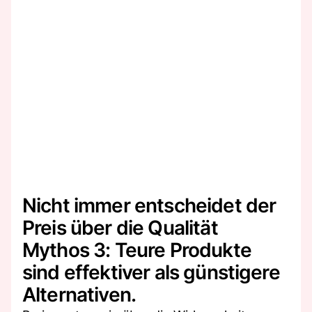
Nicht immer entscheidet der
Preis über die Qualität
Mythos 3: Teure Produkte
sind effektiver als günstigere
Alternativen.