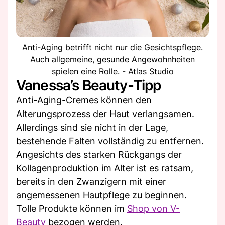
Anti-Aging betrifft nicht nur die Gesichtspflege.
Auch allgemeine, gesunde Angewohnheiten
spielen eine Rolle. - Atlas Studio
Vanessa’s Beauty-Tipp
Anti-Aging-Cremes können den
Alterungsprozess der Haut verlangsamen.
Allerdings sind sie nicht in der Lage,
bestehende Falten vollständig zu entfernen.
Angesichts des starken Rückgangs der
Kollagenproduktion im Alter ist es ratsam,
bereits in den Zwanzigern mit einer
angemessenen Hautpflege zu beginnen.
Tolle Produkte können im
Shop von V-
Beauty
bezogen werden.