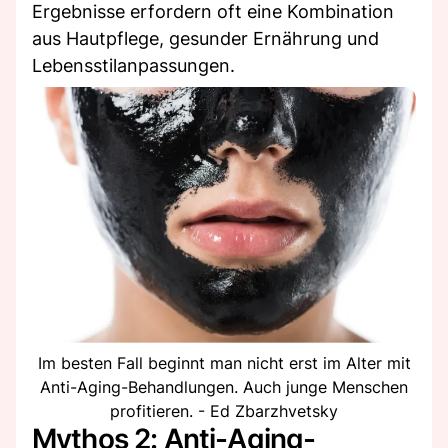
Ergebnisse erfordern oft eine Kombination
aus Hautpflege, gesunder Ernährung und
Lebensstilanpassungen.
Im besten Fall beginnt man nicht erst im Alter mit
Anti-Aging-Behandlungen. Auch junge Menschen
profitieren. - Ed Zbarzhvetsky
Mythos 2: Anti-Aging-