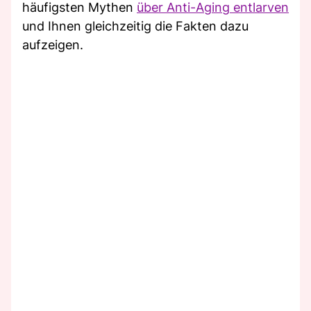
häufigsten Mythen
über Anti-Aging entlarven
und Ihnen gleichzeitig die Fakten dazu
aufzeigen.