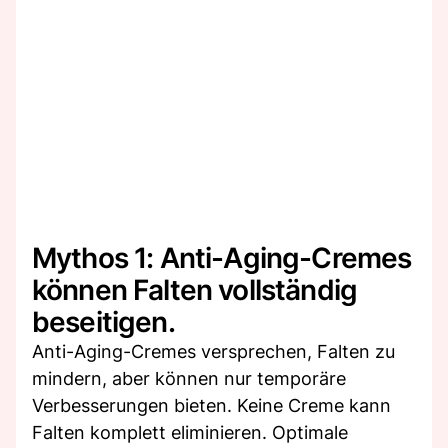
Mythos 1: Anti-Aging-Cremes
können Falten vollständig
beseitigen.
Anti-Aging-Cremes versprechen, Falten zu
mindern, aber können nur temporäre
Verbesserungen bieten. Keine Creme kann
Falten komplett eliminieren. Optimale