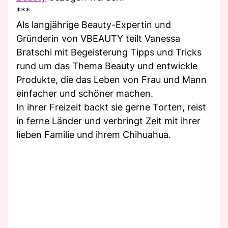
***
Als langjährige Beauty-Expertin und
Gründerin von VBEAUTY teilt Vanessa
Bratschi mit Begeisterung Tipps und Tricks
rund um das Thema Beauty und entwickle
Produkte, die das Leben von Frau und Mann
einfacher und schöner machen.
In ihrer Freizeit backt sie gerne Torten, reist
in ferne Länder und verbringt Zeit mit ihrer
lieben Familie und ihrem Chihuahua.