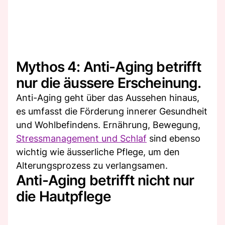
Mythos 4: Anti-Aging betrifft
nur die äussere Erscheinung.
Anti-Aging geht über das Aussehen hinaus,
es umfasst die Förderung innerer Gesundheit
und Wohlbefindens. Ernährung, Bewegung,
Stressmanagement und Schlaf
sind ebenso
wichtig wie äusserliche Pflege, um den
Alterungsprozess zu verlangsamen.
Anti-Aging betrifft nicht nur
die Hautpflege