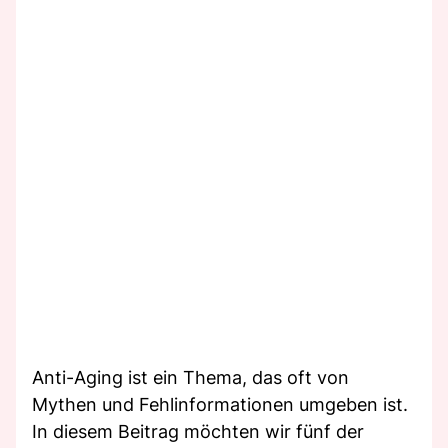
Anti-Aging ist ein Thema, das oft von
Mythen und Fehlinformationen umgeben ist.
In diesem Beitrag möchten wir fünf der