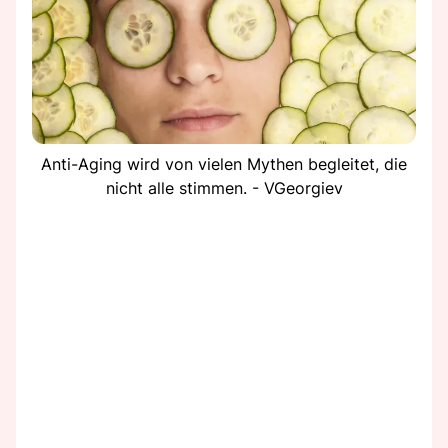
Anti-Aging wird von vielen Mythen begleitet, die
nicht alle stimmen. - VGeorgiev