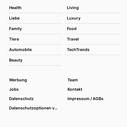
Health
Living
Liebe
Luxury
Family
Food
Tiere
Travel
Automobile
TechTrends
Beauty
Werbung
Team
Jobs
Kontakt
Datenschutz
Impressum / AGBs
Datenschutzoptionen verwalten