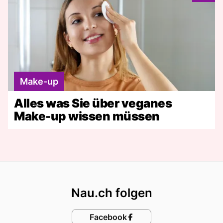
Make-up
Alles was Sie über veganes
Make-up wissen müssen
Footer
Nau.ch folgen
Facebook