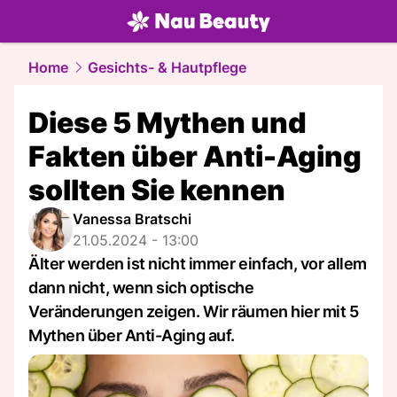
beauty.
NAU.ch
Home
Gesichts- & Hautpflege
Diese 5 Mythen und
Fakten über Anti-Aging
sollten Sie kennen
Vanessa Bratschi
21.05.2024 - 13:00
Älter werden ist nicht immer einfach, vor allem
dann nicht, wenn sich optische
Veränderungen zeigen. Wir räumen hier mit 5
Mythen über Anti-Aging auf.