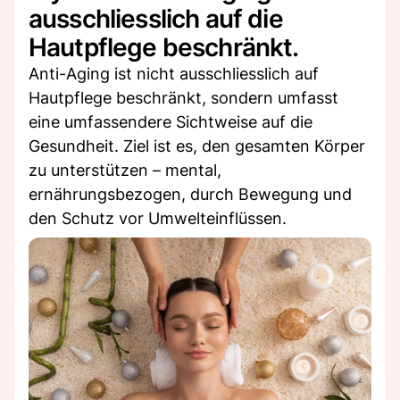
ausschliesslich auf die
Hautpflege beschränkt.
Anti-Aging ist nicht ausschliesslich auf
Hautpflege beschränkt, sondern umfasst
eine umfassendere Sichtweise auf die
Gesundheit. Ziel ist es, den gesamten Körper
zu unterstützen – mental,
ernährungsbezogen, durch Bewegung und
den Schutz vor Umwelteinflüssen.