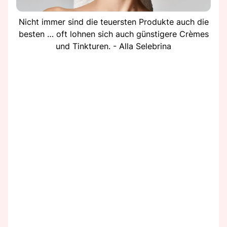
Nicht immer sind die teuersten Produkte auch die
besten … oft lohnen sich auch günstigere Crèmes
und Tinkturen. - Alla Selebrina