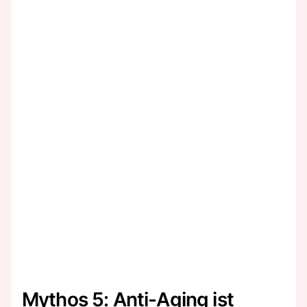
Mythos 5: Anti-Aging ist