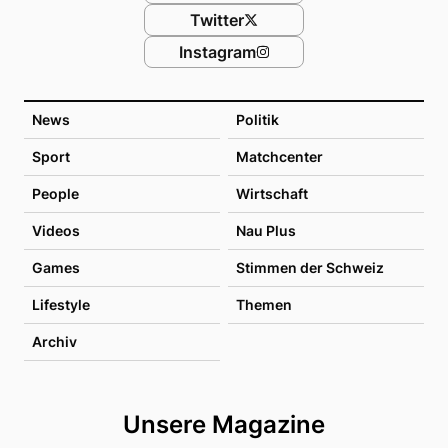
Twitter
Instagram
News
Politik
Sport
Matchcenter
People
Wirtschaft
Videos
Nau Plus
Games
Stimmen der Schweiz
Lifestyle
Themen
Archiv
Unsere Magazine