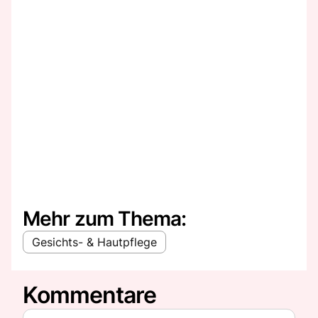
Mehr zum Thema:
Gesichts- & Hautpflege
Kommentare