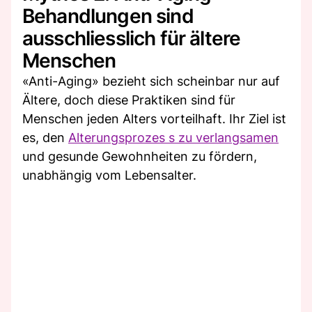
Behandlungen sind
ausschliesslich für ältere
Menschen
«Anti-Aging» bezieht sich scheinbar nur auf
Ältere, doch diese Praktiken sind für
Menschen jeden Alters vorteilhaft. Ihr Ziel ist
es, den
Alterungsprozes s zu verlangsamen
und gesunde Gewohnheiten zu fördern,
unabhängig vom Lebensalter.