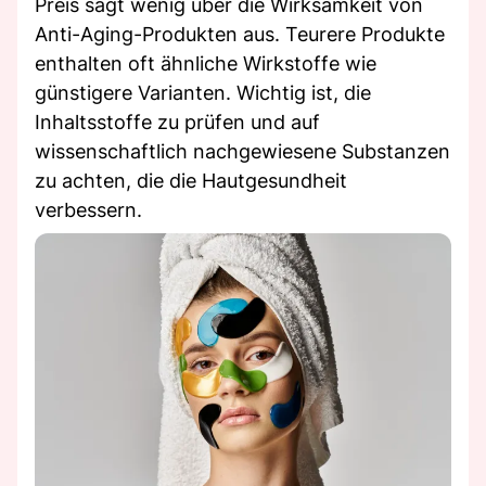
Preis sagt wenig über die Wirksamkeit von
Anti-Aging-Produkten aus. Teurere Produkte
enthalten oft ähnliche Wirkstoffe wie
günstigere Varianten. Wichtig ist, die
Inhaltsstoffe zu prüfen und auf
wissenschaftlich nachgewiesene Substanzen
zu achten, die die Hautgesundheit
verbessern.