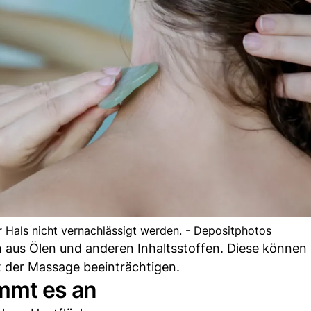
 Hals nicht vernachlässigt werden. - Depositphotos
 aus Ölen und anderen Inhaltsstoffen. Diese können
 der Massage beeinträchtigen.
ommt es an