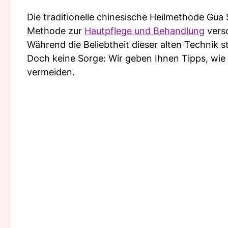
Die traditionelle chinesische Heilmethode Gua S
Methode zur
Hautpflege und Behandlung
vers
Während die Beliebtheit dieser alten Technik 
Doch keine Sorge: Wir geben Ihnen Tipps, wie 
vermeiden.