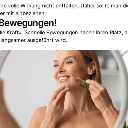
e volle Wirkung nicht entfalten. Daher sollte man d
er mit einbeziehen.
e Bewegungen!
t die Kraft». Schnelle Bewegungen haben ihren Platz, 
 langsamer ausgeführt wird.