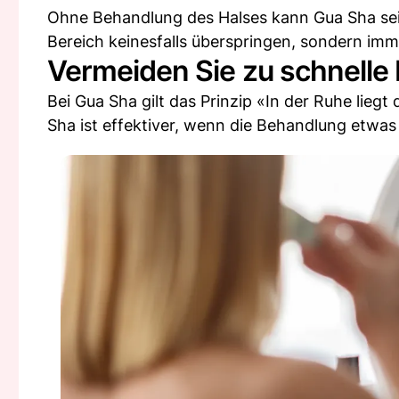
Ohne Behandlung des Halses kann Gua Sha sein
Bereich keinesfalls überspringen, sondern imm
Vermeiden Sie zu schnell
Bei Gua Sha gilt das Prinzip «In der Ruhe lieg
Sha ist effektiver, wenn die Behandlung etwas