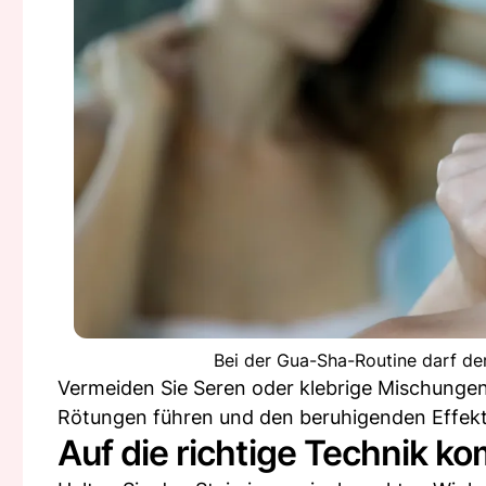
Bei der Gua-Sha-Routine darf der
Vermeiden Sie Seren oder klebrige Mischungen
Rötungen führen und den beruhigenden Effekt
Auf die richtige Technik k