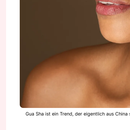
Gua Sha ist ein Trend, der eigentlich aus China