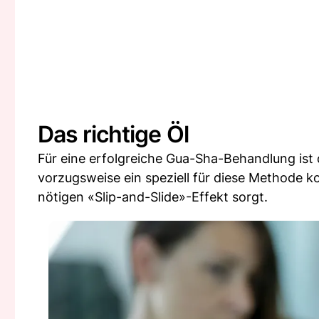
Das richtige Öl
Für eine erfolgreiche Gua-Sha-Behandlung ist d
vorzugsweise ein speziell für diese Methode k
nötigen «Slip-and-Slide»-Effekt sorgt.