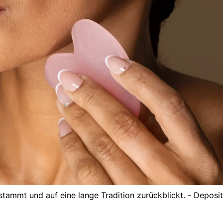
 stammt und auf eine lange Tradition zurückblickt. - Deposi