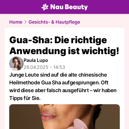
beauty.
NAU.ch
Home
Gesichts- & Hautpflege
Gua-Sha: Die richtige
Anwendung ist wichtig!
Paula Lupo
26.04.2025 - 14:53
Junge Leute sind auf die alte chinesische
Heilmethode Gua Sha aufgesprungen. Oft
wird diese aber falsch ausgeführt – wir haben
Tipps für Sie.