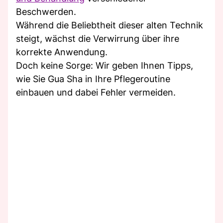
Beschwerden.
Während die Beliebtheit dieser alten Technik
steigt, wächst die Verwirrung über ihre
korrekte Anwendung.
Doch keine Sorge: Wir geben Ihnen Tipps,
wie Sie Gua Sha in Ihre Pflegeroutine
einbauen und dabei Fehler vermeiden.