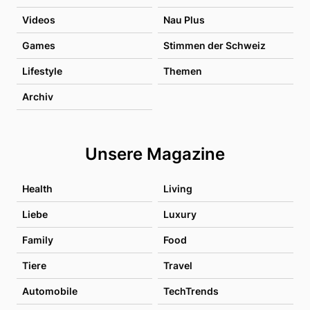
Videos
Nau Plus
Games
Stimmen der Schweiz
Lifestyle
Themen
Archiv
Unsere Magazine
Health
Living
Liebe
Luxury
Family
Food
Tiere
Travel
Automobile
TechTrends