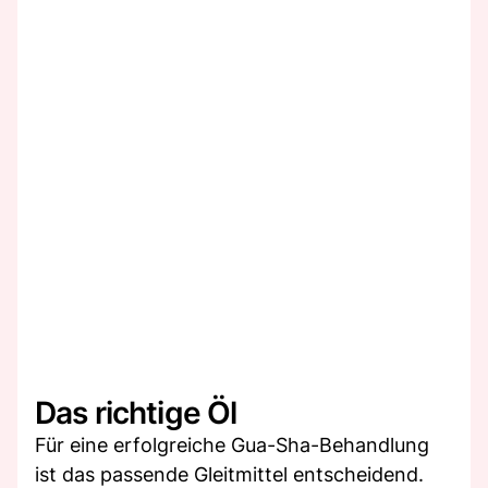
Das richtige Öl
Für eine erfolgreiche Gua-Sha-Behandlung
ist das passende Gleitmittel entscheidend.