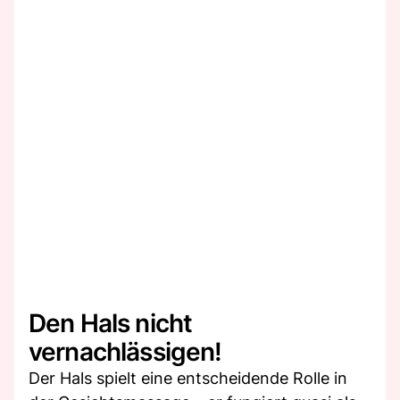
Den Hals nicht
vernachlässigen!
Der Hals spielt eine entscheidende Rolle in