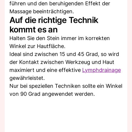
führen und den beruhigenden Effekt der
Massage beeinträchtigen.
Auf die richtige Technik
kommt es an
Halten Sie den Stein immer im korrekten
Winkel zur Hautfläche.
Ideal sind zwischen 15 und 45 Grad, so wird
der Kontakt zwischen Werkzeug und Haut
maximiert und eine effektive
Lymphdrainage
gewährleistet.
Nur bei speziellen Techniken sollte ein Winkel
von 90 Grad angewendet werden.