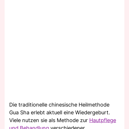
Die traditionelle chinesische Heilmethode
Gua Sha erlebt aktuell eine Wiedergeburt.
Viele nutzen sie als Methode zur
Hautpflege
und Behandlung
verschiedener