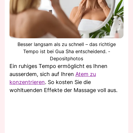
Besser langsam als zu schnell – das richtige
Tempo ist bei Gua Sha entscheidend. -
Depositphotos
Ein ruhiges Tempo ermöglicht es Ihnen
ausserdem, sich auf Ihren
Atem zu
konzentrieren
. So kosten Sie die
wohltuenden Effekte der Massage voll aus.