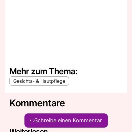
Mehr zum Thema:
Gesichts- & Hautpflege
Kommentare
Schreibe einen Kommentar
Weiterlesen