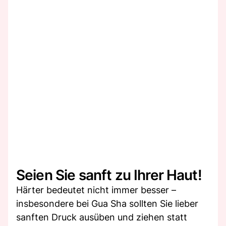
Seien Sie sanft zu Ihrer Haut!
Härter bedeutet nicht immer besser –
insbesondere bei Gua Sha sollten Sie lieber
sanften Druck ausüben und ziehen statt