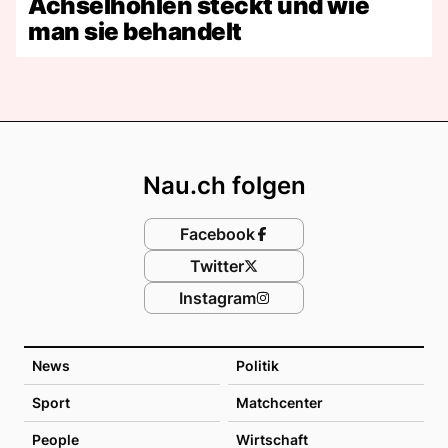
Achselhöhlen steckt und wie
man sie behandelt
Footer
Nau.ch folgen
Facebook
Twitter
Instagram
News
Politik
Sport
Matchcenter
People
Wirtschaft