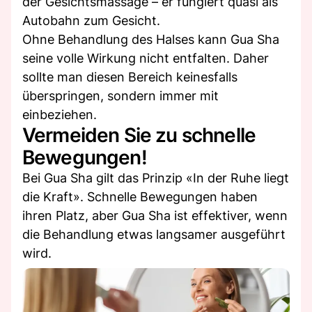
der Gesichtsmassage – er fungiert quasi als
Autobahn zum Gesicht.
Ohne Behandlung des Halses kann Gua Sha
seine volle Wirkung nicht entfalten. Daher
sollte man diesen Bereich keinesfalls
überspringen, sondern immer mit
einbeziehen.
Vermeiden Sie zu schnelle
Bewegungen!
Bei Gua Sha gilt das Prinzip «In der Ruhe liegt
die Kraft». Schnelle Bewegungen haben
ihren Platz, aber Gua Sha ist effektiver, wenn
die Behandlung etwas langsamer ausgeführt
wird.