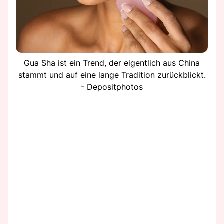
Gua Sha ist ein Trend, der eigentlich aus China
stammt und auf eine lange Tradition zurückblickt.
- Depositphotos