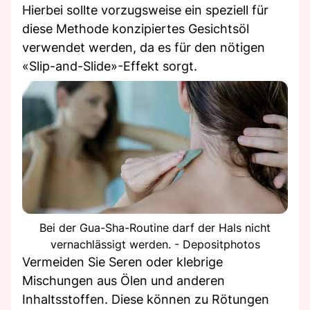
Hierbei sollte vorzugsweise ein speziell für
diese Methode konzipiertes Gesichtsöl
verwendet werden, da es für den nötigen
«Slip-and-Slide»-Effekt sorgt.
Bei der Gua-Sha-Routine darf der Hals nicht
vernachlässigt werden. - Depositphotos
Vermeiden Sie Seren oder klebrige
Mischungen aus Ölen und anderen
Inhaltsstoffen. Diese können zu Rötungen