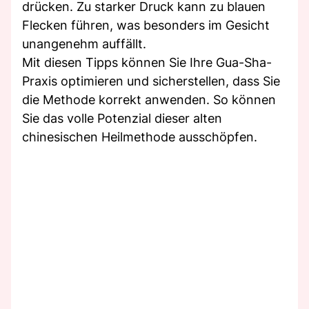
drücken. Zu starker Druck kann zu blauen
Flecken führen, was besonders im Gesicht
unangenehm auffällt.
Mit diesen Tipps können Sie Ihre Gua-Sha-
Praxis optimieren und sicherstellen, dass Sie
die Methode korrekt anwenden. So können
Sie das volle Potenzial dieser alten
chinesischen Heilmethode ausschöpfen.