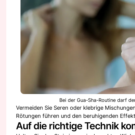
Bei der Gua-Sha-Routine darf der
Vermeiden Sie Seren oder klebrige Mischungen
Rötungen führen und den beruhigenden Effekt
Auf die richtige Technik k