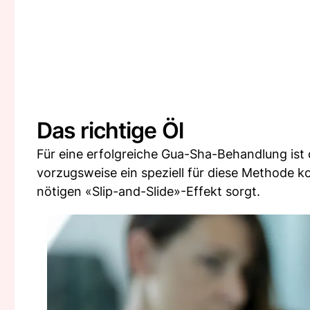
Das richtige Öl
Für eine erfolgreiche Gua-Sha-Behandlung ist d
vorzugsweise ein speziell für diese Methode k
nötigen «Slip-and-Slide»-Effekt sorgt.