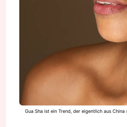
Gua Sha ist ein Trend, der eigentlich aus China