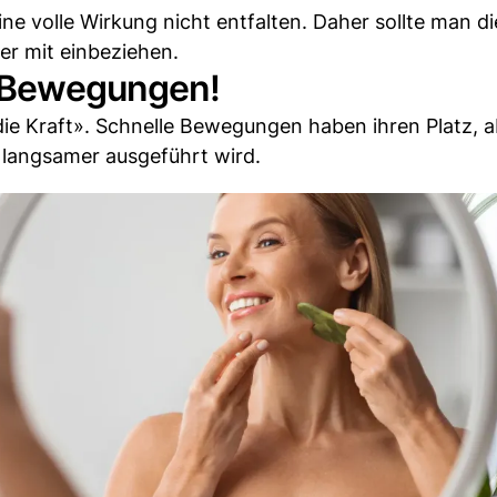
e volle Wirkung nicht entfalten. Daher sollte man d
er mit einbeziehen.
e Bewegungen!
t die Kraft». Schnelle Bewegungen haben ihren Platz, 
 langsamer ausgeführt wird.