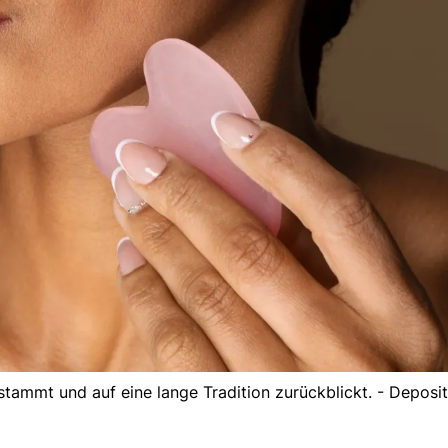
 stammt und auf eine lange Tradition zurückblickt. - Deposi