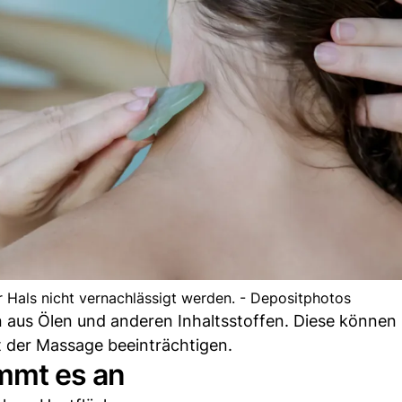
 Hals nicht vernachlässigt werden. - Depositphotos
 aus Ölen und anderen Inhaltsstoffen. Diese können
 der Massage beeinträchtigen.
ommt es an