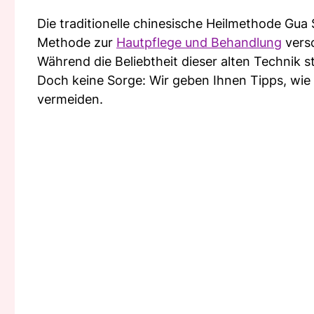
Die traditionelle chinesische Heilmethode Gua S
Methode zur
Hautpflege und Behandlung
vers
Während die Beliebtheit dieser alten Technik 
Doch keine Sorge: Wir geben Ihnen Tipps, wie 
vermeiden.