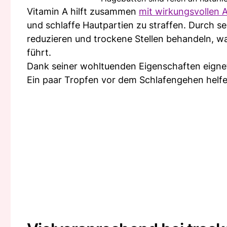
Vitamin A hilft zusammen
mit wirkungsvollen A
und schlaffe Hautpartien zu straffen. Durch s
reduzieren und trockene Stellen behandeln, wa
führt.
Dank seiner wohltuenden Eigenschaften eignet 
Ein paar Tropfen vor dem Schlafengehen helfen