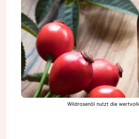
Wildrosenöl nutzt die wertvol