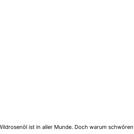
Wildrosenöl ist in aller Munde. Doch warum schwören 