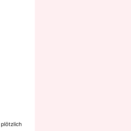
plötzlich