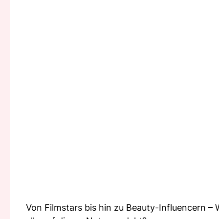
Von Filmstars bis hin zu Beauty-Influencern – 