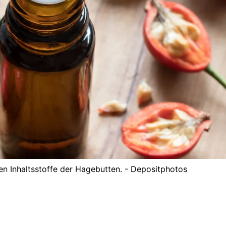
len Inhaltsstoffe der Hagebutten. - Depositphotos