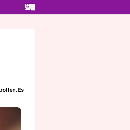
roffen. Es