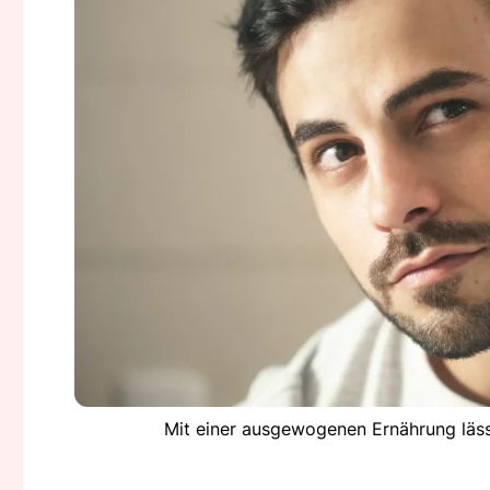
Mit einer ausgewogenen Ernährung läs