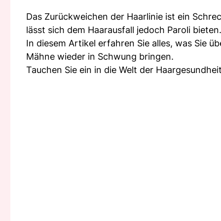
Das Zurückweichen der Haarlinie ist ein Schrec
lässt sich dem Haarausfall jedoch Paroli bieten
In diesem Artikel erfahren Sie alles, was Sie 
Mähne wieder in Schwung bringen.
Tauchen Sie ein in die Welt der Haargesundh