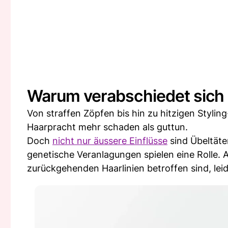
Warum verabschiedet sich
Von straffen Zöpfen bis hin zu hitzigen Styli
Haarpracht mehr schaden als guttun.
Doch
nicht nur äussere Einflüsse
sind Übeltät
genetische Veranlagungen spielen eine Rolle
zurückgehenden Haarlinien betroffen sind, l