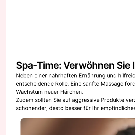
Spa-Time: Verwöhnen Sie I
Neben einer nahrhaften Ernährung und hilfreic
entscheidende Rolle. Eine sanfte Massage förd
Wachstum neuer Härchen.
Zudem sollten Sie auf aggressive Produkte ver
schonender, desto besser für Ihr empfindliche