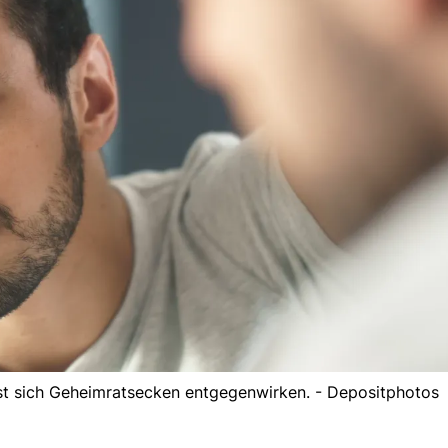
st sich Geheimratsecken entgegenwirken. - Depositphotos