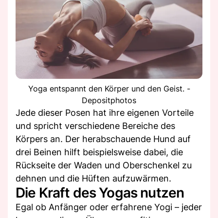
Yoga entspannt den Körper und den Geist. -
Depositphotos
Jede dieser Posen hat ihre eigenen Vorteile
und spricht verschiedene Bereiche des
Körpers an. Der herabschauende Hund auf
drei Beinen hilft beispielsweise dabei, die
Rückseite der Waden und Oberschenkel zu
dehnen und die Hüften aufzuwärmen.
Die Kraft des Yogas nutzen
Egal ob Anfänger oder erfahrene Yogi – jeder