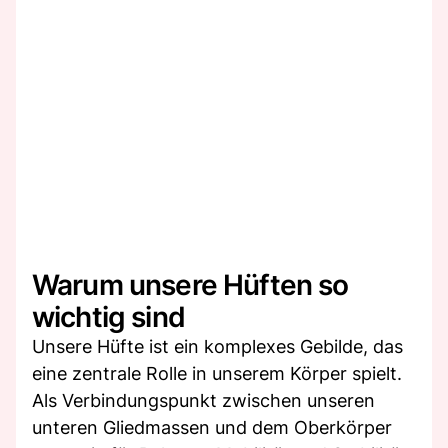
Warum unsere Hüften so
wichtig sind
Unsere Hüfte ist ein komplexes Gebilde, das
eine zentrale Rolle in unserem Körper spielt.
Als Verbindungspunkt zwischen unseren
unteren Gliedmassen und dem Oberkörper