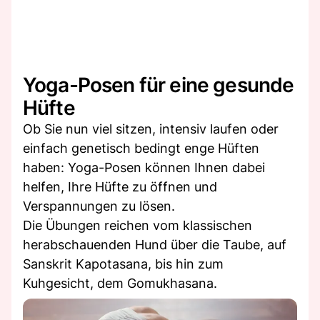
Yoga-Posen für eine gesunde
Hüfte
Ob Sie nun viel sitzen, intensiv laufen oder
einfach genetisch bedingt enge Hüften
haben: Yoga-Posen können Ihnen dabei
helfen, Ihre Hüfte zu öffnen und
Verspannungen zu lösen.
Die Übungen reichen vom klassischen
herabschauenden Hund über die Taube, auf
Sanskrit Kapotasana, bis hin zum
Kuhgesicht, dem Gomukhasana.