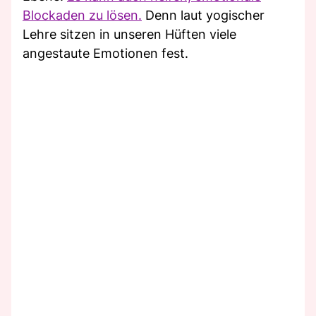
Blockaden zu lösen.
Denn laut yogischer
Lehre sitzen in unseren Hüften viele
angestaute Emotionen fest.