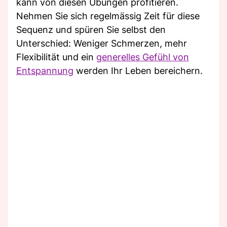
kann von diesen Übungen profitieren.
Nehmen Sie sich regelmässig Zeit für diese
Sequenz und spüren Sie selbst den
Unterschied: Weniger Schmerzen, mehr
Flexibilität und ein
generelles Gefühl von
Entspannung
werden Ihr Leben bereichern.