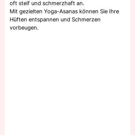
oft steif und schmerzhaft an.
Mit gezielten Yoga-Asanas können Sie Ihre
Hüften entspannen und Schmerzen
vorbeugen.