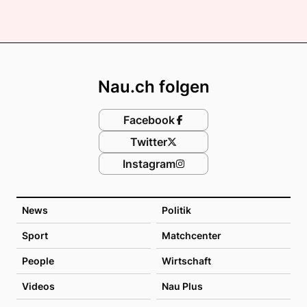
Footer
Nau.ch folgen
Facebook
Twitter
Instagram
News
Politik
Sport
Matchcenter
People
Wirtschaft
Videos
Nau Plus