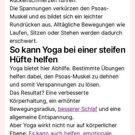
Rückenschmerzen führen.
Die Spannungen verkürzen den Psoas-
Muskel und es bildet sich ein leichter
Rundrücken aus. Alltägliche Bewegungen wie
Laufen, Sitzen oder Stehen werden dadurch
erschwert.
So kann Yoga bei einer steifen
Hüfte helfen
Yoga bietet hier Abhilfe. Bestimmte Übungen
helfen dabei, den Psoas-Muskel zu dehnen
und somit Verspannungen zu lösen.
Das Resultat? Eine verbesserte
Körperhaltung, ein erhöhter
Bewegungsradius,
besserer Schlaf
und eine
allgemeine Entspannung.
Aber Yoga wirkt nicht nur auf körperlicher
Ebene:
Es kann auch helfen, emotionale