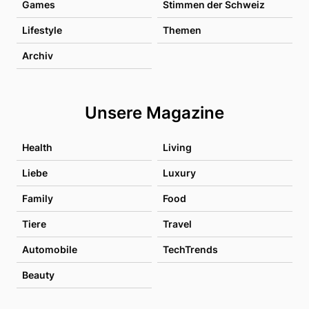
Games
Stimmen der Schweiz
Lifestyle
Themen
Archiv
Unsere Magazine
Health
Living
Liebe
Luxury
Family
Food
Tiere
Travel
Automobile
TechTrends
Beauty