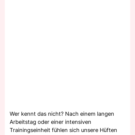
Wer kennt das nicht? Nach einem langen
Arbeitstag oder einer intensiven
Trainingseinheit fühlen sich unsere Hüften