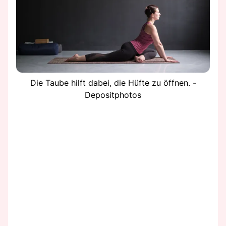
Die Taube hilft dabei, die Hüfte zu öffnen. -
Depositphotos