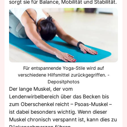
sorgt sie für Balance, Mobilität und Stabilität.
Für entspannende Yoga-Stile wird auf
verschiedene Hilfsmittel zurückgegriffen. -
Depositphotos
Der lange Muskel, der vom
Lendenwirbelbereich über das Becken bis
zum Oberschenkel reicht – Psoas-Muskel –
ist dabei besonders wichtig. Wenn dieser
Muskel chronisch verspannt ist, kann dies zu