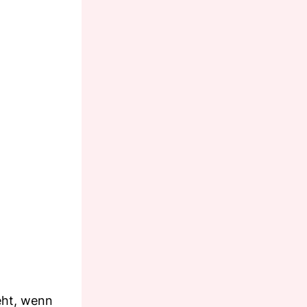
eht, wenn