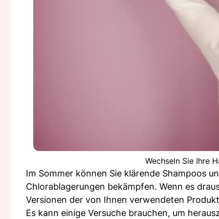
Wechseln Sie Ihre H
Im Sommer können Sie klärende Shampoos und
Chlorablagerungen bekämpfen. Wenn es draussen
Versionen der von Ihnen verwendeten Produkt
Es kann einige Versuche brauchen, um herausz