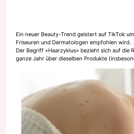
Ein neuer Beauty-Trend geistert auf TikTok 
Friseuren und Dermatologen empfohlen wird.
Der Begriff «Haarzyklus» bezieht sich auf die
ganze Jahr über dieselben Produkte (insbes