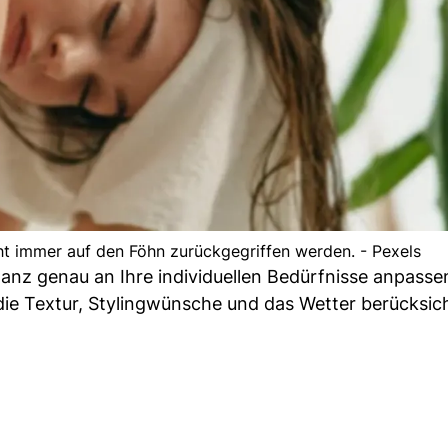
t immer auf den Föhn zurückgegriffen werden. - Pexels
anz genau an Ihre individuellen Bedürfnisse anpasse
die Textur, Stylingwünsche und das Wetter berücksich