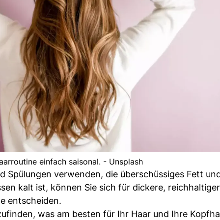
aarroutine einfach saisonal. - Unsplash
 Spülungen verwenden, die überschüssiges Fett un
 kalt ist, können Sie sich für dickere, reichhaltige
e entscheiden.
ufinden, was am besten für Ihr Haar und Ihre Kopfha