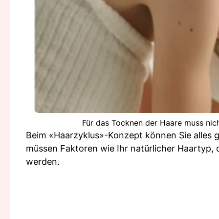
Für das Tocknen der Haare muss nich
Beim «Haarzyklus»-Konzept können Sie alles g
müssen Faktoren wie Ihr natürlicher Haartyp, 
werden.