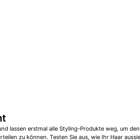
nt
nd lassen erstmal alle Styling-Produkte weg, um den
rteilen zu können. Testen Sie aus, wie Ihr Haar aussi