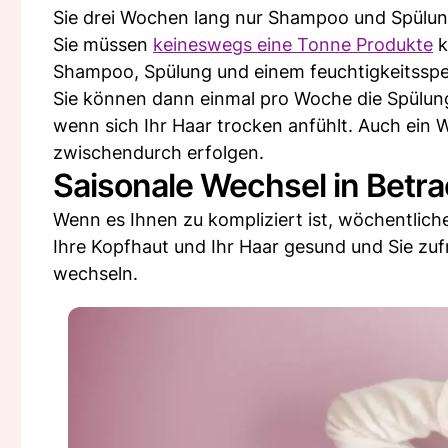
Sie drei Wochen lang nur Shampoo und Spülun
Sie müssen
keineswegs eine Tonne Produkte
k
Shampoo, Spülung und einem feuchtigkeitsspe
Sie können dann einmal pro Woche die Spülun
wenn sich Ihr Haar trocken anfühlt. Auch ein 
zwischendurch erfolgen.
Saisonale Wechsel in Betra
Wenn es Ihnen zu kompliziert ist, wöchentlic
Ihre Kopfhaut und Ihr Haar gesund und Sie zuf
wechseln.