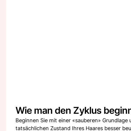
Wie man den Zyklus begin
Beginnen Sie mit einer «sauberen» Grundlage u
tatsächlichen Zustand Ihres Haares besser beu