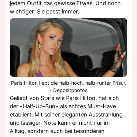
jedem Outfit das gewisse Etwas. Und noch
wichtiger: Sie passt immer.
Paris Hilton liebt die halb-hoch, halb-runter Frisur.
- Depositphotos
Geliebt von Stars wie Paris Hilton, hat sich
der «Half-Up-Bun» als echtes Must-Have
etabliert. Mit seiner eleganten Ausstrahlung
und lässigen Note kann er nicht nur im
Alltag, sondern auch bei besonderen