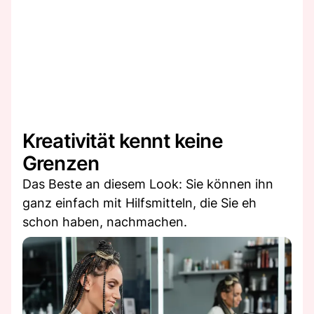
Kreativität kennt keine
Grenzen
Das Beste an diesem Look: Sie können ihn
ganz einfach mit Hilfsmitteln, die Sie eh
schon haben, nachmachen.