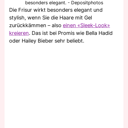
besonders elegant. - Depositphotos
Die Frisur wirkt besonders elegant und
stylish, wenn Sie die Haare mit Gel
zurückkämmen – also
einen «Sleek-Look»
kreieren
. Das ist bei Promis wie Bella Hadid
oder Hailey Bieber sehr beliebt.