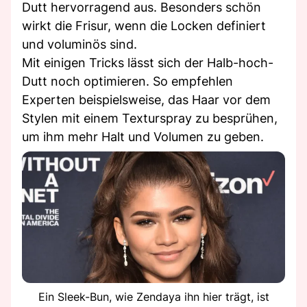
Dutt hervorragend aus. Besonders schön
wirkt die Frisur, wenn die Locken definiert
und voluminös sind.
Mit einigen Tricks lässt sich der Halb-hoch-
Dutt noch optimieren. So empfehlen
Experten beispielsweise, das Haar vor dem
Stylen mit einem Texturspray zu besprühen,
um ihm mehr Halt und Volumen zu geben.
Ein Sleek-Bun, wie Zendaya ihn hier trägt, ist