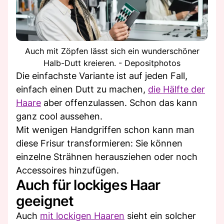
Auch mit Zöpfen lässt sich ein wunderschöner
Halb-Dutt kreieren. - Depositphotos
Die einfachste Variante ist auf jeden Fall,
einfach einen Dutt zu machen,
die Hälfte der
Haare
aber offenzulassen. Schon das kann
ganz cool aussehen.
Mit wenigen Handgriffen schon kann man
diese Frisur transformieren: Sie können
einzelne Strähnen herausziehen oder noch
Accessoires hinzufügen.
Auch für lockiges Haar
geeignet
Auch
mit lockigen Haaren
sieht ein solcher