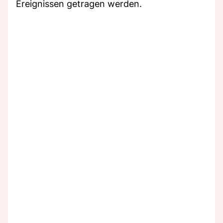
Ereignissen getragen werden.