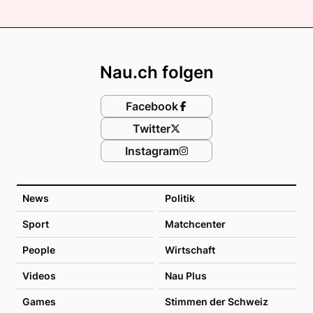
Footer
Nau.ch folgen
Facebook
Twitter
Instagram
News
Politik
Sport
Matchcenter
People
Wirtschaft
Videos
Nau Plus
Games
Stimmen der Schweiz