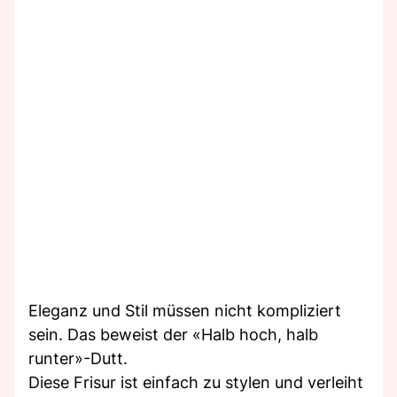
Eleganz und Stil müssen nicht kompliziert
sein. Das beweist der «Halb hoch, halb
runter»-Dutt.
Diese Frisur ist einfach zu stylen und verleiht