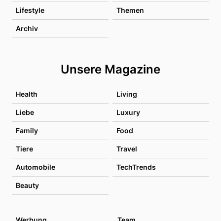
Lifestyle
Themen
Archiv
Unsere Magazine
Health
Living
Liebe
Luxury
Family
Food
Tiere
Travel
Automobile
TechTrends
Beauty
Werbung
Team