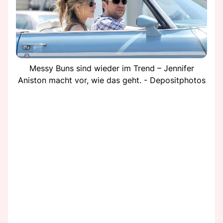
Messy Buns sind wieder im Trend – Jennifer
Aniston macht vor, wie das geht. - Depositphotos