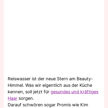
Reiswasser ist der neue Stern am Beauty-
Himmel. Was wir eigentlich aus der Küche
kennen, soll jetzt für
gesundes und kräftiges
Haar
sorgen.
Darauf schwören sogar Promis wie Kim