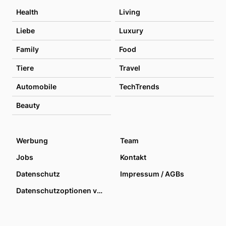
Health
Living
Liebe
Luxury
Family
Food
Tiere
Travel
Automobile
TechTrends
Beauty
Werbung
Team
Jobs
Kontakt
Datenschutz
Impressum / AGBs
Datenschutzoptionen verwalten