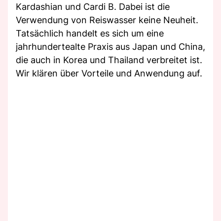
Kardashian und Cardi B. Dabei ist die
Verwendung von Reiswasser keine Neuheit.
Tatsächlich handelt es sich um eine
jahrhundertealte Praxis aus Japan und China,
die auch in Korea und Thailand verbreitet ist.
Wir klären über Vorteile und Anwendung auf.