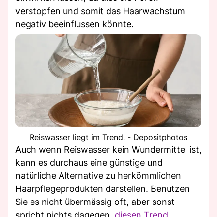
verstopfen und somit das Haarwachstum
negativ beeinflussen könnte.
Reiswasser liegt im Trend. - Depositphotos
Auch wenn Reiswasser kein Wundermittel ist,
kann es durchaus eine günstige und
natürliche Alternative zu herkömmlichen
Haarpflegeprodukten darstellen. Benutzen
Sie es nicht übermässig oft, aber sonst
spricht nichts dagegen,
diesen Trend