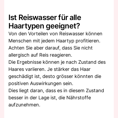
Ist Reiswasser für alle
Haartypen geeignet?
Von den Vorteilen von Reiswasser können
Menschen mit jedem Haartyp profitieren.
Achten Sie aber darauf, dass Sie nicht
allergisch auf Reis reagieren.
Die Ergebnisse können je nach Zustand des
Haares variieren. Je stärker das Haar
geschädigt ist, desto grösser könnten die
positiven Auswirkungen sein.
Dies liegt daran, dass es in diesem Zustand
besser in der Lage ist, die Nährstoffe
aufzunehmen.