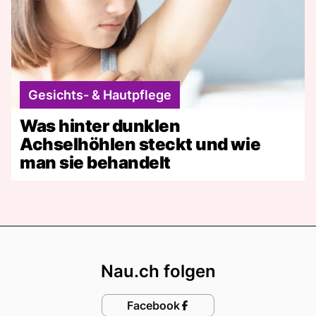
Gesichts- & Hautpflege
Was hinter dunklen
Achselhöhlen steckt und wie
man sie behandelt
Footer
Nau.ch folgen
Facebook