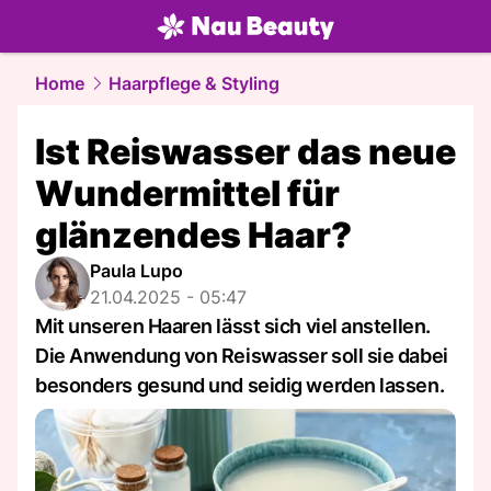
beauty.
NAU.ch
Home
Haarpflege & Styling
Ist Reiswasser das neue
Wundermittel für
glänzendes Haar?
Paula Lupo
21.04.2025 - 05:47
Mit unseren Haaren lässt sich viel anstellen.
Die Anwendung von Reiswasser soll sie dabei
besonders gesund und seidig werden lassen.