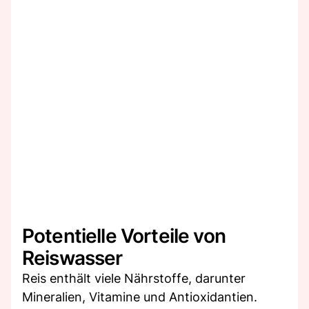
Potentielle Vorteile von
Reiswasser
Reis enthält viele Nährstoffe, darunter
Mineralien, Vitamine und Antioxidantien.