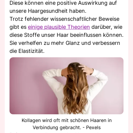
Diese können eine positive Auswirkung auf
unsere Haargesundheit haben.
Trotz fehlender wissenschaftlicher Beweise
gibt es
einige plausible Theorien
darüber, wie
diese Stoffe unser Haar beeinflussen können.
Sie verhelfen zu mehr Glanz und verbessern
die Elastizität.
Kollagen wird oft mit schönen Haaren in
Verbindung gebracht. - Pexels