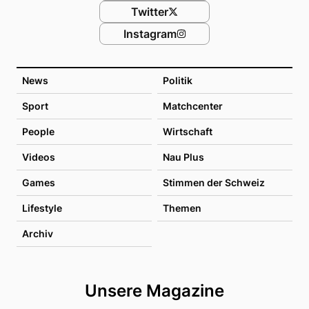
Twitter
Instagram
News
Politik
Sport
Matchcenter
People
Wirtschaft
Videos
Nau Plus
Games
Stimmen der Schweiz
Lifestyle
Themen
Archiv
Unsere Magazine