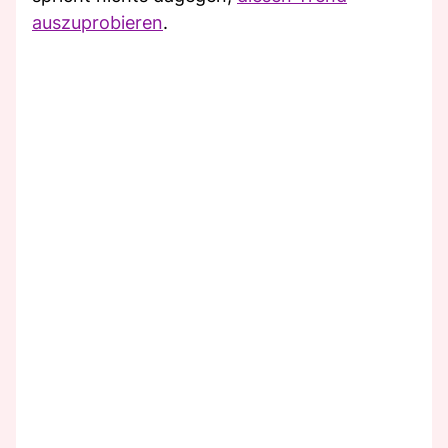
auszuprobieren
.