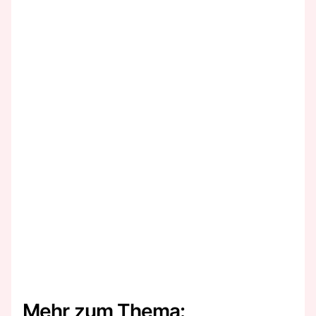
Mehr zum Thema: