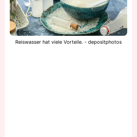
Reiswasser hat viele Vorteile. - depositphotos