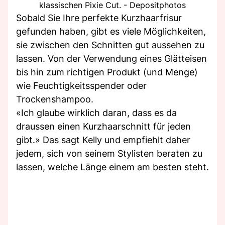
klassischen Pixie Cut. - Depositphotos
Sobald Sie Ihre perfekte Kurzhaarfrisur
gefunden haben, gibt es viele Möglichkeiten,
sie zwischen den Schnitten gut aussehen zu
lassen. Von der Verwendung eines Glätteisen
bis hin zum richtigen Produkt (und Menge)
wie Feuchtigkeitsspender oder
Trockenshampoo.
«Ich glaube wirklich daran, dass es da
draussen einen Kurzhaarschnitt für jeden
gibt.» Das sagt Kelly und empfiehlt daher
jedem, sich von seinem Stylisten beraten zu
lassen, welche Länge einem am besten steht.