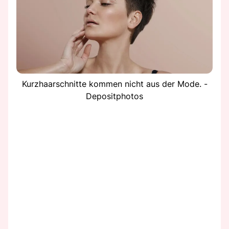
Kurzhaarschnitte kommen nicht aus der Mode. -
Depositphotos