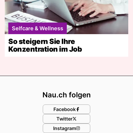
Selfcare & Wellness
So steigern Sie Ihre
Konzentration im Job
Footer
Nau.ch folgen
Facebook
Twitter
Instagram