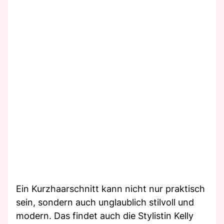
Ein Kurzhaarschnitt kann nicht nur praktisch
sein, sondern auch unglaublich stilvoll und
modern. Das findet auch die Stylistin Kelly