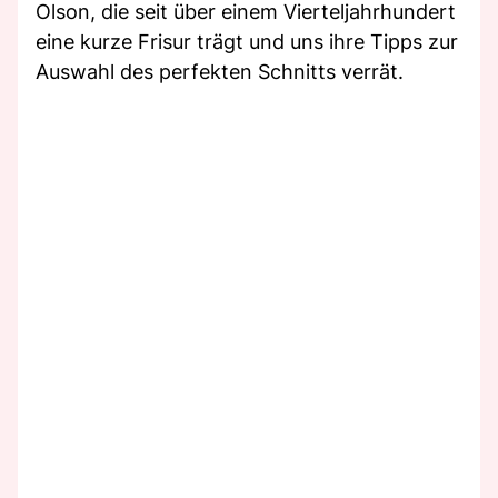
Olson, die seit über einem Vierteljahrhundert
eine kurze Frisur trägt und uns ihre Tipps zur
Auswahl des perfekten Schnitts verrät.