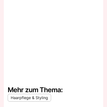
Mehr zum Thema:
Haarpflege & Styling