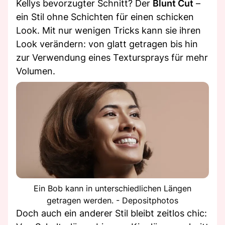
Kellys bevorzugter Schnitt? Der
Blunt Cut
–
ein Stil ohne Schichten für einen schicken
Look. Mit nur wenigen Tricks kann sie ihren
Look verändern: von glatt getragen bis hin
zur Verwendung eines Textursprays für mehr
Volumen.
Ein Bob kann in unterschiedlichen Längen
getragen werden. - Depositphotos
Doch auch ein anderer Stil bleibt zeitlos chic: