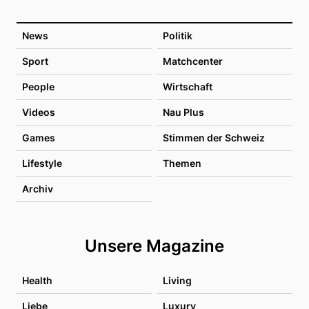
News
Politik
Sport
Matchcenter
People
Wirtschaft
Videos
Nau Plus
Games
Stimmen der Schweiz
Lifestyle
Themen
Archiv
Unsere Magazine
Health
Living
Liebe
Luxury