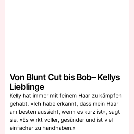
Von Blunt Cut bis Bob– Kellys
Lieblinge
Kelly hat immer mit feinem Haar zu kämpfen
gehabt. «Ich habe erkannt, dass mein Haar
am besten aussieht, wenn es kurz ist», sagt
sie. «Es wirkt voller, gesünder und ist viel
einfacher zu handhaben.»