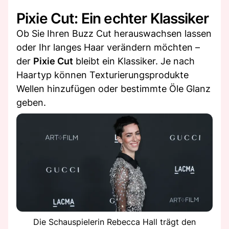
Pixie Cut: Ein echter Klassiker
Ob Sie Ihren Buzz Cut herauswachsen lassen
oder Ihr langes Haar verändern möchten –
der
Pixie Cut
bleibt ein Klassiker. Je nach
Haartyp können Texturierungsprodukte
Wellen hinzufügen oder bestimmte Öle Glanz
geben.
Die Schauspielerin Rebecca Hall trägt den