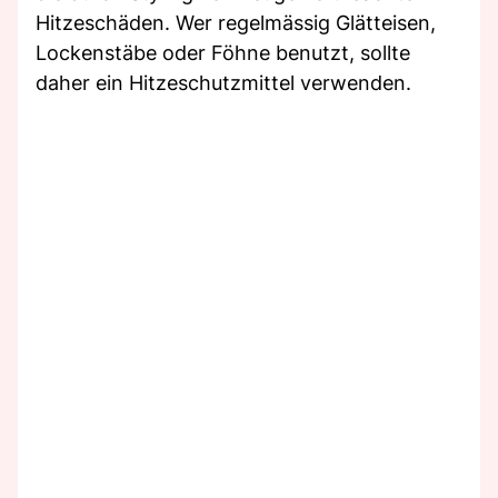
Hitzeschäden. Wer regelmässig Glätteisen,
Lockenstäbe oder Föhne benutzt, sollte
daher ein Hitzeschutzmittel verwenden.