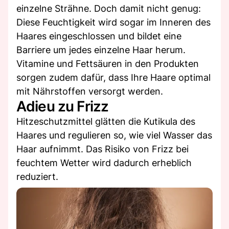
einzelne Strähne. Doch damit nicht genug:
Diese Feuchtigkeit wird sogar im Inneren des
Haares eingeschlossen und bildet eine
Barriere um jedes einzelne Haar herum.
Vitamine und Fettsäuren in den Produkten
sorgen zudem dafür, dass Ihre Haare optimal
mit Nährstoffen versorgt werden.
Adieu zu Frizz
Hitzeschutzmittel glätten die Kutikula des
Haares und regulieren so, wie viel Wasser das
Haar aufnimmt. Das Risiko von Frizz bei
feuchtem Wetter wird dadurch erheblich
reduziert.