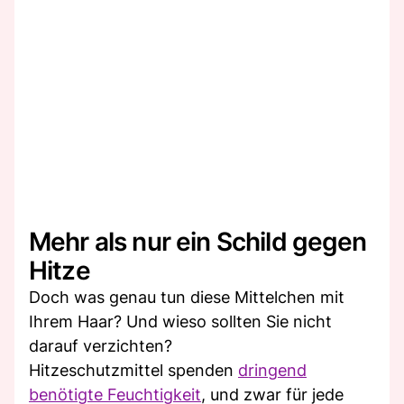
Mehr als nur ein Schild gegen
Hitze
Doch was genau tun diese Mittelchen mit
Ihrem Haar? Und wieso sollten Sie nicht
darauf verzichten?
Hitzeschutzmittel spenden
dringend
benötigte Feuchtigkeit
, und zwar für jede