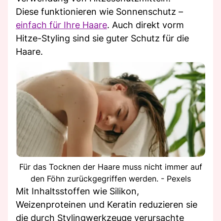
Diese funktionieren wie Sonnenschutz –
einfach für Ihre Haare
. Auch direkt vorm
Hitze-Styling sind sie guter Schutz für die
Haare.
Für das Tocknen der Haare muss nicht immer auf
den Föhn zurückgegriffen werden. - Pexels
Mit Inhaltsstoffen wie Silikon,
Weizenproteinen und Keratin reduzieren sie
die durch Stylingwerkzeuge verursachte