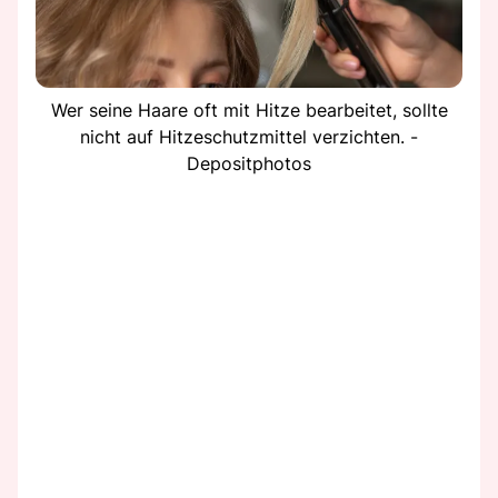
Wer seine Haare oft mit Hitze bearbeitet, sollte
nicht auf Hitzeschutzmittel verzichten. -
Depositphotos