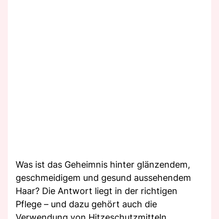
Was ist das Geheimnis hinter glänzendem,
geschmeidigem und gesund aussehendem
Haar? Die Antwort liegt in der richtigen
Pflege – und dazu gehört auch die
Verwendung von Hitzeschutzmitteln.