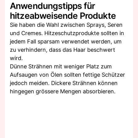
Anwendungstipps für
hitzeabweisende Produkte
Sie haben die Wahl zwischen Sprays, Seren
und Cremes. Hitzeschutzprodukte sollten in
jedem Fall sparsam verwendet werden, um
zu verhindern, dass das Haar beschwert
wird.
Dünne Strähnen mit weniger Platz zum
Aufsaugen von Ölen sollten fettige Schützer
jedoch meiden. Dickere Strähnen können
hingegen grössere Mengen absorbieren.