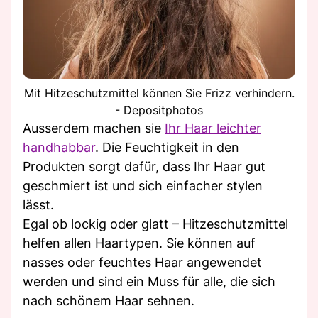
Mit Hitzeschutzmittel können Sie Frizz verhindern.
- Depositphotos
Ausserdem machen sie
Ihr Haar leichter
handhabbar
. Die Feuchtigkeit in den
Produkten sorgt dafür, dass Ihr Haar gut
geschmiert ist und sich einfacher stylen
lässt.
Egal ob lockig oder glatt – Hitzeschutzmittel
helfen allen Haartypen. Sie können auf
nasses oder feuchtes Haar angewendet
werden und sind ein Muss für alle, die sich
nach schönem Haar sehnen.