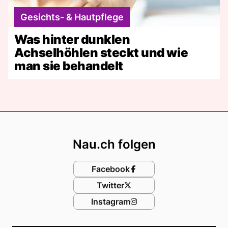
Gesichts- & Hautpflege
Was hinter dunklen
Achselhöhlen steckt und wie
man sie behandelt
Footer
Nau.ch folgen
Facebook
Twitter
Instagram