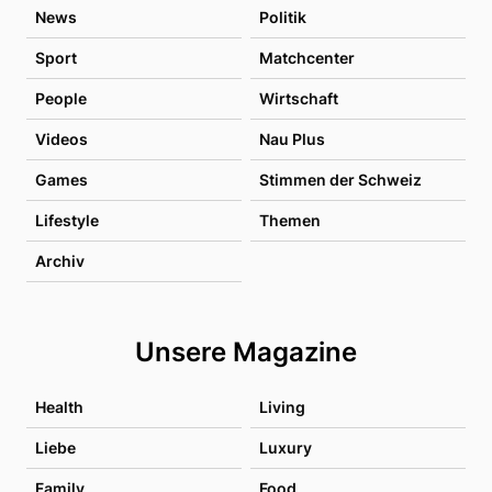
News
Politik
Sport
Matchcenter
People
Wirtschaft
Videos
Nau Plus
Games
Stimmen der Schweiz
Lifestyle
Themen
Archiv
Unsere Magazine
Health
Living
Liebe
Luxury
Family
Food