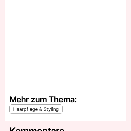
Mehr zum Thema:
Haarpflege & Styling
Kommentare